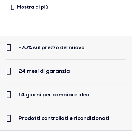
-70% sul prezzo del nuovo
24 mesi di garanzia
14 giorni per cambiare idea
Prodotti controllati e ricondizionati