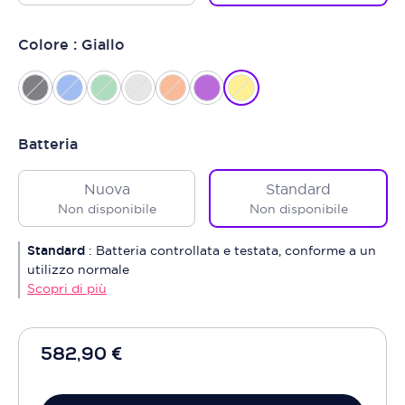
Colore : Giallo
Batteria
Nuova
Standard
Non disponibile
Non disponibile
Standard
:
Batteria controllata e testata, conforme a un
utilizzo normale
Scopri di più
582,90 €