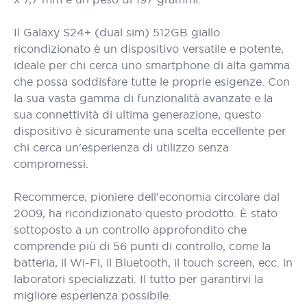
Il Galaxy S24+ (dual sim) 512GB giallo
ricondizionato è un dispositivo versatile e potente,
ideale per chi cerca uno smartphone di alta gamma
che possa soddisfare tutte le proprie esigenze. Con
la sua vasta gamma di funzionalità avanzate e la
sua connettività di ultima generazione, questo
dispositivo è sicuramente una scelta eccellente per
chi cerca un'esperienza di utilizzo senza
compromessi.
Recommerce, pioniere dell'economia circolare dal
2009, ha ricondizionato questo prodotto. È stato
sottoposto a un controllo approfondito che
comprende più di 56 punti di controllo, come la
batteria, il Wi-Fi, il Bluetooth, il touch screen, ecc. in
laboratori specializzati. Il tutto per garantirvi la
migliore esperienza possibile.