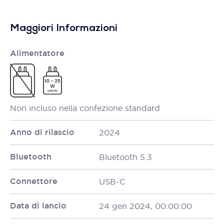
Maggiori Informazioni
Alimentatore
Non incluso nella confezione standard
Anno di rilascio
2024
Bluetooth
Bluetooth 5.3
Connettore
USB-C
Data di lancio
24 gen 2024, 00:00:00