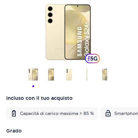
Incluso con il tuo acquisto
Capacità di carico massima > 85 %
Smartphon
Grado