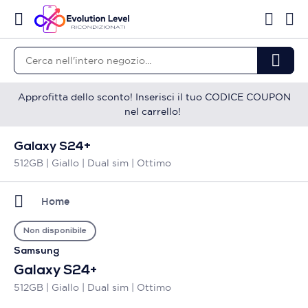
Approfitta dello sconto! Inserisci il tuo CODICE COUPON
nel carrello!
Galaxy S24+
512GB | Giallo | Dual sim | Ottimo
Home
Non disponibile
Samsung
Galaxy S24+
512GB | Giallo | Dual sim | Ottimo