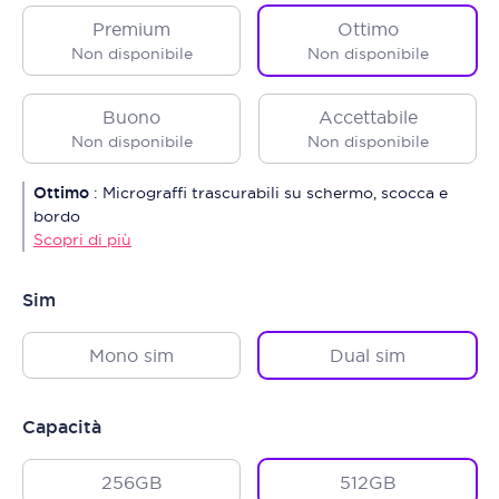
Premium
Ottimo
Non disponibile
Non disponibile
Buono
Accettabile
Non disponibile
Non disponibile
Ottimo
:
Micrograffi trascurabili su schermo, scocca e
bordo
Scopri di più
Sim
Mono sim
Dual sim
Capacità
256GB
512GB