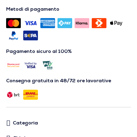
Metodi di pagamento
Pagamento sicuro al 100%
Consegna gratuita in 48/72 ore lavorative
Categoria