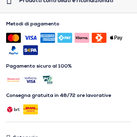
Prodotti controllati e ricondizionati
Metodi di pagamento
Pagamento sicuro al 100%
Consegna gratuita in 48/72 ore lavorative