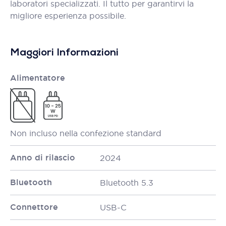
laboratori specializzati. Il tutto per garantirvi la
migliore esperienza possibile.
Maggiori Informazioni
Alimentatore
Non incluso nella confezione standard
Anno di rilascio
2024
Bluetooth
Bluetooth 5.3
Connettore
USB-C