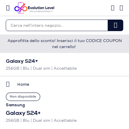
Approfitta dello sconto! Inserisci il tuo CODICE COUPON
nel carrello!
Galaxy S24+
256GB | Blu | Dual sim | Accettabile
Home
Non disponibile
Samsung
Galaxy S24+
256GB | Blu | Dual sim | Accettabile