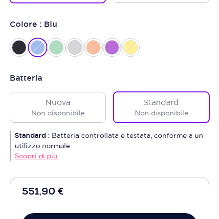
Colore : Blu
Batteria
Nuova
Standard
Non disponibile
Non disponibile
Standard
:
Batteria controllata e testata, conforme a un
utilizzo normale
Scopri di più
551,90 €