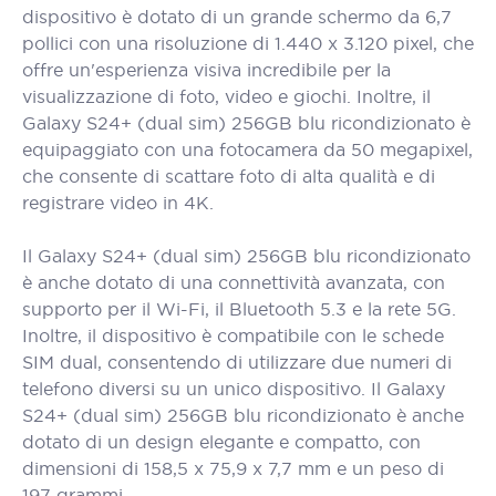
dispositivo è dotato di un grande schermo da 6,7
pollici con una risoluzione di 1.440 x 3.120 pixel, che
offre un'esperienza visiva incredibile per la
visualizzazione di foto, video e giochi. Inoltre, il
Galaxy S24+ (dual sim) 256GB blu ricondizionato è
equipaggiato con una fotocamera da 50 megapixel,
che consente di scattare foto di alta qualità e di
registrare video in 4K.
Il Galaxy S24+ (dual sim) 256GB blu ricondizionato
è anche dotato di una connettività avanzata, con
supporto per il Wi-Fi, il Bluetooth 5.3 e la rete 5G.
Inoltre, il dispositivo è compatibile con le schede
SIM dual, consentendo di utilizzare due numeri di
telefono diversi su un unico dispositivo. Il Galaxy
S24+ (dual sim) 256GB blu ricondizionato è anche
dotato di un design elegante e compatto, con
dimensioni di 158,5 x 75,9 x 7,7 mm e un peso di
197 grammi.