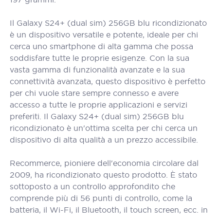
Il Galaxy S24+ (dual sim) 256GB blu ricondizionato
è un dispositivo versatile e potente, ideale per chi
cerca uno smartphone di alta gamma che possa
soddisfare tutte le proprie esigenze. Con la sua
vasta gamma di funzionalità avanzate e la sua
connettività avanzata, questo dispositivo è perfetto
per chi vuole stare sempre connesso e avere
accesso a tutte le proprie applicazioni e servizi
preferiti. Il Galaxy S24+ (dual sim) 256GB blu
ricondizionato è un'ottima scelta per chi cerca un
dispositivo di alta qualità a un prezzo accessibile.
Recommerce, pioniere dell'economia circolare dal
2009, ha ricondizionato questo prodotto. È stato
sottoposto a un controllo approfondito che
comprende più di 56 punti di controllo, come la
batteria, il Wi-Fi, il Bluetooth, il touch screen, ecc. in