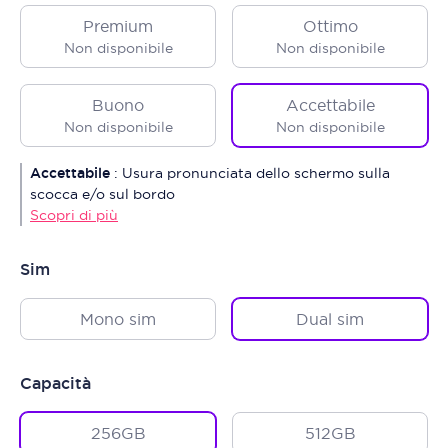
Premium
Ottimo
Non disponibile
Non disponibile
Buono
Accettabile
Non disponibile
Non disponibile
Accettabile
:
Usura pronunciata dello schermo sulla
scocca e/o sul bordo
Scopri di più
Sim
Mono sim
Dual sim
Capacità
256GB
512GB