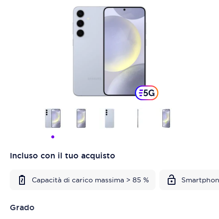
Incluso con il tuo acquisto
Capacità di carico massima > 85 %
Smartphon
Grado