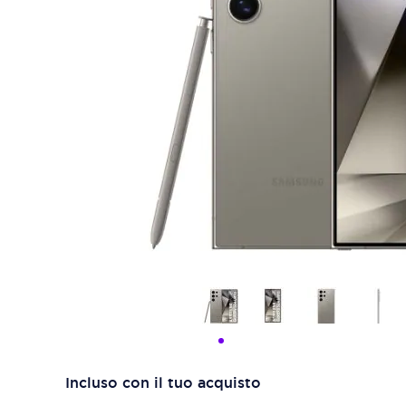
Incluso con il tuo acquisto