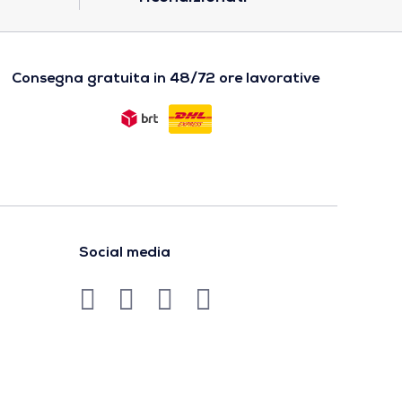
Consegna gratuita in 48/72 ore lavorative
Social media