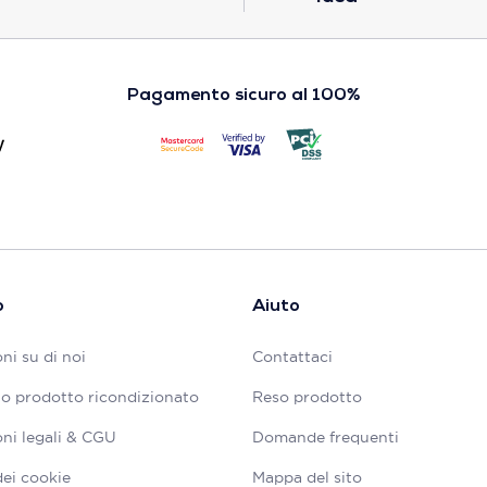
Pagamento sicuro al 100%
o
Aiuto
ni su di noi
Contattaci
tuo prodotto ricondizionato
Reso prodotto
ni legali & CGU
Domande frequenti
dei cookie
Mappa del sito