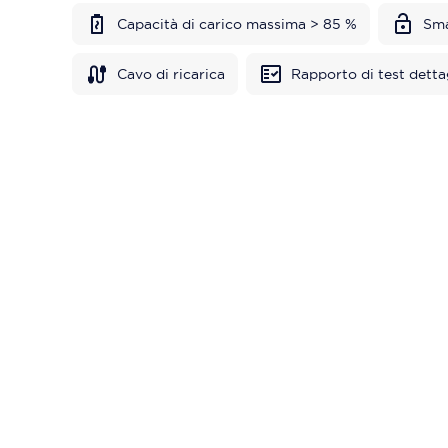
Capacità di carico massima > 85 %
Sma
Cavo di ricarica
Rapporto di test detta