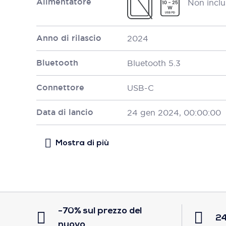
Alimentatore
Non inclu
Anno di rilascio
2024
Bluetooth
Bluetooth 5.3
Connettore
USB-C
Data di lancio
24 gen 2024, 00:00:00
-70% sul prezzo del
24
nuovo