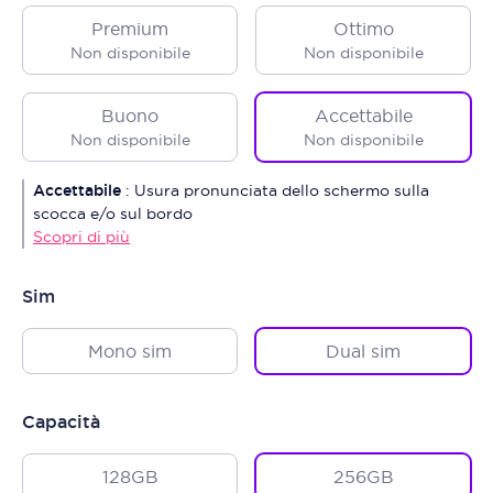
Premium
Ottimo
Non disponibile
Non disponibile
Buono
Accettabile
Non disponibile
Non disponibile
Accettabile
:
Usura pronunciata dello schermo sulla
scocca e/o sul bordo
Scopri di più
Sim
Mono sim
Dual sim
Capacità
128GB
256GB