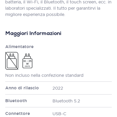
batteria, il Wi-Fi, il Bluetooth, il touch screen, ecc. in
laboratori specializzati. Il tutto per garantirvi la
migliore esperienza possibile.
Maggiori Informazioni
Alimentatore
Non incluso nella confezione standard
Anno di rilascio
2022
Bluetooth
Bluetooth 5.2
Connettore
USB-C