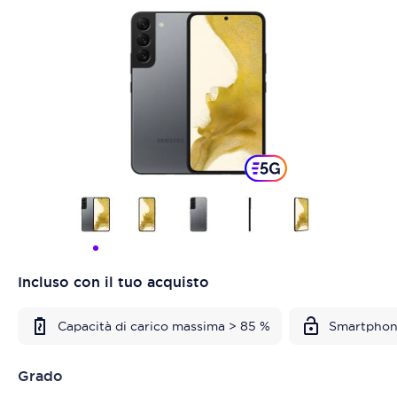
Incluso con il tuo acquisto
Capacità di carico massima > 85 %
Smartphon
Grado