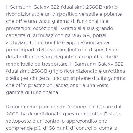
Il Samsung Galaxy S22 (dual sim) 256GB grigio
ricondizionato è un dispositivo versatile e potente
che offre una vasta gamma di funzionalità e
prestazioni eccezionali. Grazie alla sua grande
capacità di archiviazione da 256 GB, potrai
archiviare tutti i tuoi file e applicazioni senza
preoccuparti dello spazio. Inoltre, il dispositivo è
dotato di un design elegante e compatto, che lo
rende facile da trasportare. Il Samsung Galaxy S22
(dual sim) 256GB grigio ricondizionato è un'ottima
scelta per chi cerca uno smartphone di alta gamma
che offra prestazioni eccezionali e una vasta
gamma di funzionalità.
Recommerce, pioniere dell'economia circolare dal
2009, ha ricondizionato questo prodotto. È stato
sottoposto a un controllo approfondito che
comprende più di 56 punti di controllo, come la