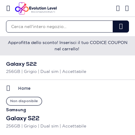
Approfitta dello sconto! Inserisci il tuo CODICE COUPON
nel carrello!
Galaxy S22
256GB | Grigio | Dual sim | Accettabile
Home
Non disponibile
Samsung
Galaxy S22
256GB | Grigio | Dual sim | Accettabile