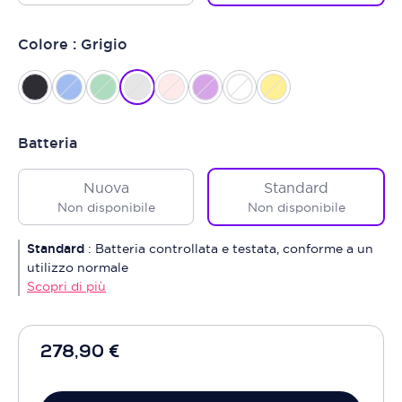
Colore : Grigio
Batteria
Nuova
Standard
Non disponibile
Non disponibile
Standard
:
Batteria controllata e testata, conforme a un
utilizzo normale
Scopri di più
278,90 €