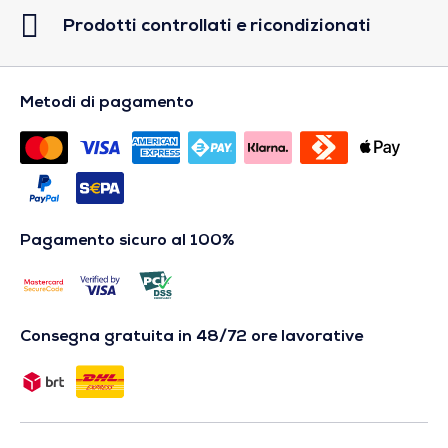
Prodotti controllati e ricondizionati
Metodi di pagamento
Pagamento sicuro al 100%
Consegna gratuita in 48/72 ore lavorative