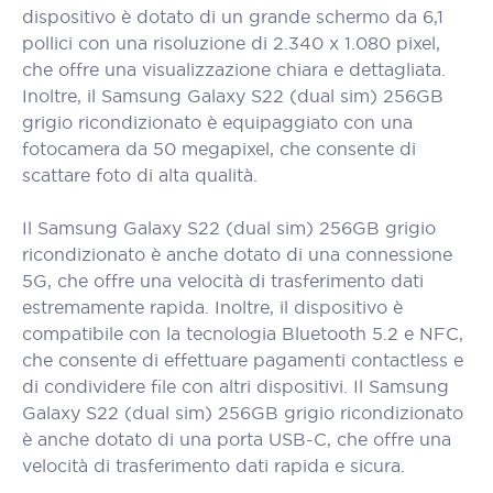
dispositivo è dotato di un grande schermo da 6,1
pollici con una risoluzione di 2.340 x 1.080 pixel,
che offre una visualizzazione chiara e dettagliata.
Inoltre, il Samsung Galaxy S22 (dual sim) 256GB
grigio ricondizionato è equipaggiato con una
fotocamera da 50 megapixel, che consente di
scattare foto di alta qualità.
Il Samsung Galaxy S22 (dual sim) 256GB grigio
ricondizionato è anche dotato di una connessione
5G, che offre una velocità di trasferimento dati
estremamente rapida. Inoltre, il dispositivo è
compatibile con la tecnologia Bluetooth 5.2 e NFC,
che consente di effettuare pagamenti contactless e
di condividere file con altri dispositivi. Il Samsung
Galaxy S22 (dual sim) 256GB grigio ricondizionato
è anche dotato di una porta USB-C, che offre una
velocità di trasferimento dati rapida e sicura.