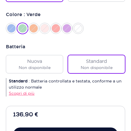
Colore : Verde
Batteria
Nuova
Standard
Non disponibile
Non disponibile
Standard
:
Batteria controllata e testata, conforme a un
utilizzo normale
Scopri di più
136,90 €