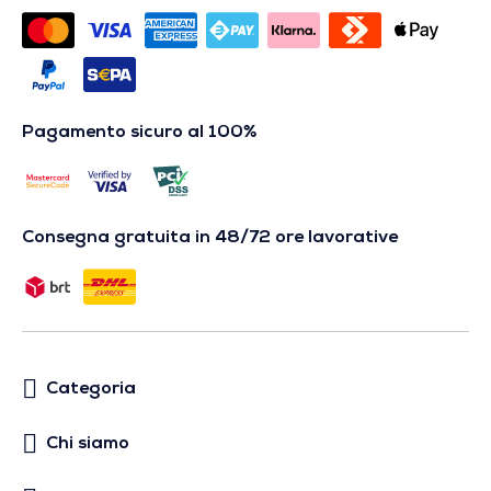
Pagamento sicuro al 100%
Consegna gratuita in 48/72 ore lavorative
Categoria
Chi siamo