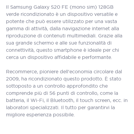
Il Samsung Galaxy S20 FE (mono sim) 128GB
verde ricondizionato è un dispositivo versatile e
potente che può essere utilizzato per una vasta
gamma di attività, dalla navigazione internet alla
riproduzione di contenuti multimediali. Grazie alla
sua grande schermo e alle sue funzionalità di
connettività, questo smartphone è ideale per chi
cerca un dispositivo affidabile e performante.
Recommerce, pioniere dell'economia circolare dal
2009, ha ricondizionato questo prodotto. È stato
sottoposto a un controllo approfondito che
comprende più di 56 punti di controllo, come la
batteria, il Wi-Fi, il Bluetooth, il touch screen, ecc. in
laboratori specializzati. Il tutto per garantirvi la
migliore esperienza possibile.