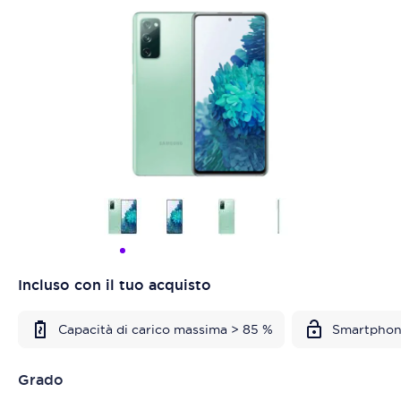
Incluso con il tuo acquisto
Capacità di carico massima > 85 %
Smartphon
Grado