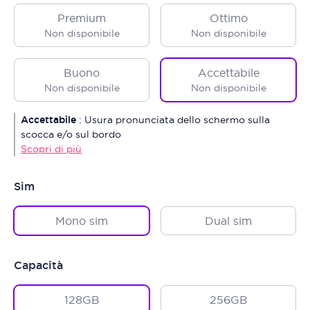
Premium
Ottimo
Non disponibile
Non disponibile
Buono
Accettabile
Non disponibile
Non disponibile
Accettabile
:
Usura pronunciata dello schermo sulla
scocca e/o sul bordo
Scopri di più
Sim
Mono sim
Dual sim
Capacità
128GB
256GB