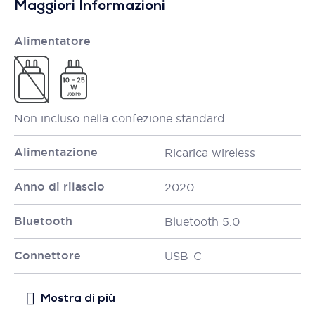
Maggiori Informazioni
Alimentatore
Non incluso nella confezione standard
Alimentazione
Ricarica wireless
Anno di rilascio
2020
Bluetooth
Bluetooth 5.0
Connettore
USB-C