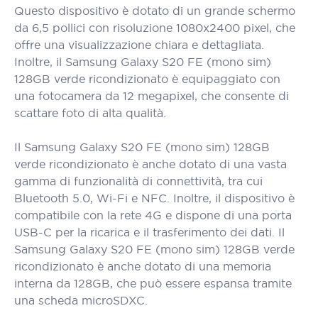
Questo dispositivo è dotato di un grande schermo
da 6,5 pollici con risoluzione 1080x2400 pixel, che
offre una visualizzazione chiara e dettagliata.
Inoltre, il Samsung Galaxy S20 FE (mono sim)
128GB verde ricondizionato è equipaggiato con
una fotocamera da 12 megapixel, che consente di
scattare foto di alta qualità.
Il Samsung Galaxy S20 FE (mono sim) 128GB
verde ricondizionato è anche dotato di una vasta
gamma di funzionalità di connettività, tra cui
Bluetooth 5.0, Wi-Fi e NFC. Inoltre, il dispositivo è
compatibile con la rete 4G e dispone di una porta
USB-C per la ricarica e il trasferimento dei dati. Il
Samsung Galaxy S20 FE (mono sim) 128GB verde
ricondizionato è anche dotato di una memoria
interna da 128GB, che può essere espansa tramite
una scheda microSDXC.