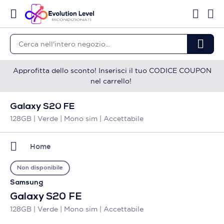
Approfitta dello sconto! Inserisci il tuo CODICE COUPON
nel carrello!
Galaxy S20 FE
128GB | Verde | Mono sim | Accettabile
Home
Non disponibile
Samsung
Galaxy S20 FE
128GB | Verde | Mono sim | Accettabile