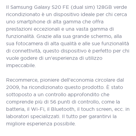
Il Samsung Galaxy S20 FE (dual sim) 128GB verde
ricondizionato è un dispositivo ideale per chi cerca
uno smartphone di alta gamma che offra
prestazioni eccezionali e una vasta gamma di
funzionalità. Grazie alla sua grande schermo, alla
sua fotocamera di alta qualità e alle sue funzionalità
di connettività, questo dispositivo è perfetto per chi
vuole godere di un'esperienza di utilizzo
impeccabile.
Recommerce, pioniere dell'economia circolare dal
2009, ha ricondizionato questo prodotto. È stato
sottoposto a un controllo approfondito che
comprende più di 56 punti di controllo, come la
batteria, il Wi-Fi, il Bluetooth, il touch screen, ecc. in
laboratori specializzati. Il tutto per garantirvi la
migliore esperienza possibile.