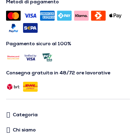
Metodi di pagamento
Pagamento sicuro al 100%
Consegna gratuita in 48/72 ore lavorative
Categoria
Chi siamo