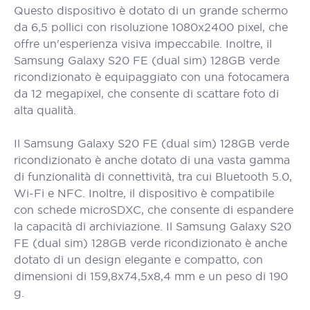
Questo dispositivo è dotato di un grande schermo
da 6,5 pollici con risoluzione 1080x2400 pixel, che
offre un'esperienza visiva impeccabile. Inoltre, il
Samsung Galaxy S20 FE (dual sim) 128GB verde
ricondizionato è equipaggiato con una fotocamera
da 12 megapixel, che consente di scattare foto di
alta qualità.
Il Samsung Galaxy S20 FE (dual sim) 128GB verde
ricondizionato è anche dotato di una vasta gamma
di funzionalità di connettività, tra cui Bluetooth 5.0,
Wi-Fi e NFC. Inoltre, il dispositivo è compatibile
con schede microSDXC, che consente di espandere
la capacità di archiviazione. Il Samsung Galaxy S20
FE (dual sim) 128GB verde ricondizionato è anche
dotato di un design elegante e compatto, con
dimensioni di 159,8x74,5x8,4 mm e un peso di 190
g.