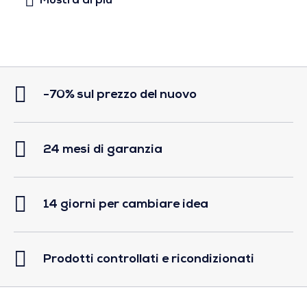
-70% sul prezzo del nuovo
24 mesi di garanzia
14 giorni per cambiare idea
Prodotti controllati e ricondizionati