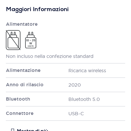
Maggiori Informazioni
Alimentatore
Non incluso nella confezione standard
Alimentazione
Ricarica wireless
Anno di rilascio
2020
Bluetooth
Bluetooth 5.0
Connettore
USB-C