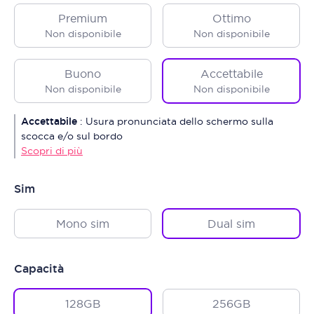
Premium
Ottimo
Non disponibile
Non disponibile
Buono
Accettabile
Non disponibile
Non disponibile
Accettabile
:
Usura pronunciata dello schermo sulla
scocca e/o sul bordo
Scopri di più
Sim
Mono sim
Dual sim
Capacità
128GB
256GB