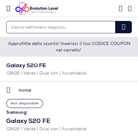
Approfitta dello sconto! Inserisci il tuo CODICE COUPON
nel carrello!
Galaxy S20 FE
128GB | Verde | Dual sim | Accettabile
Home
Non disponibile
Samsung
Galaxy S20 FE
128GB | Verde | Dual sim | Accettabile