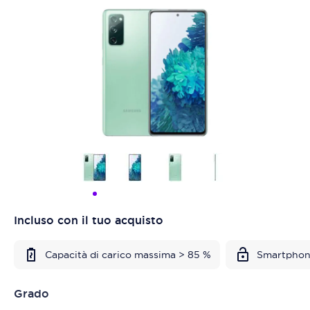
Incluso con il tuo acquisto
Capacità di carico massima > 85 %
Smartphon
Grado