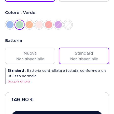
Colore : Verde
Batteria
Nuova
Standard
Non disponibile
Non disponibile
Standard
:
Batteria controllata e testata, conforme a un
utilizzo normale
Scopri di più
146,90 €