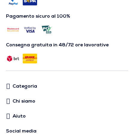
Pagamento sicuro al 100%
Consegna gratuita in 48/72 ore lavorative
Categoria
Chi siamo
Aiuto
Social media