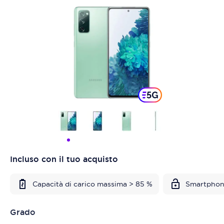
Incluso con il tuo acquisto
Capacità di carico massima > 85 %
Smartphon
Grado