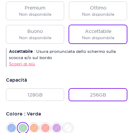
Premium
Ottimo
Non disponibile
Non disponibile
Buono
Accettabile
Non disponibile
Non disponibile
Accettabile
:
Usura pronunciata dello schermo sulla
scocca e/o sul bordo
Scopri di più
Capacità
128GB
256GB
Colore : Verde