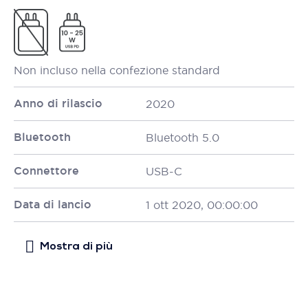
Non incluso nella confezione standard
Anno di rilascio
2020
Bluetooth
Bluetooth 5.0
Connettore
USB-C
Data di lancio
1 ott 2020, 00:00:00