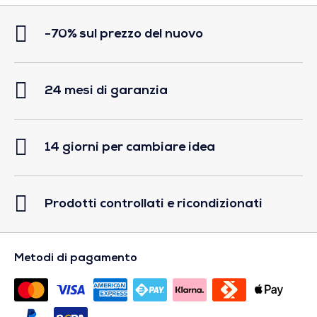
-70% sul prezzo del nuovo
24 mesi di garanzia
14 giorni per cambiare idea
Prodotti controllati e ricondizionati
Metodi di pagamento