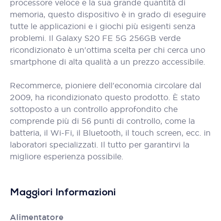
processore veloce e la sua grande quantità di
memoria, questo dispositivo è in grado di eseguire
tutte le applicazioni e i giochi più esigenti senza
problemi. Il Galaxy S20 FE 5G 256GB verde
ricondizionato è un'ottima scelta per chi cerca uno
smartphone di alta qualità a un prezzo accessibile.
Recommerce, pioniere dell'economia circolare dal
2009, ha ricondizionato questo prodotto. È stato
sottoposto a un controllo approfondito che
comprende più di 56 punti di controllo, come la
batteria, il Wi-Fi, il Bluetooth, il touch screen, ecc. in
laboratori specializzati. Il tutto per garantirvi la
migliore esperienza possibile.
Maggiori Informazioni
Alimentatore