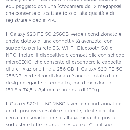
equipaggiato con una fotocamera da 12 megapixel,
che consente di scattare foto di alta qualità e di
registrare video in 4K.
Il Galaxy S20 FE 5G 256GB verde ricondizionato è
anche dotato di una connettività avanzata, con
supporto per la rete 5G, Wi-Fi, Bluetooth 5.0 e
NFC. Inoltre, il dispositivo è compatibile con schede
microSDXC, che consente di espandere la capacità
di archiviazione fino a 256 GB. Il Galaxy S20 FE 5G
256GB verde ricondizionato è anche dotato di un
design elegante e compatto, con dimensioni di
159,8 x 74,5 x 8,4 mm e un peso di 190 g.
Il Galaxy S20 FE 5G 256GB verde ricondizionato è
un dispositivo versatile e potente, ideale per chi
cerca uno smartphone di alta gamma che possa
soddisfare tutte le proprie esigenze. Con il suo