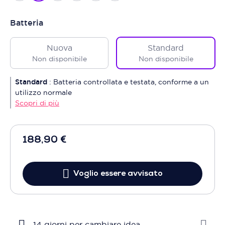
Batteria
Nuova
Standard
Non disponibile
Non disponibile
Standard
:
Batteria controllata e testata, conforme a un
utilizzo normale
Scopri di più
188,90 €
Voglio essere avvisato
14 giorni per cambiare idea