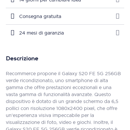
Consegna gratuita
24 mesi di garanzia
Descrizione
Recommerce propone il Galaxy S20 FE 5G 256GB
verde ricondizionato, uno smartphone di alta
gamma che offre prestazioni eccezionali e una
vasta gamma di funzionalità avanzate. Questo
dispositivo è dotato di un grande schermo da 6,5
pollici con risoluzione 1080x2400 pixel, che offre
un'esperienza visiva impeccabile per la
visualizzazione di foto, video e giochi. Inoltre, il
Galaxy S20 FE 5G 256GB verde ricondizionato è