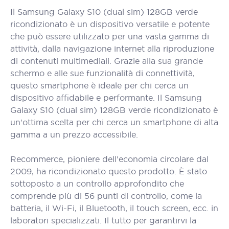
Il Samsung Galaxy S10 (dual sim) 128GB verde
ricondizionato è un dispositivo versatile e potente
che può essere utilizzato per una vasta gamma di
attività, dalla navigazione internet alla riproduzione
di contenuti multimediali. Grazie alla sua grande
schermo e alle sue funzionalità di connettività,
questo smartphone è ideale per chi cerca un
dispositivo affidabile e performante. Il Samsung
Galaxy S10 (dual sim) 128GB verde ricondizionato è
un'ottima scelta per chi cerca un smartphone di alta
gamma a un prezzo accessibile.
Recommerce, pioniere dell'economia circolare dal
2009, ha ricondizionato questo prodotto. È stato
sottoposto a un controllo approfondito che
comprende più di 56 punti di controllo, come la
batteria, il Wi-Fi, il Bluetooth, il touch screen, ecc. in
laboratori specializzati. Il tutto per garantirvi la