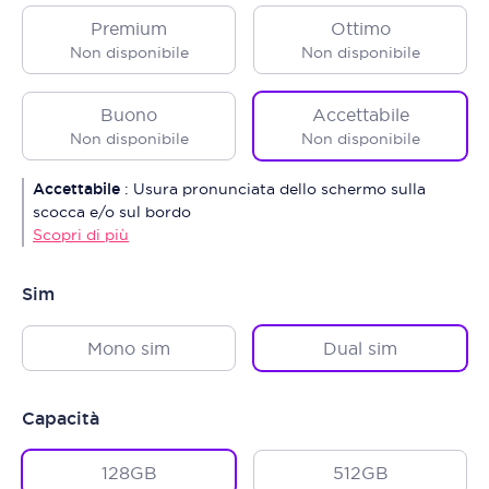
Premium
Ottimo
Non disponibile
Non disponibile
Buono
Accettabile
Non disponibile
Non disponibile
Accettabile
:
Usura pronunciata dello schermo sulla
scocca e/o sul bordo
Scopri di più
Sim
Mono sim
Dual sim
Capacità
128GB
512GB