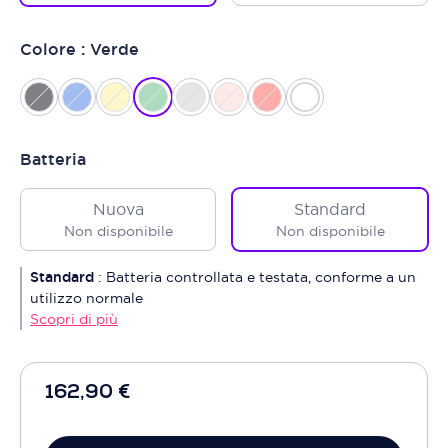
Colore : Verde
Batteria
Nuova
Standard
Non disponibile
Non disponibile
Standard
:
Batteria controllata e testata, conforme a un
utilizzo normale
Scopri di più
162,90 €