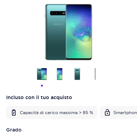
Incluso con il tuo acquisto
Capacità di carico massima > 85 %
Smartphon
Grado