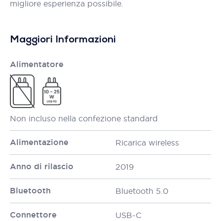
migliore esperienza possibile.
Maggiori Informazioni
Alimentatore
Non incluso nella confezione standard
Alimentazione
Ricarica wireless
Anno di rilascio
2019
Bluetooth
Bluetooth 5.0
Connettore
USB-C