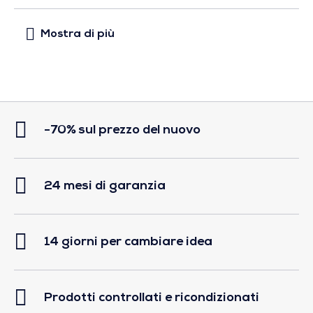
-70% sul prezzo del nuovo
24 mesi di garanzia
14 giorni per cambiare idea
Prodotti controllati e ricondizionati