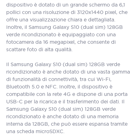
dispositivo è dotato di un grande schermo da 6,1
pollici con una risoluzione di 3120x1440 pixel, che
offre una visualizzazione chiara e dettagliata.
Inoltre, il Samsung Galaxy S10 (dual sim) 128GB
verde ricondizionato è equipaggiato con una
fotocamera da 16 megapixel, che consente di
scattare foto di alta qualità.
Il Samsung Galaxy S10 (dual sim) 128GB verde
ricondizionato è anche dotato di una vasta gamma
di funzionalità di connettività, tra cui Wi-Fi,
Bluetooth 5.0 e NFC. Inoltre, il dispositivo è
compatibile con la rete 4G e dispone di una porta
USB-C per la ricarica e il trasferimento dei dati. Il
Samsung Galaxy S10 (dual sim) 128GB verde
ricondizionato è anche dotato di una memoria
interna da 128GB, che può essere espansa tramite
una scheda microSDXC.