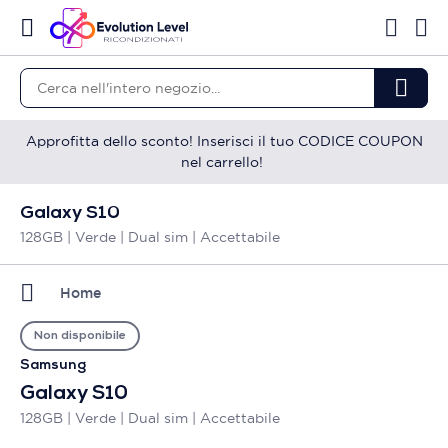
Approfitta dello sconto! Inserisci il tuo CODICE COUPON
nel carrello!
Galaxy S10
128GB | Verde | Dual sim | Accettabile
Home
Non disponibile
Samsung
Galaxy S10
128GB | Verde | Dual sim | Accettabile