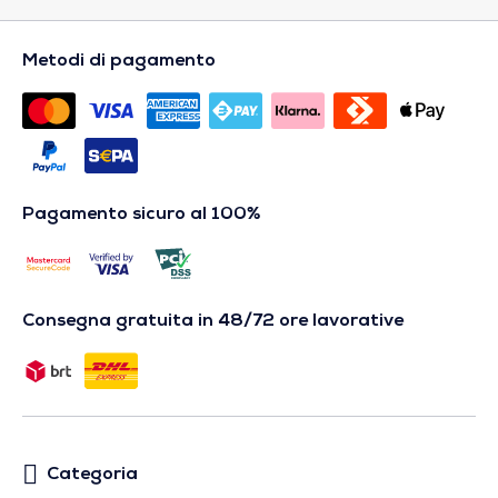
Metodi di pagamento
Pagamento sicuro al 100%
Consegna gratuita in 48/72 ore lavorative
Categoria