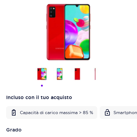
Incluso con il tuo acquisto
Capacità di carico massima > 85 %
Smartphon
Grado