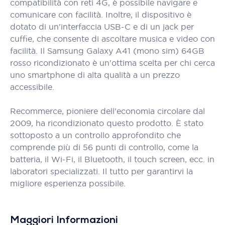
compatibilità con reti 4G, è possibile navigare e
comunicare con facilità. Inoltre, il dispositivo è
dotato di un'interfaccia USB-C e di un jack per
cuffie, che consente di ascoltare musica e video con
facilità. Il Samsung Galaxy A41 (mono sim) 64GB
rosso ricondizionato è un'ottima scelta per chi cerca
uno smartphone di alta qualità a un prezzo
accessibile.
Recommerce, pioniere dell'economia circolare dal
2009, ha ricondizionato questo prodotto. È stato
sottoposto a un controllo approfondito che
comprende più di 56 punti di controllo, come la
batteria, il Wi-Fi, il Bluetooth, il touch screen, ecc. in
laboratori specializzati. Il tutto per garantirvi la
migliore esperienza possibile.
Maggiori Informazioni