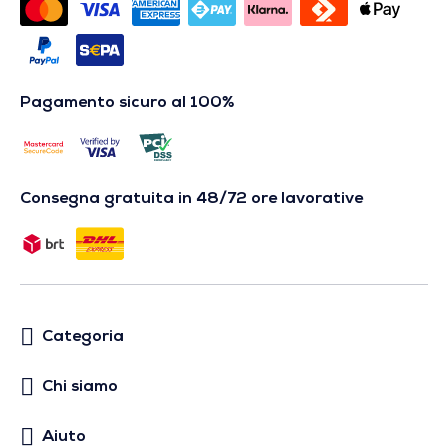
Pagamento sicuro al 100%
Consegna gratuita in 48/72 ore lavorative
Categoria
Chi siamo
Aiuto