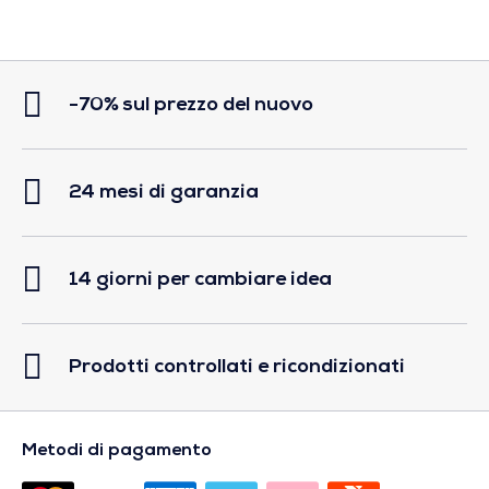
-70% sul prezzo del nuovo
24 mesi di garanzia
14 giorni per cambiare idea
Prodotti controllati e ricondizionati
Metodi di pagamento