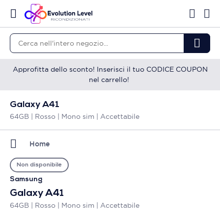
Approfitta dello sconto! Inserisci il tuo CODICE COUPON
nel carrello!
Galaxy A41
64GB | Rosso | Mono sim | Accettabile
Home
Non disponibile
Samsung
Galaxy A41
64GB | Rosso | Mono sim | Accettabile