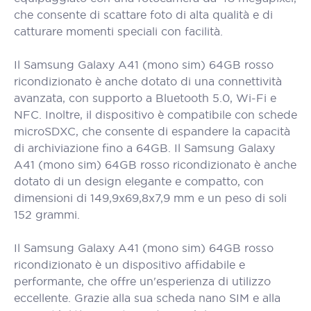
che consente di scattare foto di alta qualità e di
catturare momenti speciali con facilità.
Il Samsung Galaxy A41 (mono sim) 64GB rosso
ricondizionato è anche dotato di una connettività
avanzata, con supporto a Bluetooth 5.0, Wi-Fi e
NFC. Inoltre, il dispositivo è compatibile con schede
microSDXC, che consente di espandere la capacità
di archiviazione fino a 64GB. Il Samsung Galaxy
A41 (mono sim) 64GB rosso ricondizionato è anche
dotato di un design elegante e compatto, con
dimensioni di 149,9x69,8x7,9 mm e un peso di soli
152 grammi.
Il Samsung Galaxy A41 (mono sim) 64GB rosso
ricondizionato è un dispositivo affidabile e
performante, che offre un'esperienza di utilizzo
eccellente. Grazie alla sua scheda nano SIM e alla