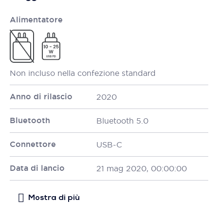
Alimentatore
Non incluso nella confezione standard
Anno di rilascio
2020
Bluetooth
Bluetooth 5.0
Connettore
USB-C
Data di lancio
21 mag 2020, 00:00:00