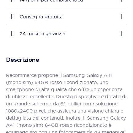
Consegna gratuita
24 mesi di garanzia
Descrizione
Recommerce propone il Samsung Galaxy A41
(mono sim) 64GB rosso ricondizionato, uno
smartphone di alta qualità che offre un'esperienza
di utilizzo eccellente. Questo dispositivo è dotato di
un grande schermo da 6,1 pollici con risoluzione
1080x2400 pixel, che assicura una visione chiara e
dettagliata dei contenuti. Inoltre, il Samsung Galaxy
A41 (mono sim) 64GB rosso ricondizionato è
equipaggiato con una fotocamera da 48 megapixel,