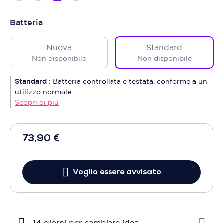
Batteria
Nuova
Standard
Non disponibile
Non disponibile
Standard
:
Batteria controllata e testata, conforme a un
utilizzo normale
Scopri di più
73,90 €
Voglio essere avvisato
14 giorni per cambiare idea