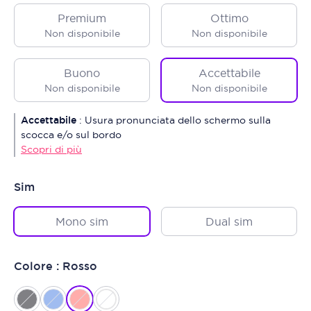
Premium
Ottimo
Non disponibile
Non disponibile
Buono
Accettabile
Non disponibile
Non disponibile
Accettabile
:
Usura pronunciata dello schermo sulla
scocca e/o sul bordo
Scopri di più
Sim
Mono sim
Dual sim
Colore : Rosso