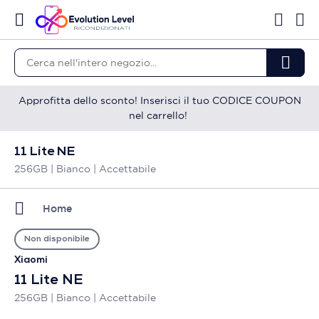
Approfitta dello sconto! Inserisci il tuo CODICE COUPON
nel carrello!
11 Lite NE
256GB | Bianco | Accettabile
Home
Non disponibile
Xiaomi
11 Lite NE
256GB | Bianco | Accettabile