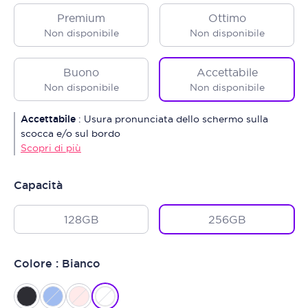
Premium
Ottimo
Non disponibile
Non disponibile
Buono
Accettabile
Non disponibile
Non disponibile
Accettabile
:
Usura pronunciata dello schermo sulla
scocca e/o sul bordo
Scopri di più
Capacità
128GB
256GB
Colore : Bianco