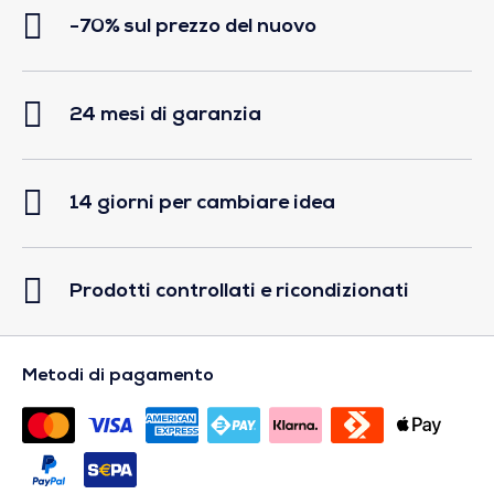
-70% sul prezzo del nuovo
24 mesi di garanzia
14 giorni per cambiare idea
Prodotti controllati e ricondizionati
Metodi di pagamento