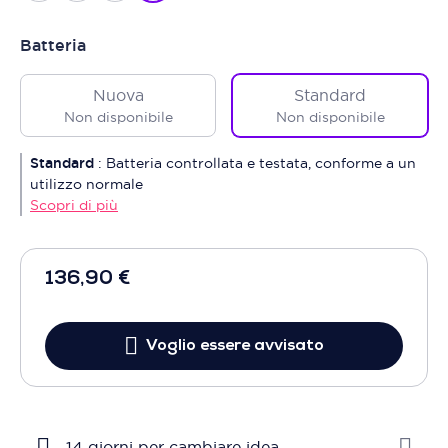
Batteria
Nuova
Standard
Non disponibile
Non disponibile
Standard
:
Batteria controllata e testata, conforme a un
utilizzo normale
Scopri di più
136,90 €
Voglio essere avvisato
14 giorni per cambiare idea