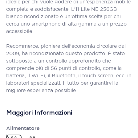
ideale per chi vuole godere di un'esperienza mobile
completa e soddisfacente. L'11 Lite NE 256GB
bianco ricondizionato è un'ottima scelta per chi
cerca uno smartphone di alta gamma a un prezzo
accessibile.
Recommerce, pioniere dell'economia circolare dal
2009, ha ricondizionato questo prodotto. È stato
sottoposto a un controllo approfondito che
comprende più di 56 punti di controllo, come la
batteria, il Wi-Fi, il Bluetooth, il touch screen, ecc. in
laboratori specializzati. Il tutto per garantirvi la
migliore esperienza possibile.
Maggiori Informazioni
Alimentatore