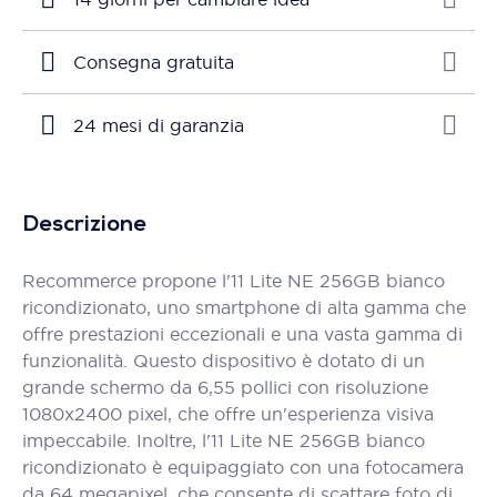
Consegna gratuita
24 mesi di garanzia
Descrizione
Recommerce propone l'11 Lite NE 256GB bianco
ricondizionato, uno smartphone di alta gamma che
offre prestazioni eccezionali e una vasta gamma di
funzionalità. Questo dispositivo è dotato di un
grande schermo da 6,55 pollici con risoluzione
1080x2400 pixel, che offre un'esperienza visiva
impeccabile. Inoltre, l'11 Lite NE 256GB bianco
ricondizionato è equipaggiato con una fotocamera
da 64 megapixel, che consente di scattare foto di