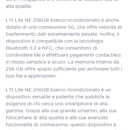
alta qualità.
L'11 Lite NE 256GB bianco ricondizionato è anche
dotato di una connessione 5G, che offre velocità di
trasferimento dati estremamente elevate. Inoltre, il
dispositivo è compatibile con la tecnologia
Bluetooth 5.2 e NFC, che consentono di
condividere file e effettuare pagamenti contactless
in modo semplice e sicuro. La memoria interna da
256 GB offre spazio sufficiente per archiviare tutti i
tuoi file e applicazioni.
L'11 Lite NE 256GB bianco ricondizionato è un
dispositivo versatile e potente che soddisfa le
esigenze di chi cerca uno smartphone di alta
gamma. Grazie alla sua grande schermo, alla sua
fotocamera di alta qualità e alle sue avanzate
funzionalità di connessione, questo dispositivo è