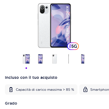
Incluso con il tuo acquisto
Capacità di carico massima > 85 %
Smartphon
Grado