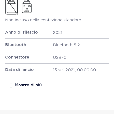
Non incluso nella confezione standard
Anno di rilascio
2021
Bluetooth
Bluetooth 5.2
Connettore
USB-C
Data di lancio
15 set 2021, 00:00:00