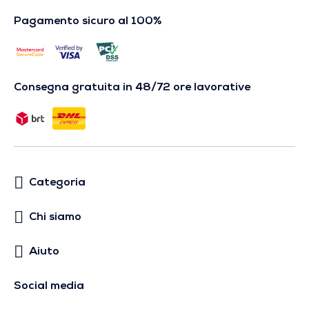
Pagamento sicuro al 100%
Consegna gratuita in 48/72 ore lavorative
Categoria
Chi siamo
Aiuto
Social media