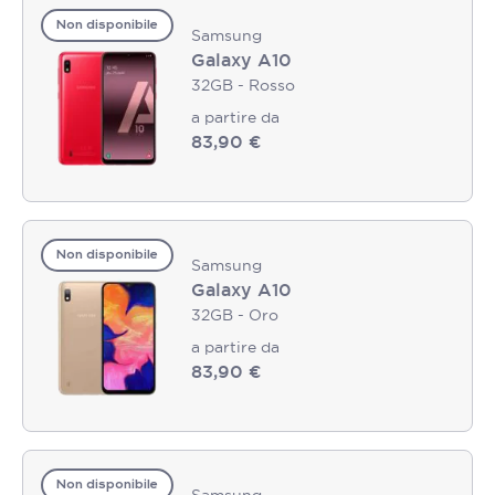
Non disponibile
Samsung
Galaxy A10
32GB - Rosso
a partire da
83,90 €
Non disponibile
Samsung
Galaxy A10
32GB - Oro
a partire da
83,90 €
Non disponibile
Samsung