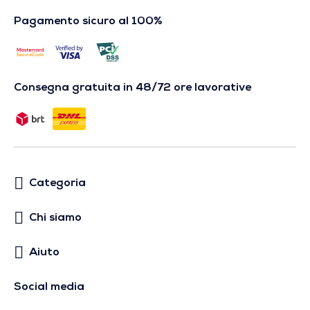
Pagamento sicuro al 100%
Consegna gratuita in 48/72 ore lavorative
Categoria
Chi siamo
Aiuto
Social media