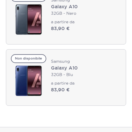
Galaxy A10
32GB - Nero
a partire da
83,90 €
Non disponibile
Samsung
Galaxy A10
32GB - Blu
a partire da
83,90 €