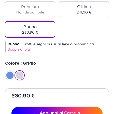
Premium
Ottimo
Non disponibile
241,90 €
Buono
230,90 €
Buono
:
Graffi e segni di usura lievi o pronunciati
Scopri di più
Colore : Grigio
230,90 €
Aggiungi al Carrello