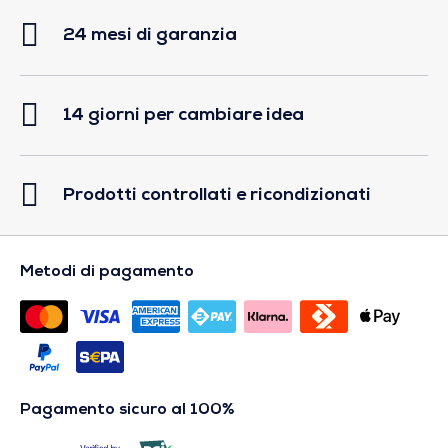
24 mesi di garanzia
14 giorni per cambiare idea
Prodotti controllati e ricondizionati
Metodi di pagamento
Pagamento sicuro al 100%