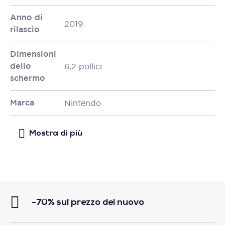
Anno di
2019
rilascio
Dimensioni
dello
6,2 pollici
schermo
Marca
Nintendo
-70% sul prezzo del nuovo