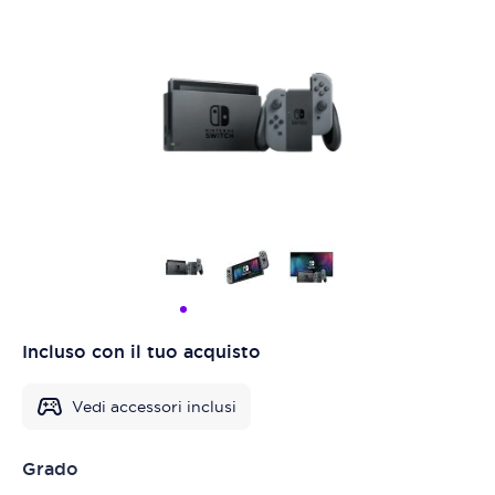
Incluso con il tuo acquisto
Vedi accessori inclusi
Grado