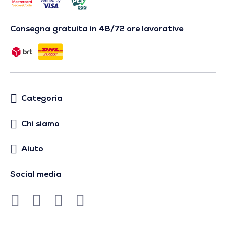
Consegna gratuita in 48/72 ore lavorative
Categoria
Chi siamo
Aiuto
Social media