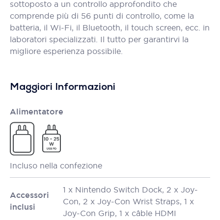
sottoposto a un controllo approfondito che
comprende più di 56 punti di controllo, come la
batteria, il Wi-Fi, il Bluetooth, il touch screen, ecc. in
laboratori specializzati. Il tutto per garantirvi la
migliore esperienza possibile.
Maggiori Informazioni
Alimentatore
Incluso nella confezione
1 x Nintendo Switch Dock, 2 x Joy-
Accessori
Con, 2 x Joy-Con Wrist Straps, 1 x
inclusi
Joy-Con Grip, 1 x câble HDMI