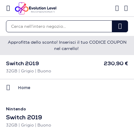
Approfitta dello sconto! Inserisci il tuo CODICE COUPON
nel carrello!
Switch 2019
230,90 €
32GB | Grigio | Buono
Home
Nintendo
Switch 2019
32GB | Grigio | Buono