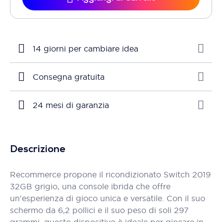
14 giorni per cambiare idea
Consegna gratuita
24 mesi di garanzia
Descrizione
Recommerce propone il ricondizionato Switch 2019
32GB grigio, una console ibrida che offre
un'esperienza di gioco unica e versatile. Con il suo
schermo da 6,2 pollici e il suo peso di soli 297