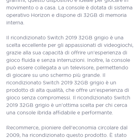
grammi, questo dispositivo è ideale per giocare in
movimento o a casa. La console è dotata di sistema
operativo Horizon e dispone di 32GB di memoria
interna.
Il ricondizionato Switch 2019 32GB grigio è una
scelta eccellente per gli appassionati di videogiochi,
grazie alla sua capacità di offrire un'esperienza di
gioco fluida e senza interruzioni. Inoltre, la console
può essere collegata a un televisore, permettendo
di giocare su uno schermo più grande. Il
ricondizionato Switch 2019 32GB grigio è un
prodotto di alta qualità, che offre un'esperienza di
gioco senza compromessi. Il ricondizionato Switch
2019 32GB grigio è un'ottima scelta per chi cerca
una console ibrida affidabile e performante.
Recommerce, pioniere dell'economia circolare dal
2009, ha ricondizionato questo prodotto. È stato