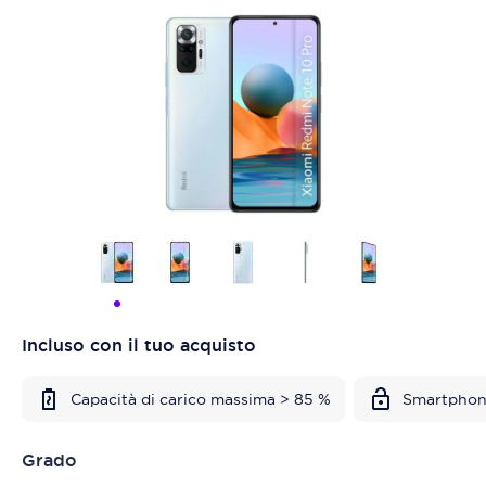
Incluso con il tuo acquisto
Capacità di carico massima > 85 %
Smartphon
Grado