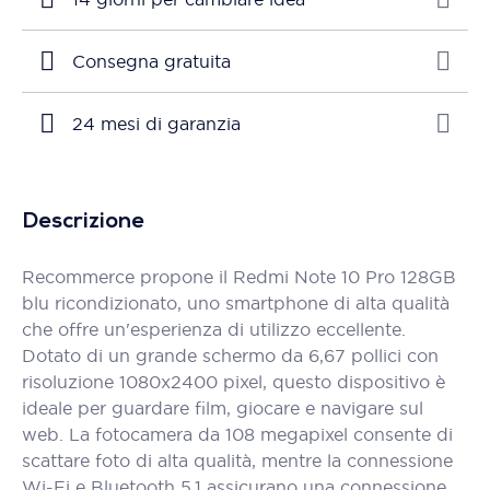
Consegna gratuita
24 mesi di garanzia
Descrizione
Recommerce propone il Redmi Note 10 Pro 128GB
blu ricondizionato, uno smartphone di alta qualità
che offre un'esperienza di utilizzo eccellente.
Dotato di un grande schermo da 6,67 pollici con
risoluzione 1080x2400 pixel, questo dispositivo è
ideale per guardare film, giocare e navigare sul
web. La fotocamera da 108 megapixel consente di
scattare foto di alta qualità, mentre la connessione
Wi-Fi e Bluetooth 5.1 assicurano una connessione