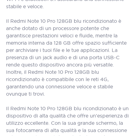
stabile e veloce.
Il Redmi Note 10 Pro 128GB blu ricondizionato è
anche dotato di un processore potente che
garantisce prestazioni veloci e fluide, mentre la
memoria interna da 128 GB offre spazio sufficiente
per archiviare i tuoi file e le tue applicazioni. La
presenza di un jack audio e di una porta USB-C
rende questo dispositivo ancora più versatile.
Inoltre, il Redmi Note 10 Pro 128GB blu
ricondizionato è compatibile con le reti 4G,
garantendo una connessione veloce e stabile
ovunque ti trovi.
Il Redmi Note 10 Pro 128GB blu ricondizionato è un
dispositivo di alta qualità che offre un'esperienza di
utilizzo eccellente. Con la sua grande schermo, la
sua fotocamera di alta qualità e la sua connessione