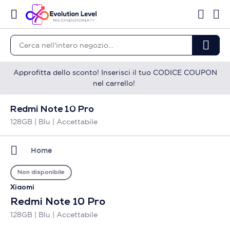
Approfitta dello sconto! Inserisci il tuo CODICE COUPON
nel carrello!
Redmi Note 10 Pro
128GB | Blu | Accettabile
Home
Non disponibile
Xiaomi
Redmi Note 10 Pro
128GB | Blu | Accettabile