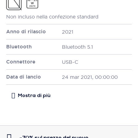
Non incluso nella confezione standard
Anno di rilascio
2021
Bluetooth
Bluetooth 5.1
Connettore
USB-C
Data di lancio
24 mar 2021, 00:00:00