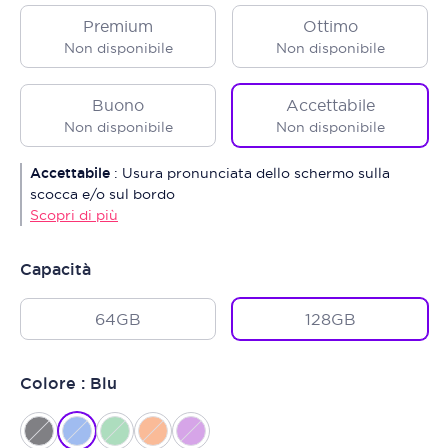
Premium
Ottimo
Non disponibile
Non disponibile
Buono
Accettabile
Non disponibile
Non disponibile
Accettabile
:
Usura pronunciata dello schermo sulla
scocca e/o sul bordo
Scopri di più
Capacità
64GB
128GB
Colore : Blu