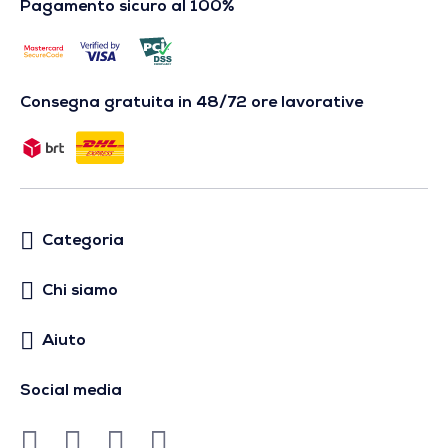
Pagamento sicuro al 100%
Consegna gratuita in 48/72 ore lavorative
Categoria
Chi siamo
Aiuto
Social media