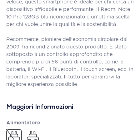
veloce, questo smartphone è ideale per chi cerca un
dispositivo affidabile e performante. Il Redmi Note
10 Pro 128GB blu ricondizionato è un'ottima scelta
per chi vuole unire la qualità e la sostenibilità.
Recommerce, pioniere dell'economia circolare dal
2009, ha ricondizionato questo prodotto. È stato
sottoposto a un controllo approfondito che
comprende più di 56 punti di controllo, come la
batteria, il Wi-Fi, il Bluetooth, il touch screen, ecc. in
laboratori specializzati. Il tutto per garantirvi la
migliore esperienza possibile.
Maggiori Informazioni
Alimentatore