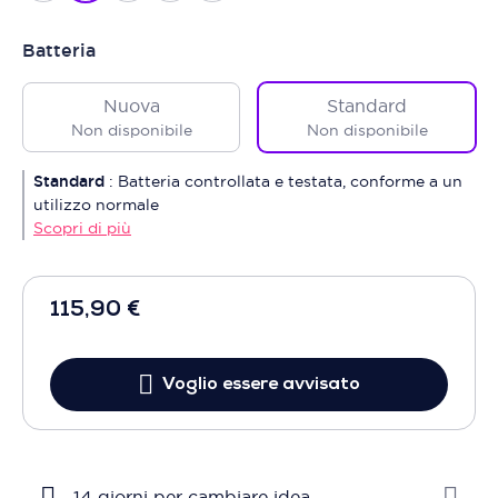
Batteria
Nuova
Standard
Non disponibile
Non disponibile
Standard
:
Batteria controllata e testata, conforme a un
utilizzo normale
Scopri di più
115,90 €
Voglio essere avvisato
14 giorni per cambiare idea