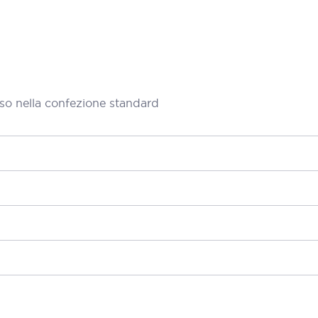
so nella confezione standard