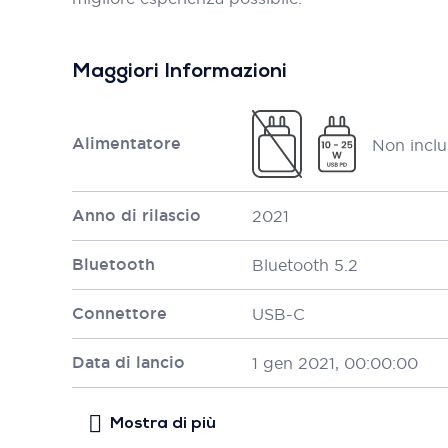
Maggiori Informazioni
Alimentatore
Non inclu
Anno di rilascio
2021
Bluetooth
Bluetooth 5.2
Connettore
USB-C
Data di lancio
1 gen 2021, 00:00:00