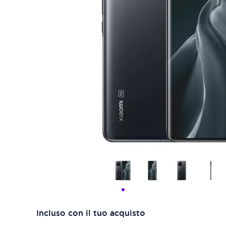
Incluso con il tuo acquisto