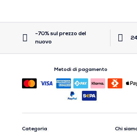
-70% sul prezzo del
24
nuovo
Metodi di pagamento
Categoria
Chi siam