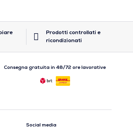
biare
Prodotti controllati e
ricondizionati
Consegna gratuita in 48/72 ore lavorative
Social media