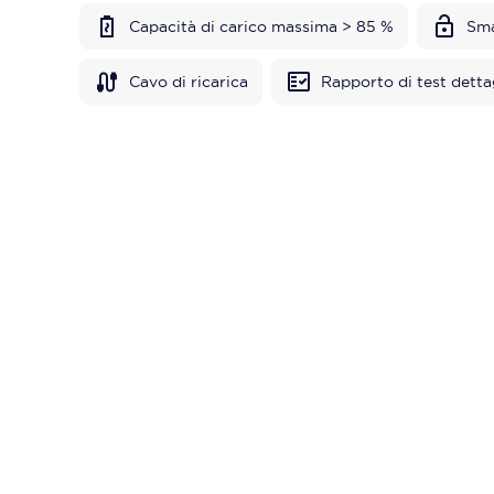
Capacità di carico massima > 85 %
Sma
Cavo di ricarica
Rapporto di test detta