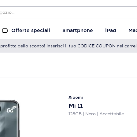
Offerte speciali
Smartphone
iPad
Ma
profitta dello sconto! Inserisci il tuo CODICE COUPON nel carrel
Xiaomi
Mi 11
128GB | Nero | Accettabile