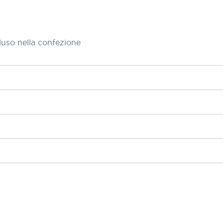
luso nella confezione