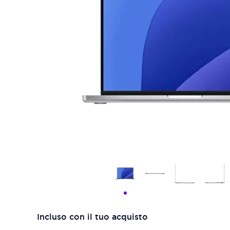
Incluso con il tuo acquisto