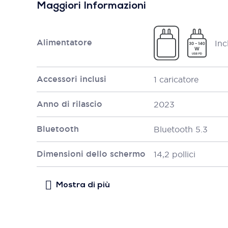
Maggiori Informazioni
Alimentatore
Inc
Accessori inclusi
1 caricatore
Anno di rilascio
2023
Bluetooth
Bluetooth 5.3
Dimensioni dello schermo
14,2 pollici