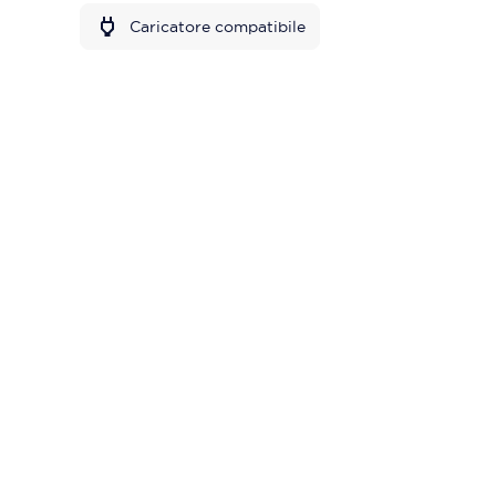
Caricatore compatibile