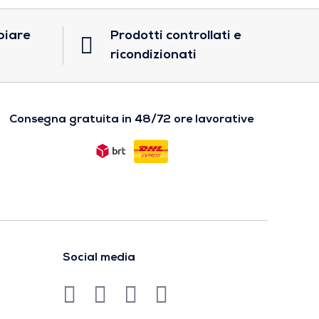
biare
Prodotti controllati e
ricondizionati
Consegna gratuita in 48/72 ore lavorative
Social media