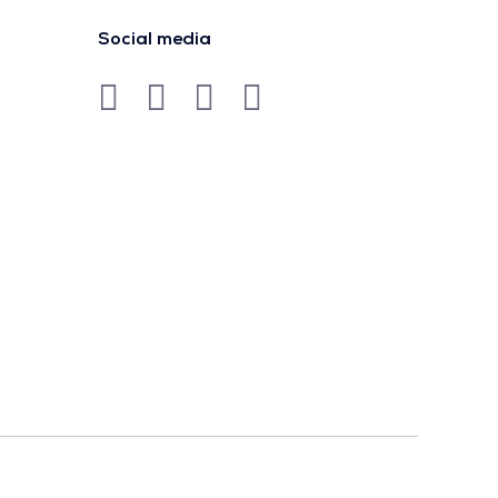
Social media