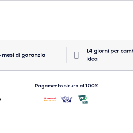
14 giorni per cam
 mesi di garanzia
idea
Pagamento sicuro al 100%