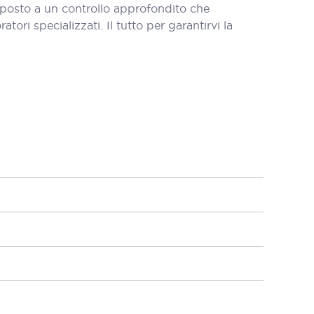
oposto a un controllo approfondito che
tori specializzati. Il tutto per garantirvi la