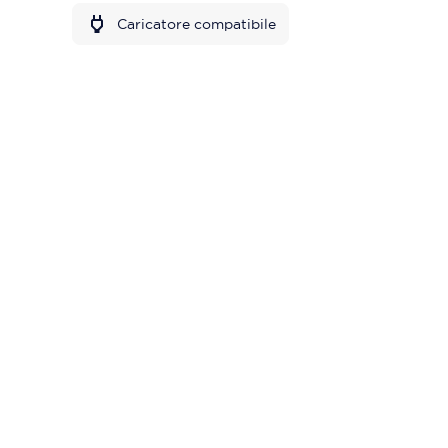
Caricatore compatibile