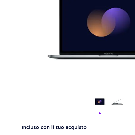
Incluso con il tuo acquisto