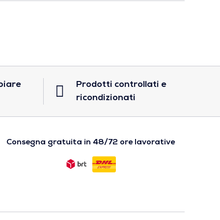
biare
Prodotti controllati e
ricondizionati
Consegna gratuita in 48/72 ore lavorative