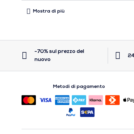
-70% sul prezzo del
24
nuovo
Metodi di pagamento