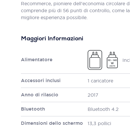
Recommerce, pioniere dell'economia circolare d
comprende più di 56 punti di controllo, come la bat
migliore esperienza possibile.
Maggiori Informazioni
Alimentatore
Inc
Accessori inclusi
1 caricatore
Anno di rilascio
2017
Bluetooth
Bluetooth 4.2
Dimensioni dello schermo
13,3 pollici