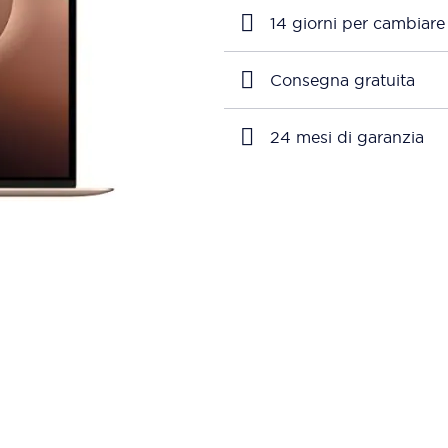
14 giorni per cambiare
Consegna gratuita
24 mesi di garanzia