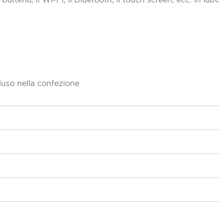
luso nella confezione