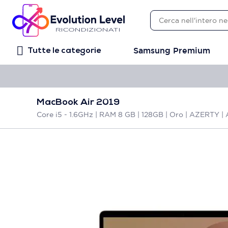
Samsung Premium
Tutte le categorie
MacBook Air 2019
Core i5 - 1.6GHz | RAM 8 GB | 128GB | Oro | AZERTY | 