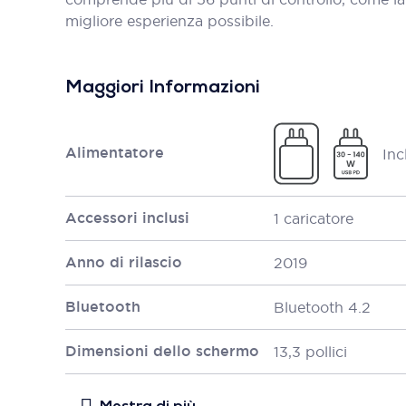
migliore esperienza possibile.
Maggiori Informazioni
Alimentatore
Inc
Accessori inclusi
1 caricatore
Anno di rilascio
2019
Bluetooth
Bluetooth 4.2
Dimensioni dello schermo
13,3 pollici