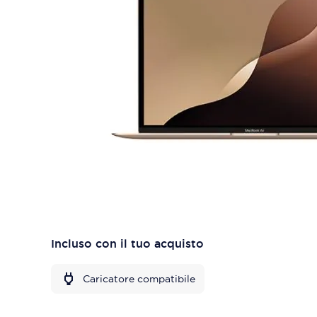
Incluso con il tuo acquisto
Caricatore compatibile