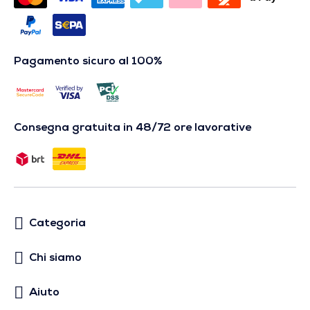
Pagamento sicuro al 100%
Consegna gratuita in 48/72 ore lavorative
Categoria
Chi siamo
Aiuto