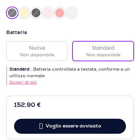
Batteria
Nuova
Standard
Non disponibile
Non disponibile
Standard
:
Batteria controllata e testata, conforme a un
utilizzo normale
Scopri di più
152,90 €
Voglio essere avvisato