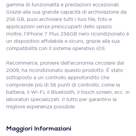
gamma di funzionalità e prestazioni eccezionali.
Grazie alla sua grande capacità di archiviazione da
256 GB, puoi archiviare tutti i tuoi file, foto e
applicazioni senza preoccuparti dello spazio.
Inoltre, l'iPhone 7 Plus 256GB nero ricondizionato è
un dispositivo affidabile e sicuro, grazie alla sua
compatibilità con il sistema operativo iOS.
Recommerce, pioniere dell'economia circolare dal
2009, ha ricondizionato questo prodotto. È stato
sottoposto a un controllo approfondito che
comprende più di 56 punti di controllo, come la
batteria, il Wi-Fi, il Bluetooth, il touch screen, ecc. in
laboratori specializzati. Il tutto per garantirvi la
migliore esperienza possibile.
Maggiori Informazioni