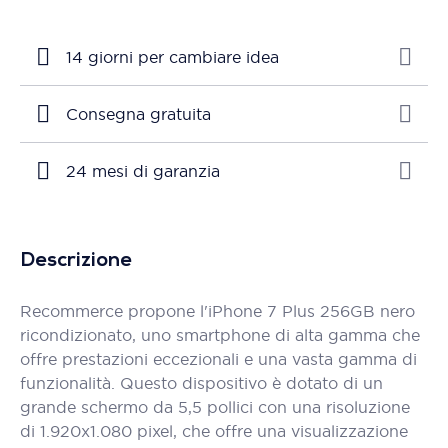
14 giorni per cambiare idea
Consegna gratuita
24 mesi di garanzia
Descrizione
Recommerce propone l'iPhone 7 Plus 256GB nero
ricondizionato, uno smartphone di alta gamma che
offre prestazioni eccezionali e una vasta gamma di
funzionalità. Questo dispositivo è dotato di un
grande schermo da 5,5 pollici con una risoluzione
di 1.920x1.080 pixel, che offre una visualizzazione