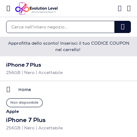
Approfitta dello sconto! Inserisci il tuo CODICE COUPON
nel carrello!
iPhone 7 Plus
256GB | Nero | Accettabile
Home
Non disponibile
Apple
iPhone 7 Plus
256GB | Nero | Accettabile