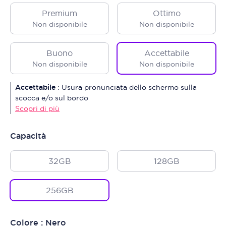
Premium
Ottimo
Non disponibile
Non disponibile
Buono
Accettabile
Non disponibile
Non disponibile
Accettabile
:
Usura pronunciata dello schermo sulla
scocca e/o sul bordo
Scopri di più
Capacità
32GB
128GB
256GB
Colore : Nero