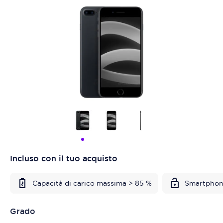
Incluso con il tuo acquisto
Capacità di carico massima > 85 %
Smartphon
Grado