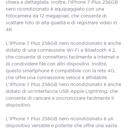
chiara e dettagliata. Inoltre, l'iPhone 7 Plus 256GB
nero ricondizionato è equipaggiato con una
fotocamera da 12 megapixel, che consente di
scattare foto di alta qualità e di registrare video in
4K.
L'iPhone 7 Plus 256GB nero ricondizionato è anche
dotato di una connessione Wi-Fi e Bluetooth 4.2,
che consente di connettersi facilmente a Internet e
di condividere file con altri dispositivi. Inoltre,
questo smartphone è compatibile con la rete 4G,
che offre una connessione veloce e affidabile.
L'iPhone 7 Plus 256GB nero ricondizionato è anche
dotato di un'interfaccia USB Apple Lightning, che
consente di caricare e sincronizzare facilmente il
dispositivo.
L'iPhone 7 Plus 256GB nero ricondizionato è un
dispositivo versatile e potente che offre una vasta