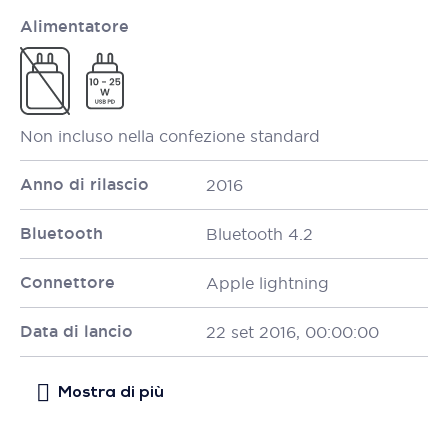
Alimentatore
Non incluso nella confezione standard
Anno di rilascio
2016
Bluetooth
Bluetooth 4.2
Connettore
Apple lightning
Data di lancio
22 set 2016, 00:00:00