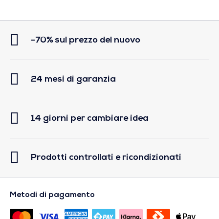
-70% sul prezzo del nuovo
24 mesi di garanzia
14 giorni per cambiare idea
Prodotti controllati e ricondizionati
Metodi di pagamento