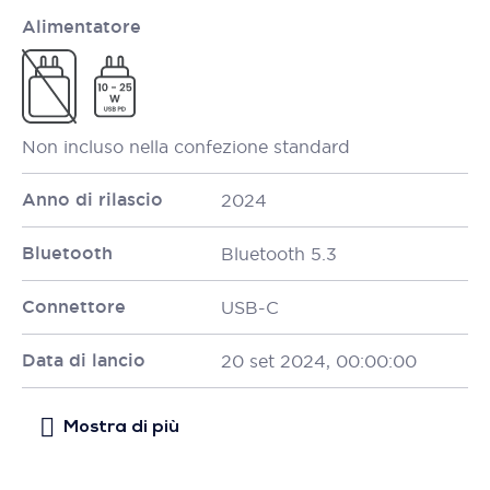
Alimentatore
Non incluso nella confezione standard
Anno di rilascio
2024
Bluetooth
Bluetooth 5.3
Connettore
USB-C
Data di lancio
20 set 2024, 00:00:00