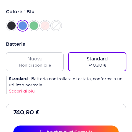
Colore : Blu
Batteria
Nuova
Standard
Non disponibile
740,90 €
Standard
:
Batteria controllata e testata, conforme a un
utilizzo normale
Scopri di più
740,90 €