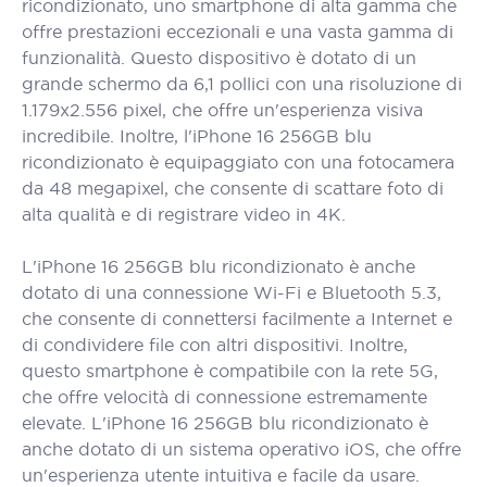
ricondizionato, uno smartphone di alta gamma che
offre prestazioni eccezionali e una vasta gamma di
funzionalità. Questo dispositivo è dotato di un
grande schermo da 6,1 pollici con una risoluzione di
1.179x2.556 pixel, che offre un'esperienza visiva
incredibile. Inoltre, l'iPhone 16 256GB blu
ricondizionato è equipaggiato con una fotocamera
da 48 megapixel, che consente di scattare foto di
alta qualità e di registrare video in 4K.
L'iPhone 16 256GB blu ricondizionato è anche
dotato di una connessione Wi-Fi e Bluetooth 5.3,
che consente di connettersi facilmente a Internet e
di condividere file con altri dispositivi. Inoltre,
questo smartphone è compatibile con la rete 5G,
che offre velocità di connessione estremamente
elevate. L'iPhone 16 256GB blu ricondizionato è
anche dotato di un sistema operativo iOS, che offre
un'esperienza utente intuitiva e facile da usare.