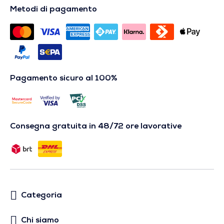
Metodi di pagamento
Pagamento sicuro al 100%
Consegna gratuita in 48/72 ore lavorative
Categoria
Chi siamo