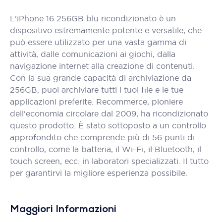
L'iPhone 16 256GB blu ricondizionato è un
dispositivo estremamente potente e versatile, che
può essere utilizzato per una vasta gamma di
attività, dalle comunicazioni ai giochi, dalla
navigazione internet alla creazione di contenuti.
Con la sua grande capacità di archiviazione da
256GB, puoi archiviare tutti i tuoi file e le tue
applicazioni preferite. Recommerce, pioniere
dell'economia circolare dal 2009, ha ricondizionato
questo prodotto. È stato sottoposto a un controllo
approfondito che comprende più di 56 punti di
controllo, come la batteria, il Wi-Fi, il Bluetooth, il
touch screen, ecc. in laboratori specializzati. Il tutto
per garantirvi la migliore esperienza possibile.
Maggiori Informazioni