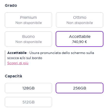
Grado
Premium
Ottimo
Non disponibile
Non disponibile
Buono
Accettabile
Non disponibile
740,90 €
Accettabile
:
Usura pronunciata dello schermo sulla
scocca e/o sul bordo
Scopri di più
Capacità
128GB
256GB
512GB