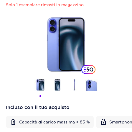
Solo 1 esemplare rimasti in magazzino
Incluso con il tuo acquisto
Capacità di carico massima > 85 %
Smartphon