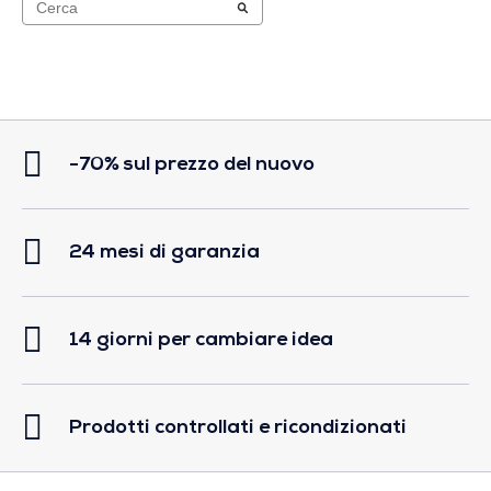
-70% sul prezzo del nuovo
24 mesi di garanzia
14 giorni per cambiare idea
Prodotti controllati e ricondizionati