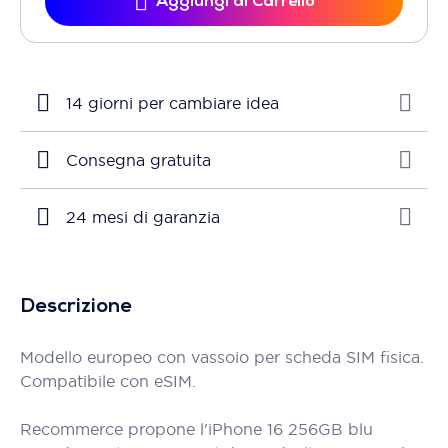
Aggiungi al Carrello
14 giorni per cambiare idea
Consegna gratuita
24 mesi di garanzia
Descrizione
Modello europeo con vassoio per scheda SIM fisica.
Compatibile con eSIM.
Recommerce propone l'iPhone 16 256GB blu