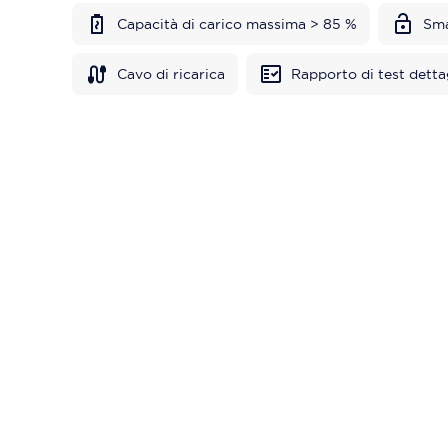
Capacità di carico massima > 85 %
Sma
Cavo di ricarica
Rapporto di test detta