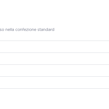
so nella confezione standard