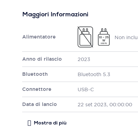
Maggiori Informazioni
Alimentatore
Non inclu
Anno di rilascio
2023
Bluetooth
Bluetooth 5.3
Connettore
USB-C
Data di lancio
22 set 2023, 00:00:00