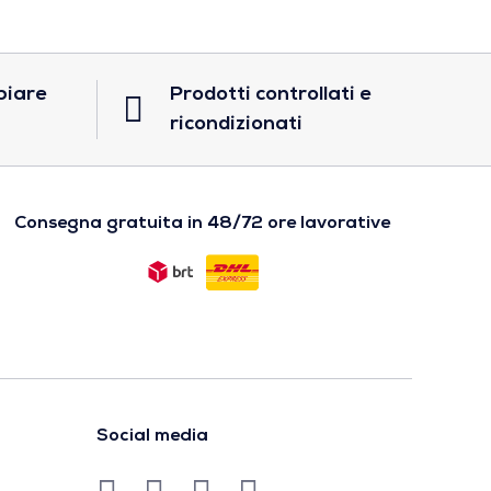
biare
Prodotti controllati e
ricondizionati
Consegna gratuita in 48/72 ore lavorative
Social media