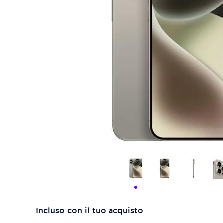
Incluso con il tuo acquisto