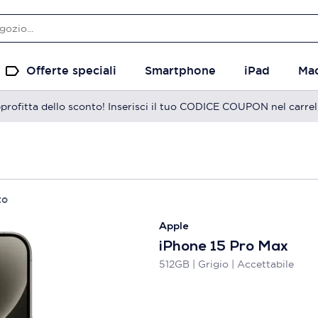
Offerte speciali
Smartphone
iPad
Ma
profitta dello sconto! Inserisci il tuo CODICE COUPON nel carrel
to
Apple
iPhone 15 Pro Max
512GB | Grigio | Accettabile