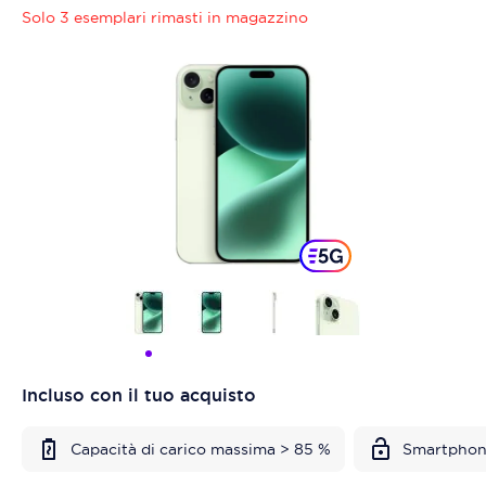
Solo 3 esemplari rimasti in magazzino
Incluso con il tuo acquisto
Capacità di carico massima > 85 %
Smartphon