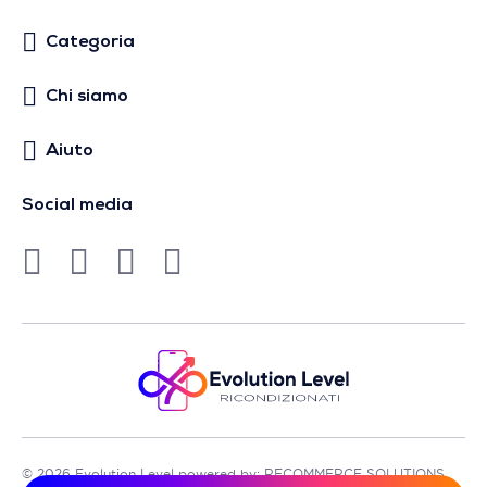
Categoria
Chi siamo
Aiuto
Social media
© 2026 Evolution Level powered by: RECOMMERCE SOLUTIONS