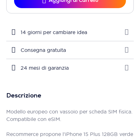
Aggiungi al Carrello
14 giorni per cambiare idea
Consegna gratuita
24 mesi di garanzia
Descrizione
Modello europeo con vassoio per scheda SIM fisica.
Compatibile con eSIM.
Recommerce propone l'iPhone 15 Plus 128GB verde