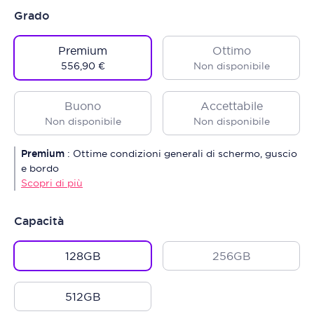
Grado
Premium
Ottimo
556,90 €
Non disponibile
Buono
Accettabile
Non disponibile
Non disponibile
Premium
:
Ottime condizioni generali di schermo, guscio
e bordo
Scopri di più
Capacità
128GB
256GB
512GB