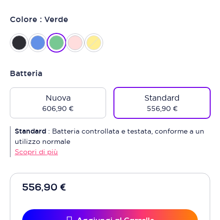
Colore : Verde
Batteria
Nuova
Standard
606,90 €
556,90 €
Standard
:
Batteria controllata e testata, conforme a un
utilizzo normale
Scopri di più
556,90 €