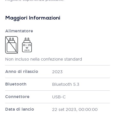
Maggiori Informazioni
Alimentatore
Non incluso nella confezione standard
Anno di rilascio
2023
Bluetooth
Bluetooth 5.3
Connettore
USB-C
Data di lancio
22 set 2023, 00:00:00