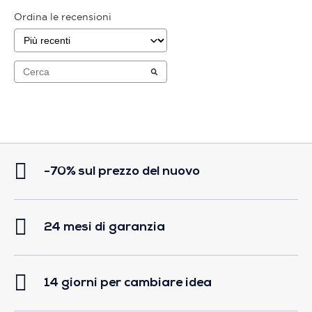
Ordina le recensioni
-70% sul prezzo del nuovo
24 mesi di garanzia
14 giorni per cambiare idea