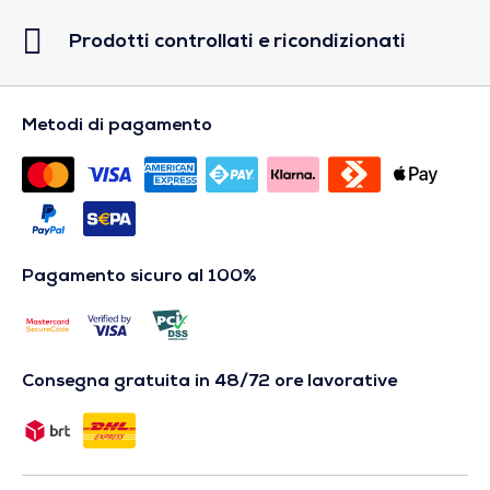
Prodotti controllati e ricondizionati
Metodi di pagamento
Pagamento sicuro al 100%
Consegna gratuita in 48/72 ore lavorative