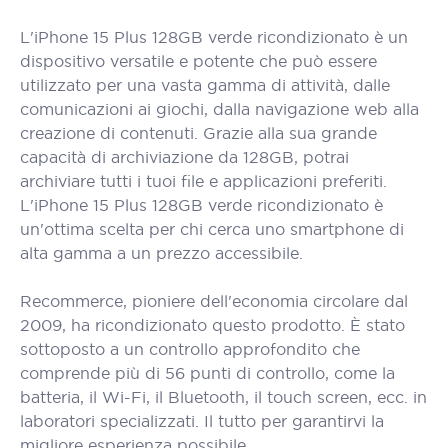
L'iPhone 15 Plus 128GB verde ricondizionato è un
dispositivo versatile e potente che può essere
utilizzato per una vasta gamma di attività, dalle
comunicazioni ai giochi, dalla navigazione web alla
creazione di contenuti. Grazie alla sua grande
capacità di archiviazione da 128GB, potrai
archiviare tutti i tuoi file e applicazioni preferiti.
L'iPhone 15 Plus 128GB verde ricondizionato è
un'ottima scelta per chi cerca uno smartphone di
alta gamma a un prezzo accessibile.
Recommerce, pioniere dell'economia circolare dal
2009, ha ricondizionato questo prodotto. È stato
sottoposto a un controllo approfondito che
comprende più di 56 punti di controllo, come la
batteria, il Wi-Fi, il Bluetooth, il touch screen, ecc. in
laboratori specializzati. Il tutto per garantirvi la
migliore esperienza possibile.