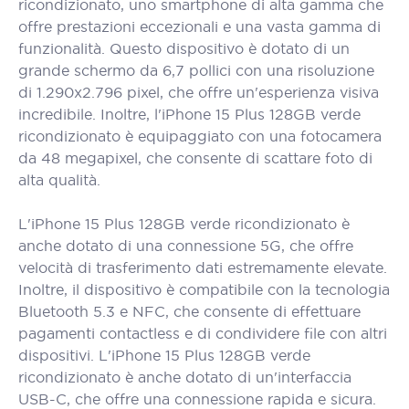
ricondizionato, uno smartphone di alta gamma che
offre prestazioni eccezionali e una vasta gamma di
funzionalità. Questo dispositivo è dotato di un
grande schermo da 6,7 pollici con una risoluzione
di 1.290x2.796 pixel, che offre un'esperienza visiva
incredibile. Inoltre, l'iPhone 15 Plus 128GB verde
ricondizionato è equipaggiato con una fotocamera
da 48 megapixel, che consente di scattare foto di
alta qualità.
L'iPhone 15 Plus 128GB verde ricondizionato è
anche dotato di una connessione 5G, che offre
velocità di trasferimento dati estremamente elevate.
Inoltre, il dispositivo è compatibile con la tecnologia
Bluetooth 5.3 e NFC, che consente di effettuare
pagamenti contactless e di condividere file con altri
dispositivi. L'iPhone 15 Plus 128GB verde
ricondizionato è anche dotato di un'interfaccia
USB-C, che offre una connessione rapida e sicura.