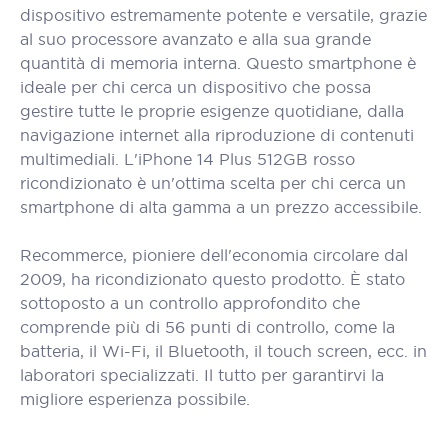
dispositivo estremamente potente e versatile, grazie
al suo processore avanzato e alla sua grande
quantità di memoria interna. Questo smartphone è
ideale per chi cerca un dispositivo che possa
gestire tutte le proprie esigenze quotidiane, dalla
navigazione internet alla riproduzione di contenuti
multimediali. L'iPhone 14 Plus 512GB rosso
ricondizionato è un'ottima scelta per chi cerca un
smartphone di alta gamma a un prezzo accessibile.
Recommerce, pioniere dell'economia circolare dal
2009, ha ricondizionato questo prodotto. È stato
sottoposto a un controllo approfondito che
comprende più di 56 punti di controllo, come la
batteria, il Wi-Fi, il Bluetooth, il touch screen, ecc. in
laboratori specializzati. Il tutto per garantirvi la
migliore esperienza possibile.