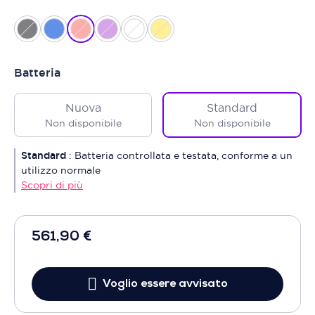
Batteria
Nuova
Standard
Non disponibile
Non disponibile
Standard
:
Batteria controllata e testata, conforme a un
utilizzo normale
Scopri di più
561,90 €
Voglio essere avvisato