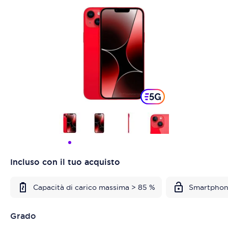
Incluso con il tuo acquisto
Capacità di carico massima > 85 %
Smartphon
Grado