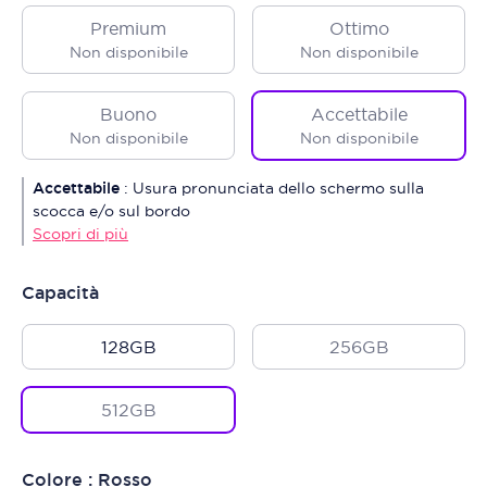
Premium
Ottimo
Non disponibile
Non disponibile
Buono
Accettabile
Non disponibile
Non disponibile
Accettabile
:
Usura pronunciata dello schermo sulla
scocca e/o sul bordo
Scopri di più
Capacità
128GB
256GB
512GB
Colore : Rosso