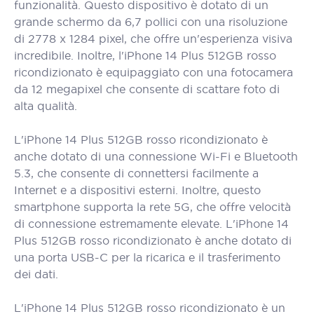
funzionalità. Questo dispositivo è dotato di un
grande schermo da 6,7 pollici con una risoluzione
di 2778 x 1284 pixel, che offre un'esperienza visiva
incredibile. Inoltre, l'iPhone 14 Plus 512GB rosso
ricondizionato è equipaggiato con una fotocamera
da 12 megapixel che consente di scattare foto di
alta qualità.
L'iPhone 14 Plus 512GB rosso ricondizionato è
anche dotato di una connessione Wi-Fi e Bluetooth
5.3, che consente di connettersi facilmente a
Internet e a dispositivi esterni. Inoltre, questo
smartphone supporta la rete 5G, che offre velocità
di connessione estremamente elevate. L'iPhone 14
Plus 512GB rosso ricondizionato è anche dotato di
una porta USB-C per la ricarica e il trasferimento
dei dati.
L'iPhone 14 Plus 512GB rosso ricondizionato è un