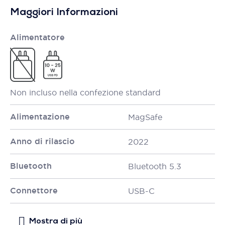
Maggiori Informazioni
Alimentatore
Non incluso nella confezione standard
Alimentazione
MagSafe
Anno di rilascio
2022
Bluetooth
Bluetooth 5.3
Connettore
USB-C