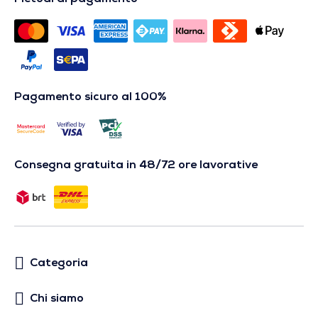
Pagamento sicuro al 100%
Consegna gratuita in 48/72 ore lavorative
Categoria
Chi siamo