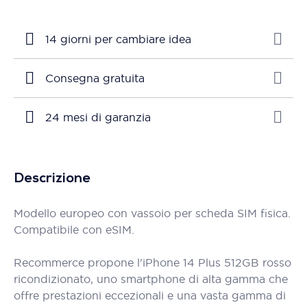
14 giorni per cambiare idea
Consegna gratuita
24 mesi di garanzia
Descrizione
Modello europeo con vassoio per scheda SIM fisica.
Compatibile con eSIM.
Recommerce propone l'iPhone 14 Plus 512GB rosso
ricondizionato, uno smartphone di alta gamma che
offre prestazioni eccezionali e una vasta gamma di