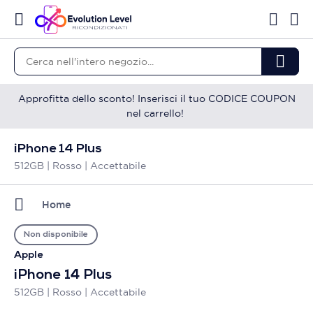
Approfitta dello sconto! Inserisci il tuo CODICE COUPON
nel carrello!
iPhone 14 Plus
512GB | Rosso | Accettabile
Home
Non disponibile
Apple
iPhone 14 Plus
512GB | Rosso | Accettabile