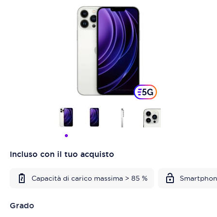
Incluso con il tuo acquisto
Capacità di carico massima > 85 %
Smartphon
Grado