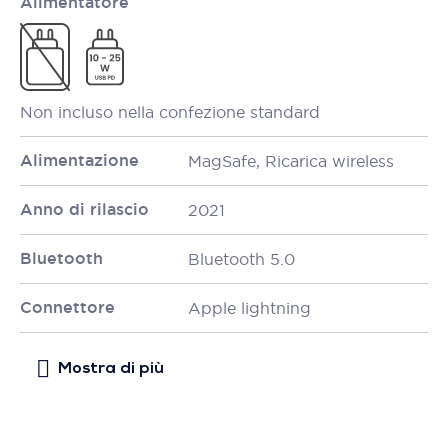
Alimentatore
Non incluso nella confezione standard
Alimentazione
MagSafe, Ricarica wireless
Anno di rilascio
2021
Bluetooth
Bluetooth 5.0
Connettore
Apple lightning