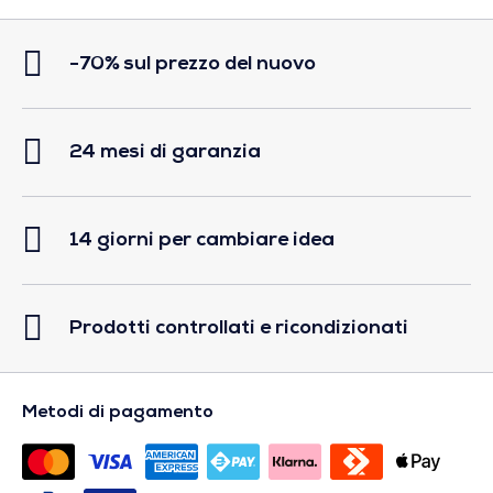
-70% sul prezzo del nuovo
24 mesi di garanzia
14 giorni per cambiare idea
Prodotti controllati e ricondizionati
Metodi di pagamento