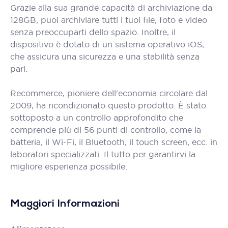
Grazie alla sua grande capacità di archiviazione da
128GB, puoi archiviare tutti i tuoi file, foto e video
senza preoccuparti dello spazio. Inoltre, il
dispositivo è dotato di un sistema operativo iOS,
che assicura una sicurezza e una stabilità senza
pari.
Recommerce, pioniere dell'economia circolare dal
2009, ha ricondizionato questo prodotto. È stato
sottoposto a un controllo approfondito che
comprende più di 56 punti di controllo, come la
batteria, il Wi-Fi, il Bluetooth, il touch screen, ecc. in
laboratori specializzati. Il tutto per garantirvi la
migliore esperienza possibile.
Maggiori Informazioni