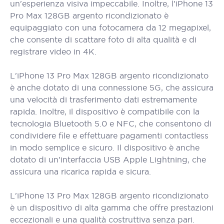
un'esperienza visiva impeccabile. Inoltre, l'iPhone 13
Pro Max 128GB argento ricondizionato è
equipaggiato con una fotocamera da 12 megapixel,
che consente di scattare foto di alta qualità e di
registrare video in 4K.
L'iPhone 13 Pro Max 128GB argento ricondizionato
è anche dotato di una connessione 5G, che assicura
una velocità di trasferimento dati estremamente
rapida. Inoltre, il dispositivo è compatibile con la
tecnologia Bluetooth 5.0 e NFC, che consentono di
condividere file e effettuare pagamenti contactless
in modo semplice e sicuro. Il dispositivo è anche
dotato di un'interfaccia USB Apple Lightning, che
assicura una ricarica rapida e sicura.
L'iPhone 13 Pro Max 128GB argento ricondizionato
è un dispositivo di alta gamma che offre prestazioni
eccezionali e una qualità costruttiva senza pari.