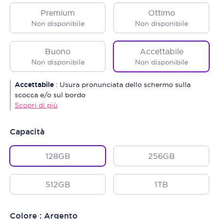
Premium
Ottimo
Non disponibile
Non disponibile
Buono
Accettabile
Non disponibile
Non disponibile
Accettabile
:
Usura pronunciata dello schermo sulla
scocca e/o sul bordo
Scopri di più
Capacità
128GB
256GB
512GB
1TB
Colore : Argento