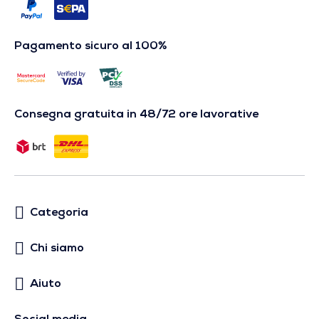
Pagamento sicuro al 100%
Consegna gratuita in 48/72 ore lavorative
Categoria
Chi siamo
Aiuto