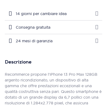
14 giorni per cambiare idea
Consegna gratuita
24 mesi di garanzia
Descrizione
Recommerce propone l'iPhone 13 Pro Max 128GB
argento ricondizionato, un dispositivo di alta
gamma che offre prestazioni eccezionali e una
qualità costruttiva senza pari. Questo smartphone è
dotato di un grande display da 6,7 pollici con una
risoluzione di 1.284x2.778 pixel, che assicura