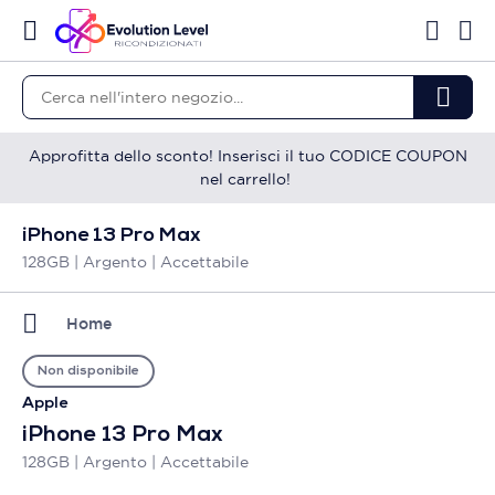
Approfitta dello sconto! Inserisci il tuo CODICE COUPON
nel carrello!
iPhone 13 Pro Max
128GB | Argento | Accettabile
Home
Non disponibile
Apple
iPhone 13 Pro Max
128GB | Argento | Accettabile