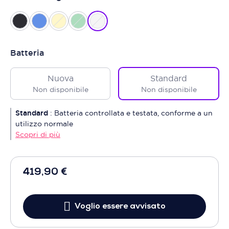
Batteria
Nuova
Standard
Non disponibile
Non disponibile
Standard
:
Batteria controllata e testata, conforme a un
utilizzo normale
Scopri di più
419,90 €
Voglio essere avvisato