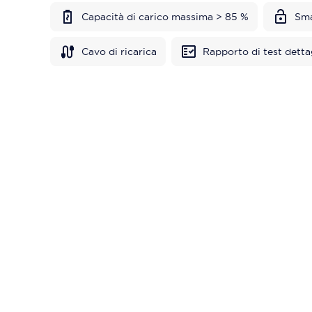
Capacità di carico massima > 85 %
Sma
Cavo di ricarica
Rapporto di test detta