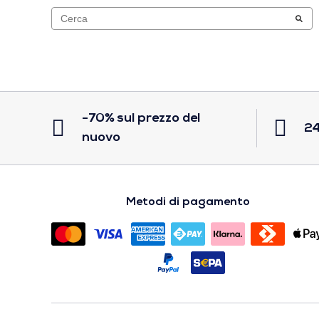
-70% sul prezzo del
24
nuovo
Metodi di pagamento