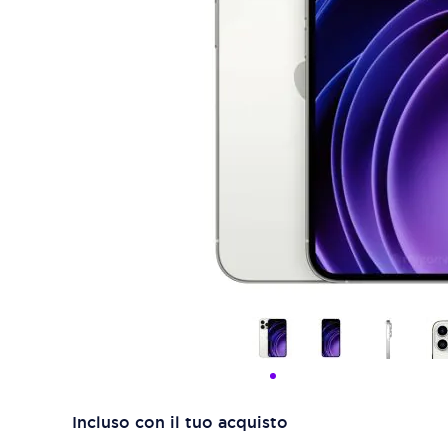
Incluso con il tuo acquisto