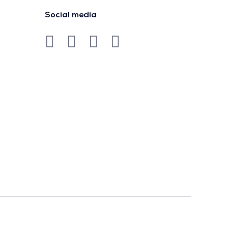
Social media