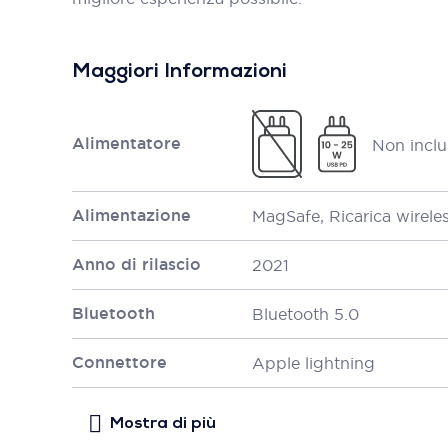
Maggiori Informazioni
Alimentatore
Non inclu
Alimentazione
MagSafe, Ricarica wirele
Anno di rilascio
2021
Bluetooth
Bluetooth 5.0
Connettore
Apple lightning