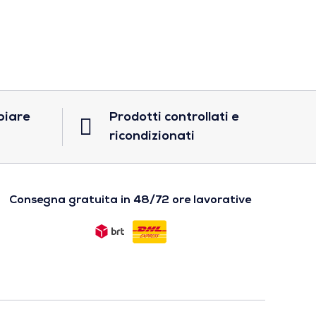
biare
Prodotti controllati e
ricondizionati
Consegna gratuita in 48/72 ore lavorative