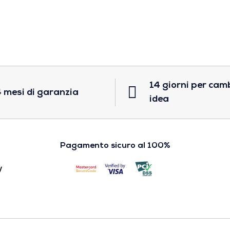
14 giorni per cam
 mesi di garanzia
idea
Pagamento sicuro al 100%