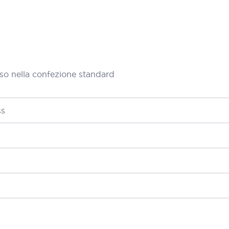
so nella confezione standard
ss