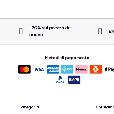
-70% sul prezzo del
24
nuovo
Metodi di pagamento
Categoria
Chi siam