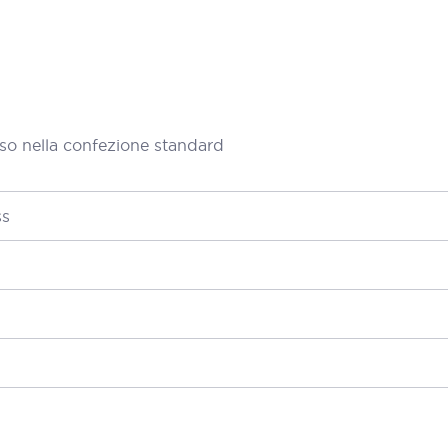
so nella confezione standard
ss