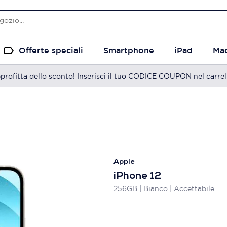
Offerte speciali
Smartphone
iPad
Ma
profitta dello sconto! Inserisci il tuo CODICE COUPON nel carrel
Apple
iPhone 12
256GB | Bianco | Accettabile