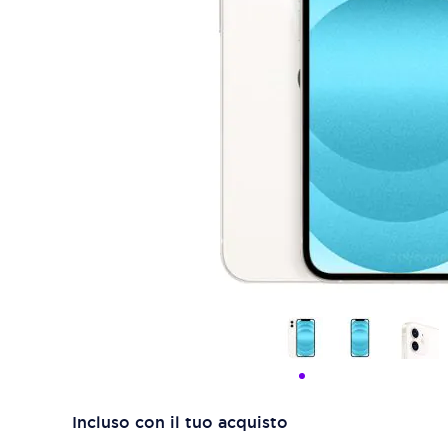
Incluso con il tuo acquisto