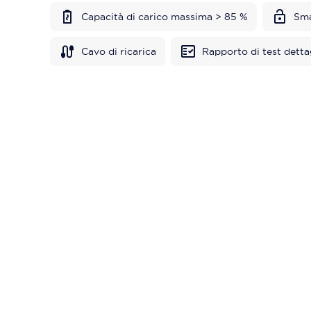
Capacità di carico massima > 85 %
Sma
Cavo di ricarica
Rapporto di test detta