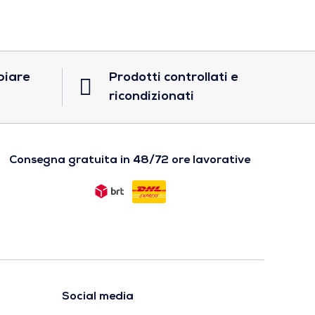
biare
Prodotti controllati e
ricondizionati
Consegna gratuita in 48/72 ore lavorative
Social media