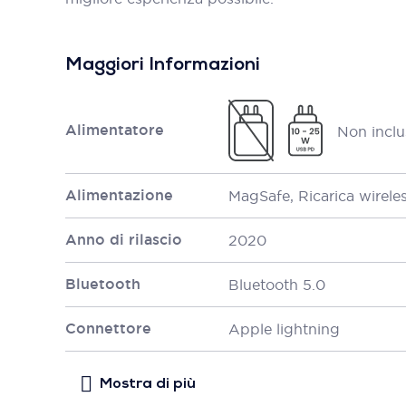
Maggiori Informazioni
Alimentatore
Non inclu
Alimentazione
MagSafe, Ricarica wirele
Anno di rilascio
2020
Bluetooth
Bluetooth 5.0
Connettore
Apple lightning