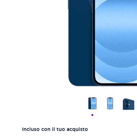
Incluso con il tuo acquisto