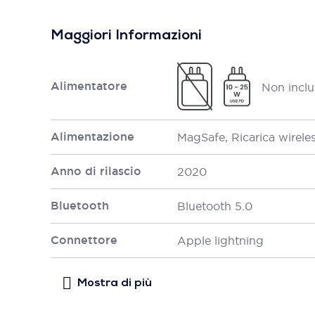
Maggiori Informazioni
Alimentatore
Non inclu
Alimentazione
MagSafe, Ricarica wirele
Anno di rilascio
2020
Bluetooth
Bluetooth 5.0
Connettore
Apple lightning