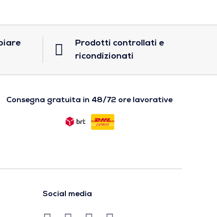
biare
Prodotti controllati e
ricondizionati
Consegna gratuita in 48/72 ore lavorative
Social media