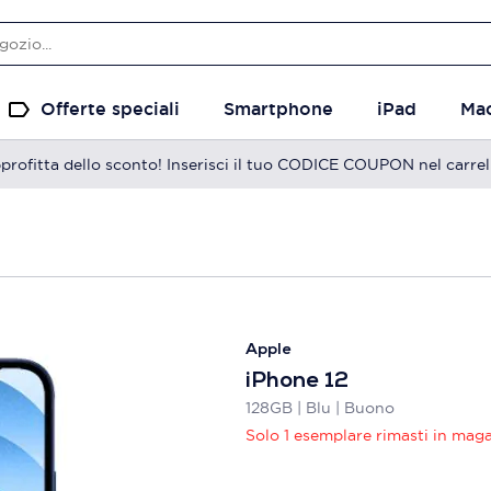
Offerte speciali
Smartphone
iPad
Ma
profitta dello sconto! Inserisci il tuo CODICE COUPON nel carrel
Apple
iPhone 12
128GB | Blu | Buono
Solo 1 esemplare rimasti in mag