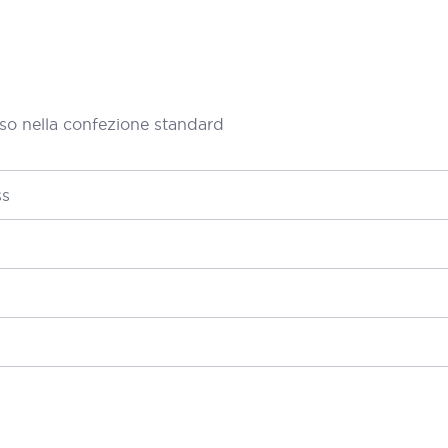
so nella confezione standard
ss