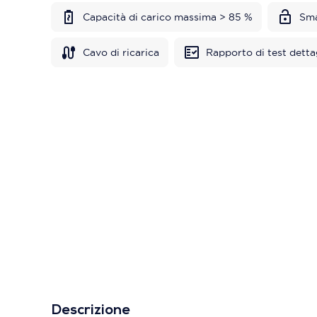
Capacità di carico massima > 85 %
Sma
Cavo di ricarica
Rapporto di test detta
Descrizione