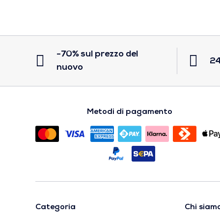
-70% sul prezzo del
24
nuovo
Metodi di pagamento
Categoria
Chi siam