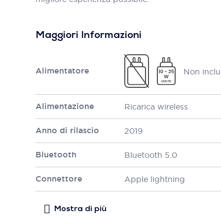
Maggiori Informazioni
Alimentatore
Non inclu
Alimentazione
Ricarica wireless
Anno di rilascio
2019
Bluetooth
Bluetooth 5.0
Connettore
Apple lightning