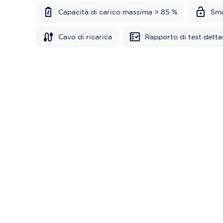
Capacità di carico massima > 85 %
Sma
Cavo di ricarica
Rapporto di test detta