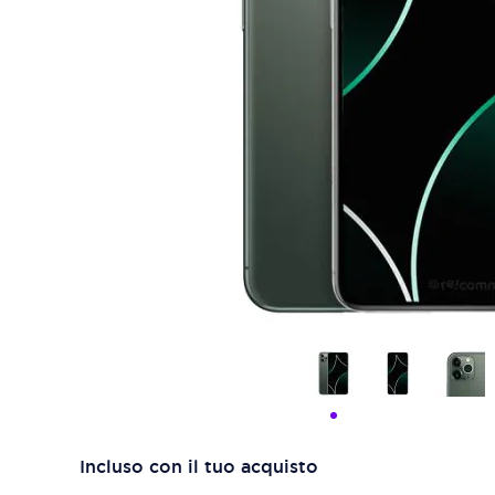
Incluso con il tuo acquisto