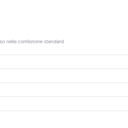
so nella confezione standard