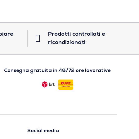
biare
Prodotti controllati e
ricondizionati
Consegna gratuita in 48/72 ore lavorative
Social media