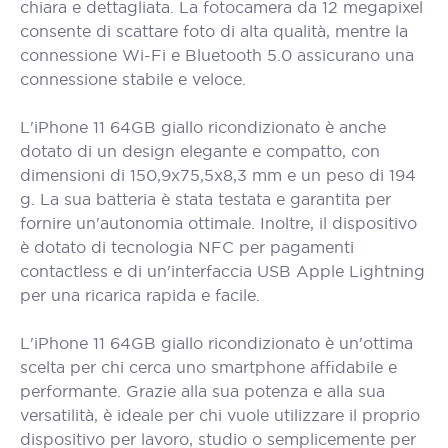
chiara e dettagliata. La fotocamera da 12 megapixel
consente di scattare foto di alta qualità, mentre la
connessione Wi-Fi e Bluetooth 5.0 assicurano una
connessione stabile e veloce.
L'iPhone 11 64GB giallo ricondizionato è anche
dotato di un design elegante e compatto, con
dimensioni di 150,9x75,5x8,3 mm e un peso di 194
g. La sua batteria è stata testata e garantita per
fornire un'autonomia ottimale. Inoltre, il dispositivo
è dotato di tecnologia NFC per pagamenti
contactless e di un'interfaccia USB Apple Lightning
per una ricarica rapida e facile.
L'iPhone 11 64GB giallo ricondizionato è un'ottima
scelta per chi cerca uno smartphone affidabile e
performante. Grazie alla sua potenza e alla sua
versatilità, è ideale per chi vuole utilizzare il proprio
dispositivo per lavoro, studio o semplicemente per