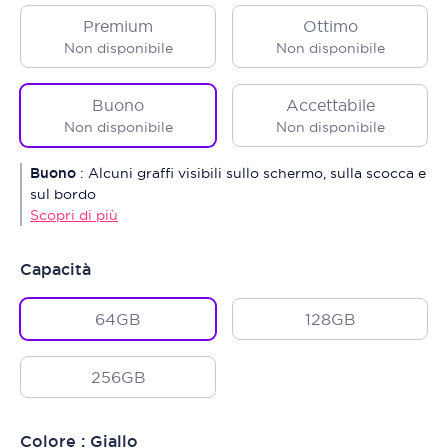
Premium
Ottimo
Non disponibile
Non disponibile
Buono
Accettabile
Non disponibile
Non disponibile
Buono
:
Alcuni graffi visibili sullo schermo, sulla scocca e
sul bordo
Scopri di più
Capacità
64GB
128GB
256GB
Colore : Giallo