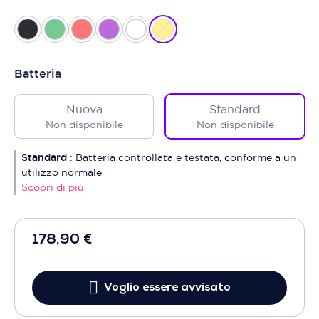
Batteria
Nuova
Standard
Non disponibile
Non disponibile
Standard
:
Batteria controllata e testata, conforme a un
utilizzo normale
Scopri di più
178,90 €
Voglio essere avvisato