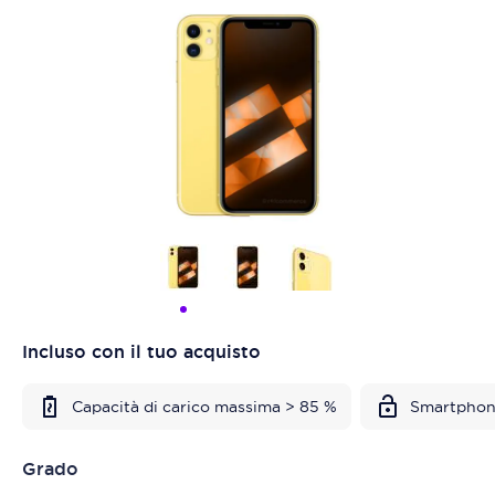
Incluso con il tuo acquisto
Capacità di carico massima > 85 %
Smartphon
Grado