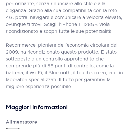
performante, senza rinunciare allo stile e alla
eleganza. Grazie alla sua compatibilità con la rete
4G, potrai navigare e comunicare a velocità elevate,
ovunque ti trovi. Scegli l'iPhone 11 128GB viola
ricondizionato e scopri tutte le sue potenzialità.
Recommerce, pioniere dell'economia circolare dal
2009, ha ricondizionato questo prodotto. È stato
sottoposto a un controllo approfondito che
comprende più di 56 punti di controllo, come la
batteria, il Wi-Fi, il Bluetooth, il touch screen, ecc. in
laboratori specializzati. Il tutto per garantirvi la
migliore esperienza possibile.
Maggiori Informazioni
Alimentatore