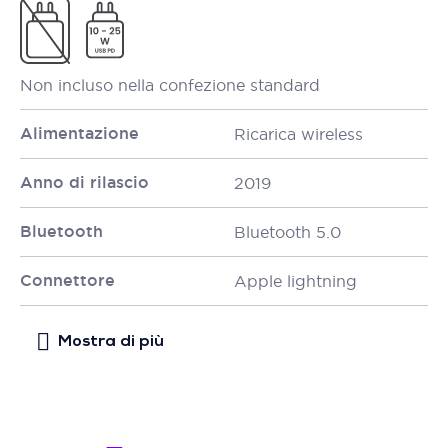
Non incluso nella confezione standard
Alimentazione
Ricarica wireless
Anno di rilascio
2019
Bluetooth
Bluetooth 5.0
Connettore
Apple lightning