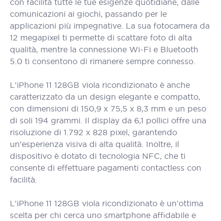
con facilità tutte le tue esigenze quotidiane, dalle
comunicazioni ai giochi, passando per le
applicazioni più impegnative. La sua fotocamera da
12 megapixel ti permette di scattare foto di alta
qualità, mentre la connessione Wi-Fi e Bluetooth
5.0 ti consentono di rimanere sempre connesso.
L'iPhone 11 128GB viola ricondizionato è anche
caratterizzato da un design elegante e compatto,
con dimensioni di 150,9 x 75,5 x 8,3 mm e un peso
di soli 194 grammi. Il display da 6,1 pollici offre una
risoluzione di 1.792 x 828 pixel, garantendo
un'esperienza visiva di alta qualità. Inoltre, il
dispositivo è dotato di tecnologia NFC, che ti
consente di effettuare pagamenti contactless con
facilità.
L'iPhone 11 128GB viola ricondizionato è un'ottima
scelta per chi cerca uno smartphone affidabile e