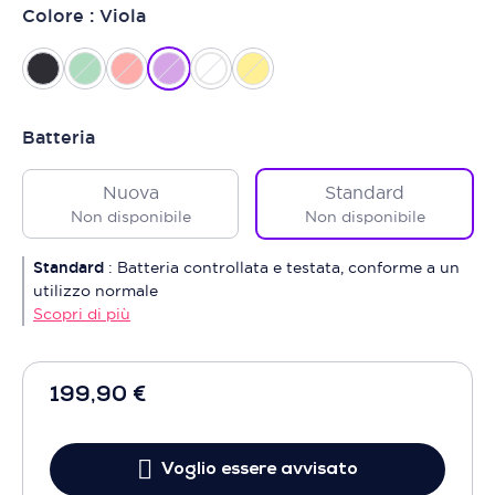
Colore : Viola
Batteria
Nuova
Standard
Non disponibile
Non disponibile
Standard
:
Batteria controllata e testata, conforme a un
utilizzo normale
Scopri di più
199,90 €
Voglio essere avvisato