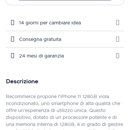
14 giorni per cambiare idea
Consegna gratuita
24 mesi di garanzia
Descrizione
Recommerce propone l'iPhone 11 128GB viola
ricondizionato, uno smartphone di alta qualità che
offre un'esperienza di utilizzo unica. Questo
dispositivo, dotato di un processore potente e di
una memoria interna di 128GB, è in grado di gestire