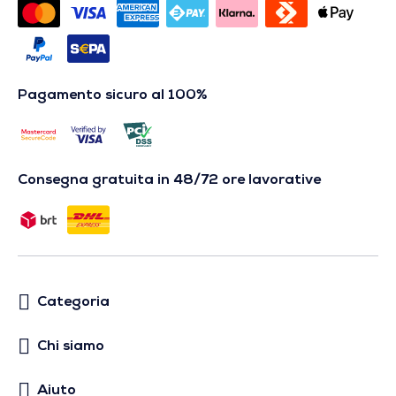
Pagamento sicuro al 100%
Consegna gratuita in 48/72 ore lavorative
Categoria
Chi siamo
Aiuto