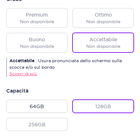
Premium
Ottimo
Non disponibile
Non disponibile
Buono
Accettabile
Non disponibile
Non disponibile
Accettabile
:
Usura pronunciata dello schermo sulla
scocca e/o sul bordo
Scopri di più
Capacità
64GB
128GB
256GB