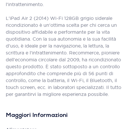
l'intrattenimento.
L'iPad Air 2 (2014) Wi-Fi 128GB grigio siderale
ricondizionato è un'ottima scelta per chi cerca un
dispositivo affidabile e performante per la vita
quotidiana. Con la sua autonomia e la sua facilità
d'uso, è ideale per la navigazione, la lettura, la
scrittura e l'intrattenimento. Recommerce, pioniere
dell'economia circolare dal 2009, ha ricondizionato
questo prodotto. È stato sottoposto a un controllo
approfondito che comprende più di 56 punti di
controllo, come la batteria, il Wi-Fi, il Bluetooth, il
touch screen, ecc. in laboratori specializzati. Il tutto
per garantirvi la migliore esperienza possibile.
Maggiori Informazioni