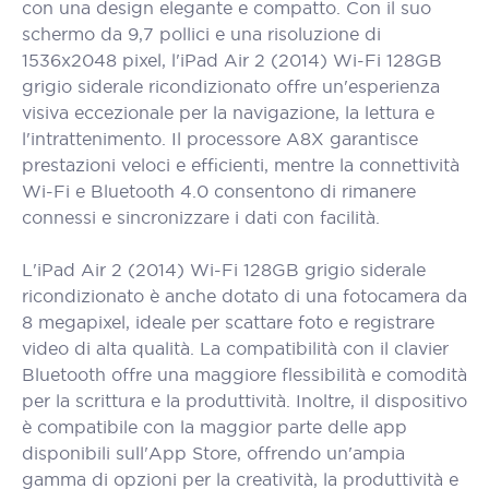
con una design elegante e compatto. Con il suo
schermo da 9,7 pollici e una risoluzione di
1536x2048 pixel, l'iPad Air 2 (2014) Wi-Fi 128GB
grigio siderale ricondizionato offre un'esperienza
visiva eccezionale per la navigazione, la lettura e
l'intrattenimento. Il processore A8X garantisce
prestazioni veloci e efficienti, mentre la connettività
Wi-Fi e Bluetooth 4.0 consentono di rimanere
connessi e sincronizzare i dati con facilità.
L'iPad Air 2 (2014) Wi-Fi 128GB grigio siderale
ricondizionato è anche dotato di una fotocamera da
8 megapixel, ideale per scattare foto e registrare
video di alta qualità. La compatibilità con il clavier
Bluetooth offre una maggiore flessibilità e comodità
per la scrittura e la produttività. Inoltre, il dispositivo
è compatibile con la maggior parte delle app
disponibili sull'App Store, offrendo un'ampia
gamma di opzioni per la creatività, la produttività e