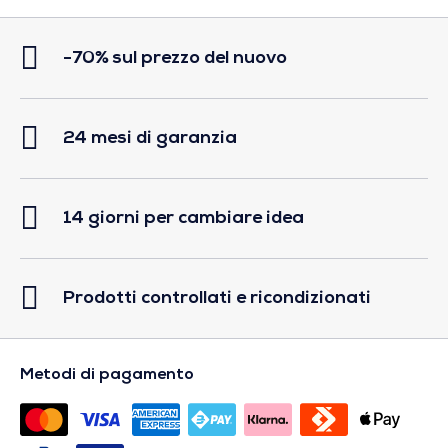
-70% sul prezzo del nuovo
24 mesi di garanzia
14 giorni per cambiare idea
Prodotti controllati e ricondizionati
Metodi di pagamento