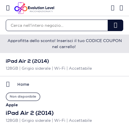
Approfitta dello sconto! Inserisci il tuo CODICE COUPON
nel carrello!
iPad Air 2 (2014)
128GB | Grigio siderale | Wi-Fi | Accettabile
Home
Non disponibile
Apple
iPad Air 2 (2014)
128GB | Grigio siderale | Wi-Fi | Accettabile