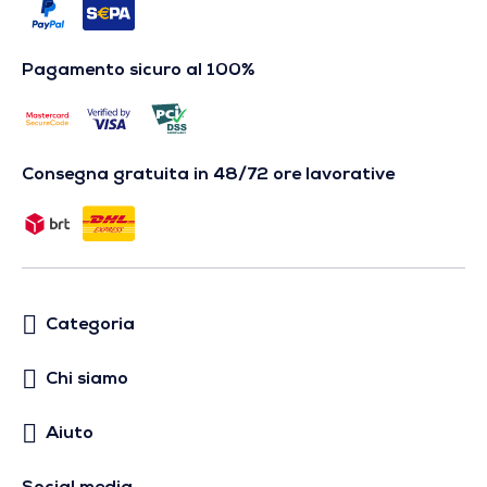
Pagamento sicuro al 100%
Consegna gratuita in 48/72 ore lavorative
Categoria
Chi siamo
Aiuto