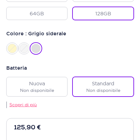
64GB
128GB
Colore : Grigio siderale
Batteria
Nuova
Standard
Non disponibile
Non disponibile
Scopri di più
125,90 €