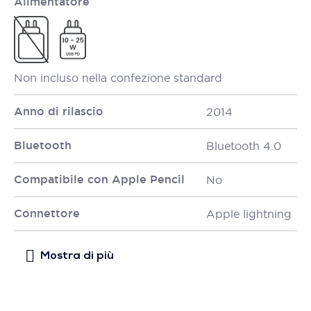
Alimentatore
Non incluso nella confezione standard
Anno di rilascio
2014
Bluetooth
Bluetooth 4.0
Compatibile con Apple Pencil
No
Connettore
Apple lightning