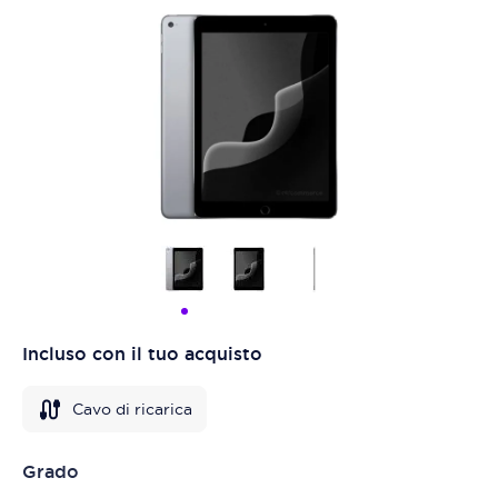
Incluso con il tuo acquisto
Cavo di ricarica
Grado