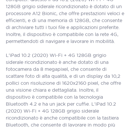
128GB grigio siderale ricondizionato è dotato di un
processore A12 Bionic, che offre prestazioni veloci e
efficienti, e di una memoria di 128GB, che consente
di archiviare tutti i tuoi file e applicazioni preferite.
Inoltre, il dispositivo è compatibile con la rete 4G,
permettendoti di navigare e lavorare in mobilità.
L'iPad 10.2 (2020) Wi-Fi + 4G 128GB grigio
siderale ricondizionato è anche dotato di una
fotocamera da 8 megapixel, che consente di
scattare foto di alta qualità, e di un display da 10,2
pollici con risoluzione di 1620x2160 pixel, che offre
una visione chiara e dettagliata. Inoltre, il
dispositivo è compatibile con la tecnologia
Bluetooth 4.2 e ha un jack per cuffie. L'iPad 10.2
(2020) Wi-Fi + 4G 128GB grigio siderale
ricondizionato è anche compatibile con la tastiera
Bluetooth, che consente di lavorare in modo più