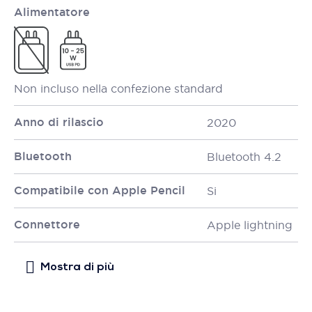
Alimentatore
Non incluso nella confezione standard
Anno di rilascio
2020
Bluetooth
Bluetooth 4.2
Compatibile con Apple Pencil
Si
Connettore
Apple lightning