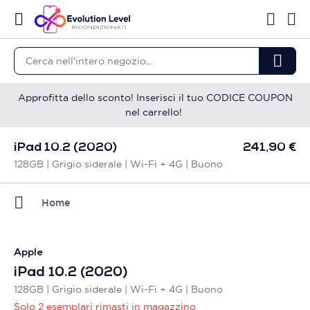
Approfitta dello sconto! Inserisci il tuo CODICE COUPON
nel carrello!
iPad 10.2 (2020)
241,90 €
128GB | Grigio siderale | Wi-Fi + 4G | Buono
Home
Apple
iPad 10.2 (2020)
128GB | Grigio siderale | Wi-Fi + 4G | Buono
Solo 2 esemplari rimasti in magazzino