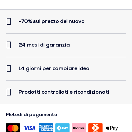
-70% sul prezzo del nuovo
24 mesi di garanzia
14 giorni per cambiare idea
Prodotti controllati e ricondizionati
Metodi di pagamento