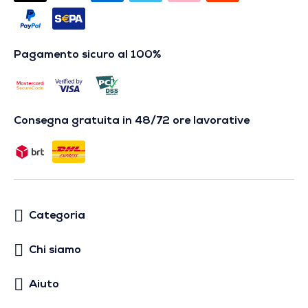
Pagamento sicuro al 100%
Consegna gratuita in 48/72 ore lavorative
Categoria
Chi siamo
Aiuto