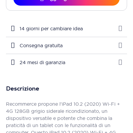
14 giorni per cambiare idea
Consegna gratuita
24 mesi di garanzia
Descrizione
Recommerce propone l'iPad 10.2 (2020) Wi-Fi +
4G 128GB grigio siderale ricondizionato, un
dispositivo versatile e potente che combina la
praticità di un tablet con le funzionalità di un
computer. Questo iPad 10.2 (2020) Wi-Fi + 4G