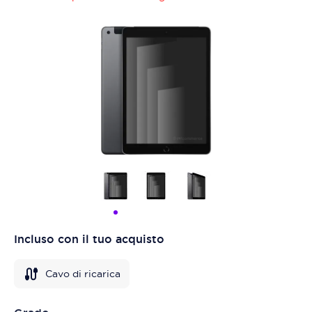
Incluso con il tuo acquisto
Cavo di ricarica