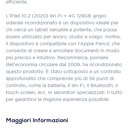
efficiente.
L'iPad 10.2 (2020) Wi-Fi + 4G 128GB grigio
siderale ricondizionato è un dispositivo ideale per
chi cerca un tablet versatile e potente, che possa
essere utilizzato per lavoro, studio e svago. Inoltre,
il dispositivo è compatibile con l'Apple Pencil, che
consente di creare e annotare documenti in modo
più preciso e intuitivo. Recommerce, pioniere
dell'economia circolare dal 2009, ha ricondizionato
questo prodotto. È stato sottoposto a un controllo
approfondito che comprende più di 56 punti di
controllo, come la batteria, il Wi-Fi, il Bluetooth, il
touch screen, ecc. in laboratori specializzati. Il tutto
per garantirvi la migliore esperienza possibile.
Maggiori Informazioni