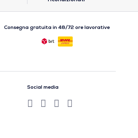
Consegna gratuita in 48/72 ore lavorative
Social media