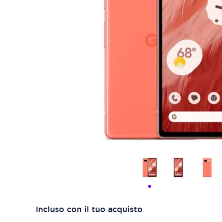
Incluso con il tuo acquisto