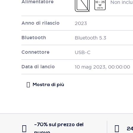
Alimentatore
Non inclu
Anno di rilascio
2023
Bluetooth
Bluetooth 5.3
Connettore
USB-C
Data di lancio
10 mag 2023, 00:00:00
-70% sul prezzo del
24
nuovo