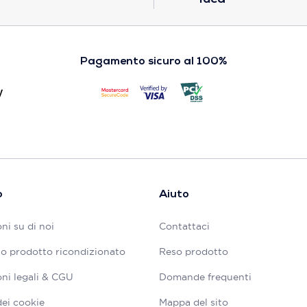
Pagamento sicuro al 100%
o
Aiuto
ni su di noi
Contattaci
tuo prodotto ricondizionato
Reso prodotto
ni legali & CGU
Domande frequenti
dei cookie
Mappa del sito