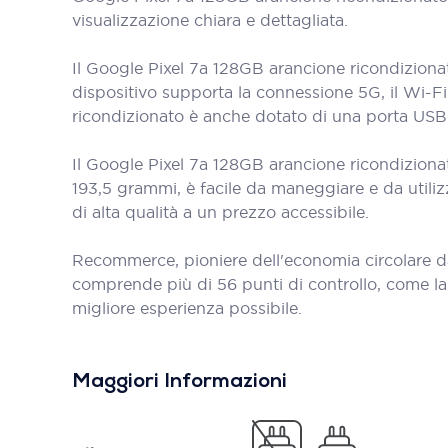
visualizzazione chiara e dettagliata.
Il Google Pixel 7a 128GB arancione ricondizionat
dispositivo supporta la connessione 5G, il Wi-Fi
ricondizionato è anche dotato di una porta US
Il Google Pixel 7a 128GB arancione ricondizionat
193,5 grammi, è facile da maneggiare e da utili
di alta qualità a un prezzo accessibile.
Recommerce, pioniere dell'economia circolare d
comprende più di 56 punti di controllo, come la bat
migliore esperienza possibile.
Maggiori Informazioni