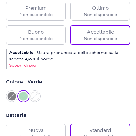
Premium
Ottimo
Non disponibile
Non disponibile
Buono
Accettabile
Non disponibile
Non disponibile
Accettabile
:
Usura pronunciata dello schermo sulla
scocca e/o sul bordo
Scopri di più
Colore : Verde
Batteria
Nuova
Standard