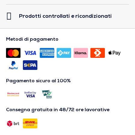
Prodotti controllati e ricondizionati
Metodi di pagamento
Pagamento sicuro al 100%
Consegna gratuita in 48/72 ore lavorative