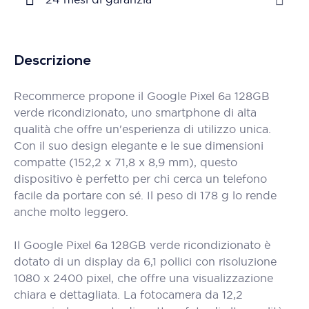
Descrizione
Recommerce propone il Google Pixel 6a 128GB
verde ricondizionato, uno smartphone di alta
qualità che offre un'esperienza di utilizzo unica.
Con il suo design elegante e le sue dimensioni
compatte (152,2 x 71,8 x 8,9 mm), questo
dispositivo è perfetto per chi cerca un telefono
facile da portare con sé. Il peso di 178 g lo rende
anche molto leggero.
Il Google Pixel 6a 128GB verde ricondizionato è
dotato di un display da 6,1 pollici con risoluzione
1080 x 2400 pixel, che offre una visualizzazione
chiara e dettagliata. La fotocamera da 12,2