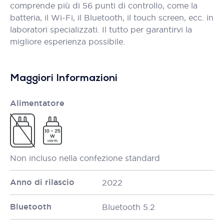
comprende più di 56 punti di controllo, come la
batteria, il Wi-Fi, il Bluetooth, il touch screen, ecc. in
laboratori specializzati. Il tutto per garantirvi la
migliore esperienza possibile.
Maggiori Informazioni
Alimentatore
Non incluso nella confezione standard
Anno di rilascio
2022
Bluetooth
Bluetooth 5.2