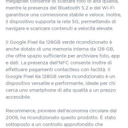
megapixel consente di scattare foto di alta qualità,
mentre la presenza del Bluetooth 5.2 e del Wi-Fi
garantisce una connessione stabile e veloce. Inoltre,
il dispositivo supporta la rete 5G, permettendo di
navigare e scaricare contenuti a velocità elevate.
Il Google Pixel 6a 128GB verde ricondizionato è
anche dotato di una memoria interna da 128 GB,
che offre spazio sufficiente per archiviare foto, app
e dati. La presenza dell'NFC consente inoltre di
effettuare pagamenti contactless con facilità. Il
Google Pixel 6a 128GB verde ricondizionato è un
dispositivo versatile e performante, ideale per chi
cerca uno smartphone di alta qualità a un prezzo
accessibile.
Recommerce, pioniere dell'economia circolare dal
2009, ha ricondizionato questo prodotto. È stato
sottoposto a un controllo approfondito che