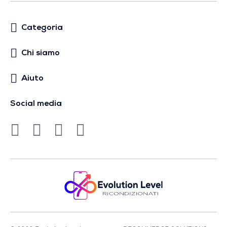
Categoria
Chi siamo
Aiuto
Social media