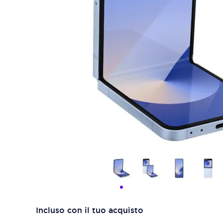
Incluso con il tuo acquisto