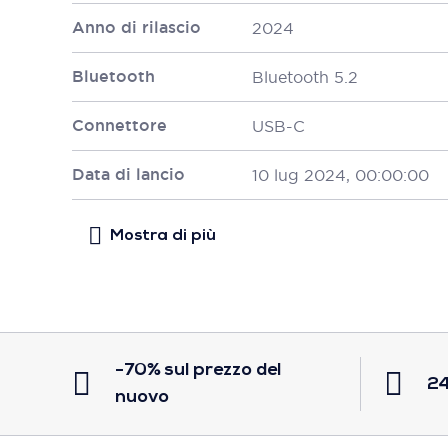
Anno di rilascio
2024
Bluetooth
Bluetooth 5.2
Connettore
USB-C
Data di lancio
10 lug 2024, 00:00:00
-70% sul prezzo del
24
nuovo