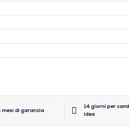
14 giorni per cam
 mesi di garanzia
idea