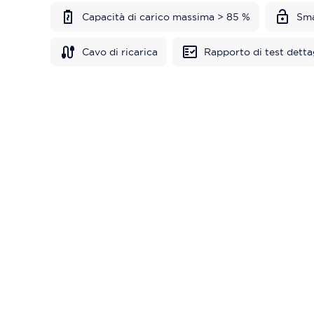
Capacità di carico massima > 85 %
Sma
Cavo di ricarica
Rapporto di test detta