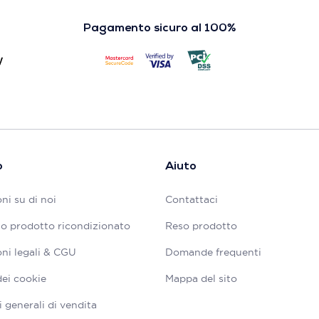
Pagamento sicuro al 100%
o
Aiuto
ni su di noi
Contattaci
tuo prodotto ricondizionato
Reso prodotto
ni legali & CGU
Domande frequenti
dei cookie
Mappa del sito
 generali di vendita