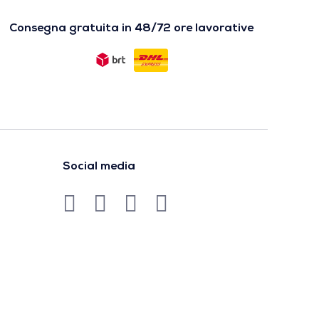
Consegna gratuita in 48/72 ore lavorative
Social media