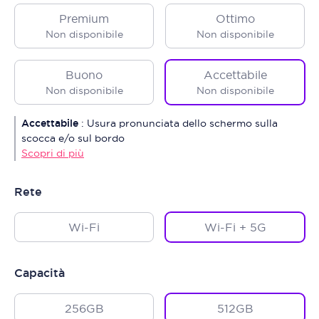
Premium
Ottimo
Non disponibile
Non disponibile
Buono
Accettabile
Non disponibile
Non disponibile
Accettabile
:
Usura pronunciata dello schermo sulla
scocca e/o sul bordo
Scopri di più
Rete
Wi-Fi
Wi-Fi + 5G
Capacità
256GB
512GB