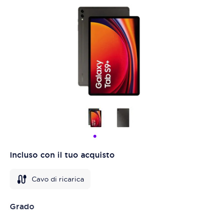
Incluso con il tuo acquisto
Cavo di ricarica
Grado