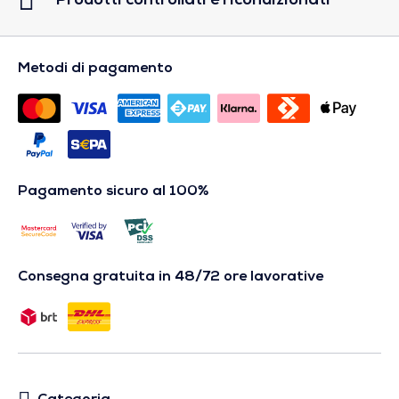
Prodotti controllati e ricondizionati
Metodi di pagamento
Pagamento sicuro al 100%
Consegna gratuita in 48/72 ore lavorative