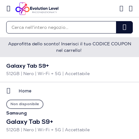
Approfitta dello sconto! Inserisci il tuo CODICE COUPON
nel carrello!
Galaxy Tab S9+
512GB | Nero | Wi-Fi + 5G | Accettabile
Home
Non disponibile
Samsung
Galaxy Tab S9+
512GB | Nero | Wi-Fi + 5G | Accettabile