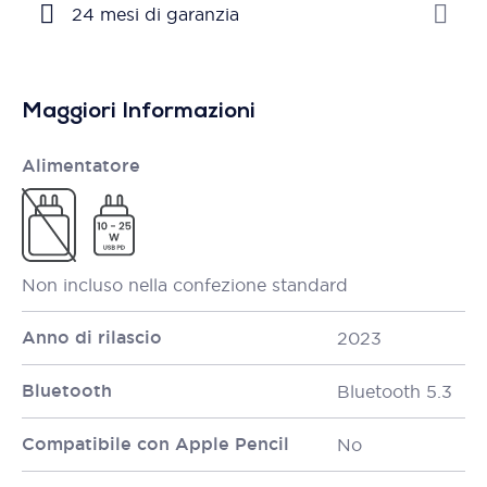
24 mesi di garanzia
Maggiori Informazioni
Alimentatore
Non incluso nella confezione standard
Anno di rilascio
2023
Bluetooth
Bluetooth 5.3
Compatibile con Apple Pencil
No