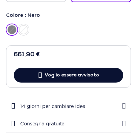
Colore : Nero
661,90 €
Voglio essere avvisato
14 giorni per cambiare idea
Consegna gratuita