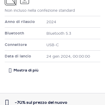
Non incluso nella confezione standard
Anno di rilascio
2024
Bluetooth
Bluetooth 5.3
Connettore
USB-C
Data di lancio
24 gen 2024, 00:00:00
-70% sul prezzo del nuovo