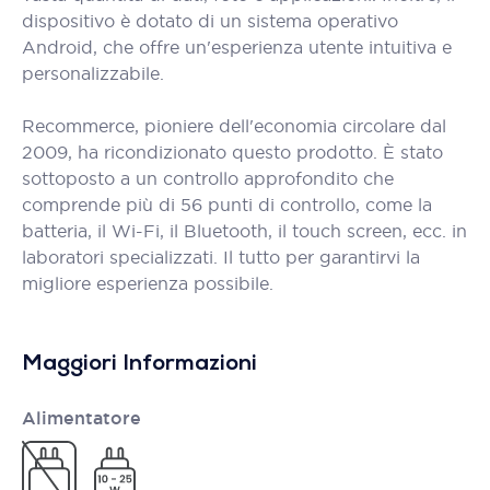
dispositivo è dotato di un sistema operativo
Android, che offre un'esperienza utente intuitiva e
personalizzabile.
Recommerce, pioniere dell'economia circolare dal
2009, ha ricondizionato questo prodotto. È stato
sottoposto a un controllo approfondito che
comprende più di 56 punti di controllo, come la
batteria, il Wi-Fi, il Bluetooth, il touch screen, ecc. in
laboratori specializzati. Il tutto per garantirvi la
migliore esperienza possibile.
Maggiori Informazioni
Alimentatore