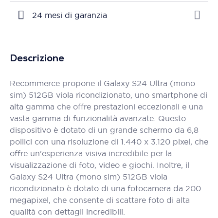
24 mesi di garanzia
Descrizione
Recommerce propone il Galaxy S24 Ultra (mono
sim) 512GB viola ricondizionato, uno smartphone di
alta gamma che offre prestazioni eccezionali e una
vasta gamma di funzionalità avanzate. Questo
dispositivo è dotato di un grande schermo da 6,8
pollici con una risoluzione di 1.440 x 3.120 pixel, che
offre un'esperienza visiva incredibile per la
visualizzazione di foto, video e giochi. Inoltre, il
Galaxy S24 Ultra (mono sim) 512GB viola
ricondizionato è dotato di una fotocamera da 200
megapixel, che consente di scattare foto di alta
qualità con dettagli incredibili.