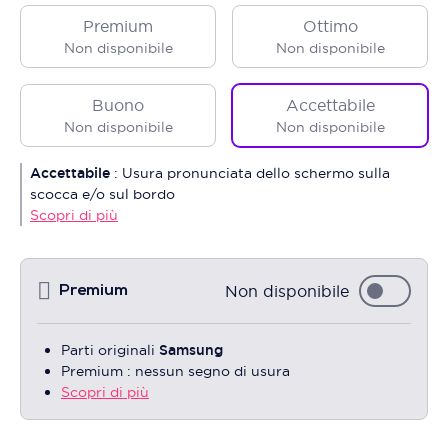
Premium
Ottimo
Non disponibile
Non disponibile
Buono
Accettabile
Non disponibile
Non disponibile
Accettabile
:
Usura pronunciata dello schermo sulla
scocca e/o sul bordo
Scopri di più
Non disponibile
Premium
Parti originali
Samsung
Premium : nessun segno di usura
Scopri di più