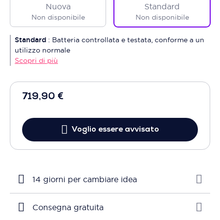
Nuova
Standard
Non disponibile
Non disponibile
Standard
:
Batteria controllata e testata, conforme a un
utilizzo normale
Scopri di più
719,90 €
Voglio essere avvisato
14 giorni per cambiare idea
Consegna gratuita