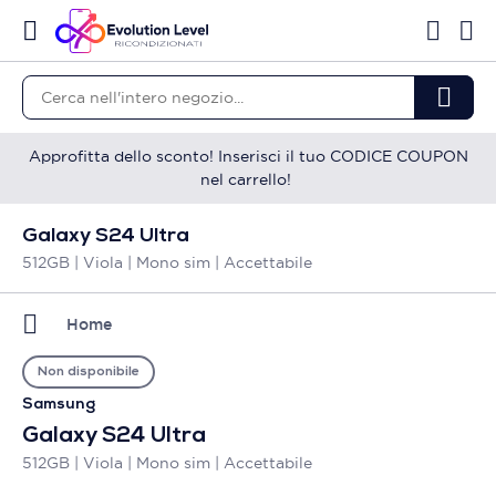
Approfitta dello sconto! Inserisci il tuo CODICE COUPON
nel carrello!
Galaxy S24 Ultra
512GB | Viola | Mono sim | Accettabile
Home
Non disponibile
Samsung
Galaxy S24 Ultra
512GB | Viola | Mono sim | Accettabile