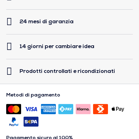
24 mesi di garanzia
14 giorni per cambiare idea
Prodotti controllati e ricondizionati
Metodi di pagamento
Pagamento sicuro al 100%