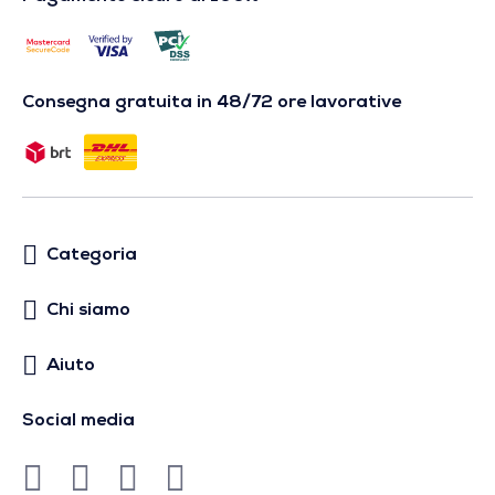
Consegna gratuita in 48/72 ore lavorative
Categoria
Chi siamo
Aiuto
Social media