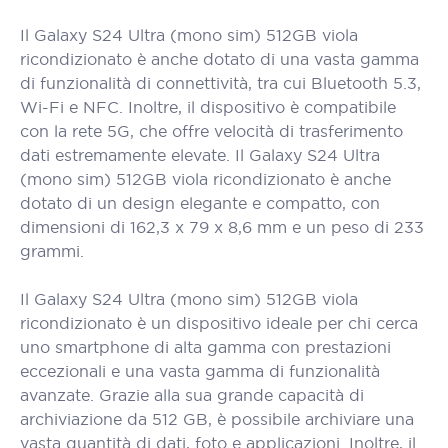
Il Galaxy S24 Ultra (mono sim) 512GB viola
ricondizionato è anche dotato di una vasta gamma
di funzionalità di connettività, tra cui Bluetooth 5.3,
Wi-Fi e NFC. Inoltre, il dispositivo è compatibile
con la rete 5G, che offre velocità di trasferimento
dati estremamente elevate. Il Galaxy S24 Ultra
(mono sim) 512GB viola ricondizionato è anche
dotato di un design elegante e compatto, con
dimensioni di 162,3 x 79 x 8,6 mm e un peso di 233
grammi.
Il Galaxy S24 Ultra (mono sim) 512GB viola
ricondizionato è un dispositivo ideale per chi cerca
uno smartphone di alta gamma con prestazioni
eccezionali e una vasta gamma di funzionalità
avanzate. Grazie alla sua grande capacità di
archiviazione da 512 GB, è possibile archiviare una
vasta quantità di dati, foto e applicazioni. Inoltre, il