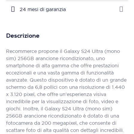
24 mesi di garanzia
Descrizione
Recommerce propone il Galaxy S24 Ultra (mono
sim) 256GB arancione ricondizionato, uno
smartphone di alta gamma che offre prestazioni
eccezionali e una vasta gamma di funzionalità
avanzate. Questo dispositivo è dotato di un grande
schermo da 6,8 pollici con una risoluzione di 1.440
x 3.120 pixel, che offre un'esperienza visiva
incredibile per la visualizzazione di foto, video e
giochi. Inoltre, il Galaxy S24 Ultra (mono sim)
256GB arancione ricondizionato è dotato di una
fotocamera da 200 megapixel, che consente di
scattare foto di alta qualità con dettagli incredibili.