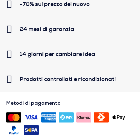
-70% sul prezzo del nuovo
24 mesi di garanzia
14 giorni per cambiare idea
Prodotti controllati e ricondizionati
Metodi di pagamento