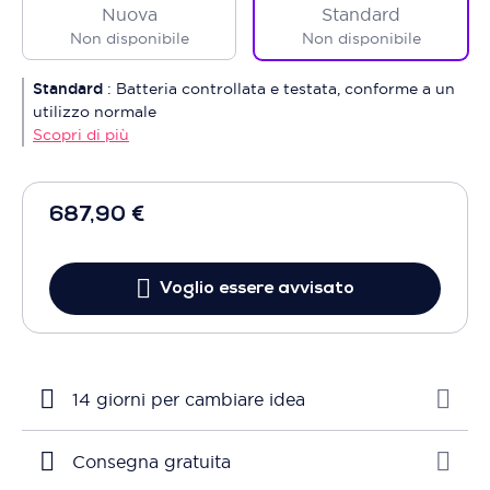
Nuova
Standard
Non disponibile
Non disponibile
Standard
:
Batteria controllata e testata, conforme a un
utilizzo normale
Scopri di più
687,90 €
Voglio essere avvisato
14 giorni per cambiare idea
Consegna gratuita