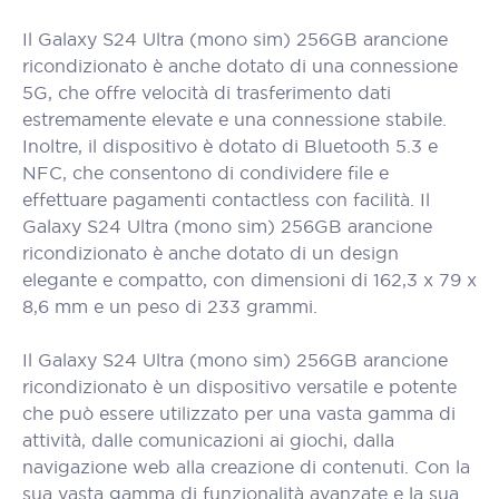
Il Galaxy S24 Ultra (mono sim) 256GB arancione
ricondizionato è anche dotato di una connessione
5G, che offre velocità di trasferimento dati
estremamente elevate e una connessione stabile.
Inoltre, il dispositivo è dotato di Bluetooth 5.3 e
NFC, che consentono di condividere file e
effettuare pagamenti contactless con facilità. Il
Galaxy S24 Ultra (mono sim) 256GB arancione
ricondizionato è anche dotato di un design
elegante e compatto, con dimensioni di 162,3 x 79 x
8,6 mm e un peso di 233 grammi.
Il Galaxy S24 Ultra (mono sim) 256GB arancione
ricondizionato è un dispositivo versatile e potente
che può essere utilizzato per una vasta gamma di
attività, dalle comunicazioni ai giochi, dalla
navigazione web alla creazione di contenuti. Con la
sua vasta gamma di funzionalità avanzate e la sua