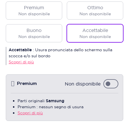
Premium
Ottimo
Non disponibile
Non disponibile
Buono
Accettabile
Non disponibile
Non disponibile
Accettabile
:
Usura pronunciata dello schermo sulla
scocca e/o sul bordo
Scopri di più
Non disponibile
Premium
Parti originali
Samsung
Premium : nessun segno di usura
Scopri di più