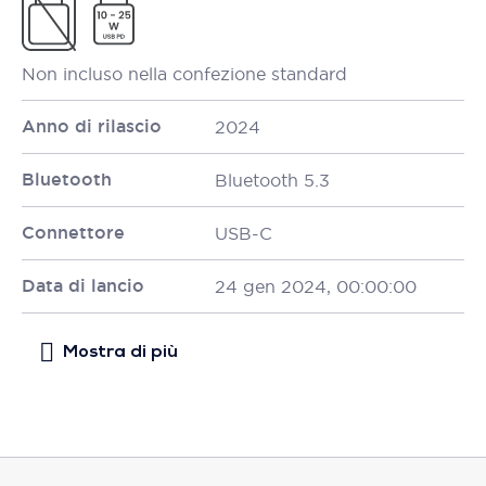
Non incluso nella confezione standard
Anno di rilascio
2024
Bluetooth
Bluetooth 5.3
Connettore
USB-C
Data di lancio
24 gen 2024, 00:00:00