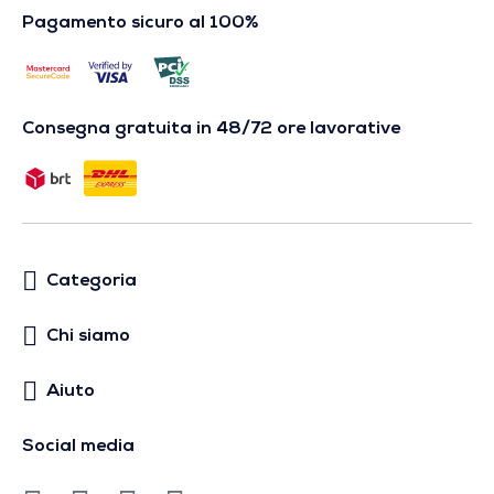
Pagamento sicuro al 100%
Consegna gratuita in 48/72 ore lavorative
Categoria
Chi siamo
Aiuto
Social media