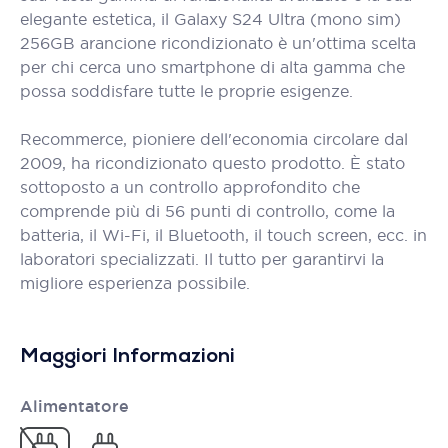
elegante estetica, il Galaxy S24 Ultra (mono sim)
256GB arancione ricondizionato è un'ottima scelta
per chi cerca uno smartphone di alta gamma che
possa soddisfare tutte le proprie esigenze.
Recommerce, pioniere dell'economia circolare dal
2009, ha ricondizionato questo prodotto. È stato
sottoposto a un controllo approfondito che
comprende più di 56 punti di controllo, come la
batteria, il Wi-Fi, il Bluetooth, il touch screen, ecc. in
laboratori specializzati. Il tutto per garantirvi la
migliore esperienza possibile.
Maggiori Informazioni
Alimentatore