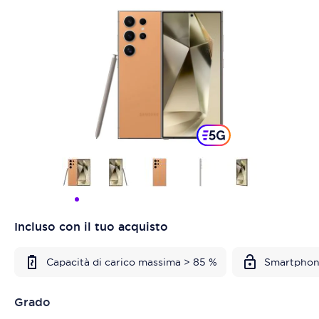
Incluso con il tuo acquisto
Capacità di carico massima > 85 %
Smartphon
Grado