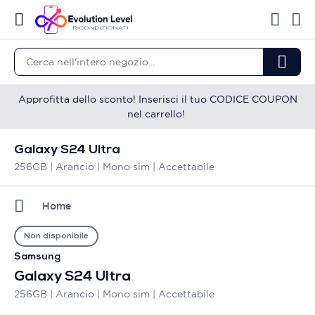
Approfitta dello sconto! Inserisci il tuo CODICE COUPON
nel carrello!
Galaxy S24 Ultra
256GB | Arancio | Mono sim | Accettabile
Home
Non disponibile
Samsung
Galaxy S24 Ultra
256GB | Arancio | Mono sim | Accettabile