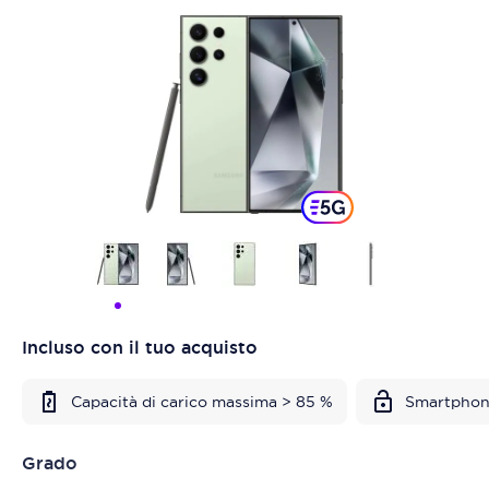
Incluso con il tuo acquisto
Capacità di carico massima > 85 %
Smartphon
Grado