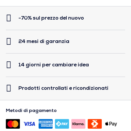
-70% sul prezzo del nuovo
24 mesi di garanzia
14 giorni per cambiare idea
Prodotti controllati e ricondizionati
Metodi di pagamento