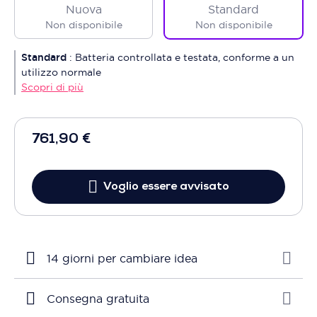
Nuova
Standard
Non disponibile
Non disponibile
Standard
:
Batteria controllata e testata, conforme a un
utilizzo normale
Scopri di più
761,90 €
Voglio essere avvisato
14 giorni per cambiare idea
Consegna gratuita