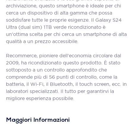
archiviazione, questo smartphone è ideale per chi
cerca un dispositivo di alta gamma che possa
soddisfare tutte le proprie esigenze. Il Galaxy S24
Ultra (dual sim) 1TB verde ricondizionato è
un'ottima scelta per chi cerca un smartphone di alta
qualità a un prezzo accessibile.
Recommerce, pioniere dell'economia circolare dal
2009, ha ricondizionato questo prodotto. È stato
sottoposto a un controllo approfondito che
comprende più di 56 punti di controllo, come la
batteria, il Wi-Fi, il Bluetooth, il touch screen, ecc. in
laboratori specializzati. Il tutto per garantirvi la
migliore esperienza possibile.
Maggiori Informazioni