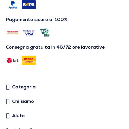
Pagamento sicuro al 100%
Consegna gratuita in 48/72 ore lavorative
Categoria
Chi siamo
Aiuto