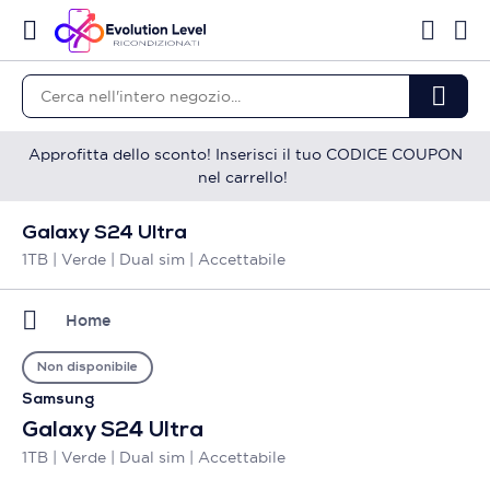
Approfitta dello sconto! Inserisci il tuo CODICE COUPON
nel carrello!
Galaxy S24 Ultra
1TB | Verde | Dual sim | Accettabile
Home
Non disponibile
Samsung
Galaxy S24 Ultra
1TB | Verde | Dual sim | Accettabile