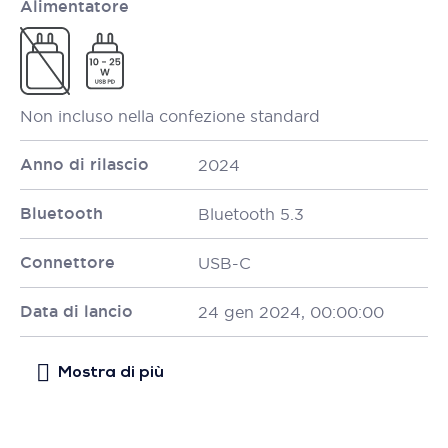
Alimentatore
Non incluso nella confezione standard
Anno di rilascio
2024
Bluetooth
Bluetooth 5.3
Connettore
USB-C
Data di lancio
24 gen 2024, 00:00:00