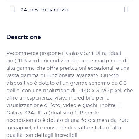
24 mesi di garanzia
Descrizione
Recommerce propone il Galaxy S24 Ultra (dual
sim) 1TB verde ricondizionato, uno smartphone di
alta gamma che offre prestazioni eccezionali e una
vasta gamma di funzionalità avanzate. Questo
dispositivo è dotato di un grande schermo da 6,8
pollici con una risoluzione di 1.440 x 3.120 pixel, che
offre un'esperienza visiva incredibile per la
visualizzazione di foto, video e giochi. Inoltre, il
Galaxy S24 Ultra (dual sim) 1TB verde
ricondizionato è dotato di una fotocamera da 200
megapixel, che consente di scattare foto di alta
qualità con dettagli incredibili.