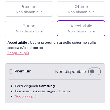
Premium
Ottimo
Non disponibile
Non disponibile
Buono
Accettabile
Non disponibile
Non disponibile
Accettabile
:
Usura pronunciata dello schermo sulla
scocca e/o sul bordo
Scopri di più
Non disponibile
Premium
Parti originali
Samsung
Premium : nessun segno di usura
Scopri di più