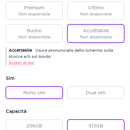
Premium
Ottimo
Non disponibile
Non disponibile
Buono
Accettabile
Non disponibile
Non disponibile
Accettabile
:
Usura pronunciata dello schermo sulla
scocca e/o sul bordo
Scopri di più
Sim
Mono sim
Dual sim
Capacità
256GB
512GB