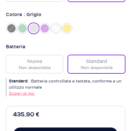
Colore : Grigio
Batteria
Nuova
Standard
Non disponibile
Non disponibile
Standard
:
Batteria controllata e testata, conforme a un
utilizzo normale
Scopri di più
435,90 €