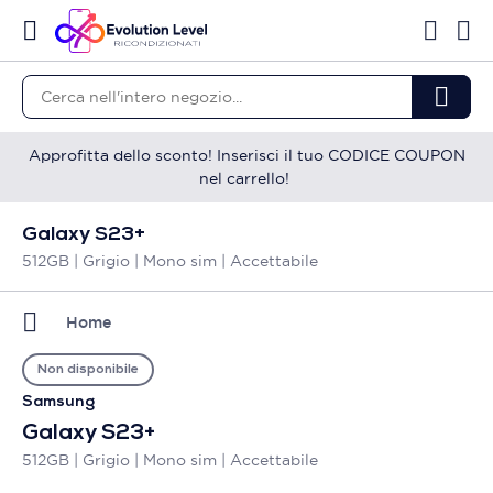
Approfitta dello sconto! Inserisci il tuo CODICE COUPON
nel carrello!
Galaxy S23+
512GB | Grigio | Mono sim | Accettabile
Home
Non disponibile
Samsung
Galaxy S23+
512GB | Grigio | Mono sim | Accettabile