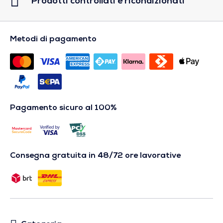
Prodotti controllati e ricondizionati
Metodi di pagamento
Pagamento sicuro al 100%
Consegna gratuita in 48/72 ore lavorative