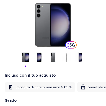
Incluso con il tuo acquisto
Capacità di carico massima > 85 %
Smartphon
Grado