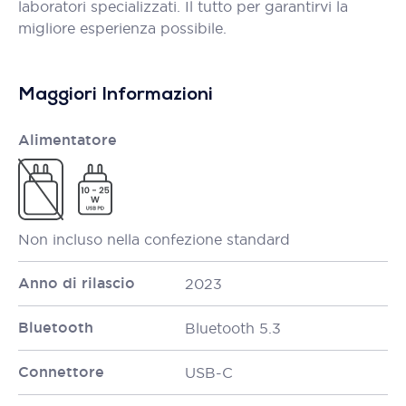
laboratori specializzati. Il tutto per garantirvi la
migliore esperienza possibile.
Maggiori Informazioni
Alimentatore
Non incluso nella confezione standard
Anno di rilascio
2023
Bluetooth
Bluetooth 5.3
Connettore
USB-C