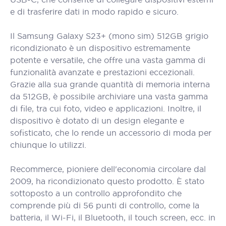
e di trasferire dati in modo rapido e sicuro.
Il Samsung Galaxy S23+ (mono sim) 512GB grigio
ricondizionato è un dispositivo estremamente
potente e versatile, che offre una vasta gamma di
funzionalità avanzate e prestazioni eccezionali.
Grazie alla sua grande quantità di memoria interna
da 512GB, è possibile archiviare una vasta gamma
di file, tra cui foto, video e applicazioni. Inoltre, il
dispositivo è dotato di un design elegante e
sofisticato, che lo rende un accessorio di moda per
chiunque lo utilizzi.
Recommerce, pioniere dell'economia circolare dal
2009, ha ricondizionato questo prodotto. È stato
sottoposto a un controllo approfondito che
comprende più di 56 punti di controllo, come la
batteria, il Wi-Fi, il Bluetooth, il touch screen, ecc. in