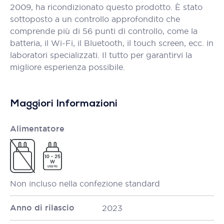
2009, ha ricondizionato questo prodotto. È stato
sottoposto a un controllo approfondito che
comprende più di 56 punti di controllo, come la
batteria, il Wi-Fi, il Bluetooth, il touch screen, ecc. in
laboratori specializzati. Il tutto per garantirvi la
migliore esperienza possibile.
Maggiori Informazioni
Alimentatore
Non incluso nella confezione standard
Anno di rilascio
2023