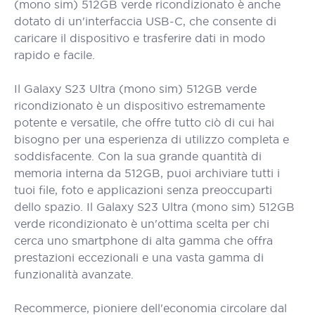
(mono sim) 512GB verde ricondizionato è anche
dotato di un'interfaccia USB-C, che consente di
caricare il dispositivo e trasferire dati in modo
rapido e facile.
Il Galaxy S23 Ultra (mono sim) 512GB verde
ricondizionato è un dispositivo estremamente
potente e versatile, che offre tutto ciò di cui hai
bisogno per una esperienza di utilizzo completa e
soddisfacente. Con la sua grande quantità di
memoria interna da 512GB, puoi archiviare tutti i
tuoi file, foto e applicazioni senza preoccuparti
dello spazio. Il Galaxy S23 Ultra (mono sim) 512GB
verde ricondizionato è un'ottima scelta per chi
cerca uno smartphone di alta gamma che offra
prestazioni eccezionali e una vasta gamma di
funzionalità avanzate.
Recommerce, pioniere dell'economia circolare dal