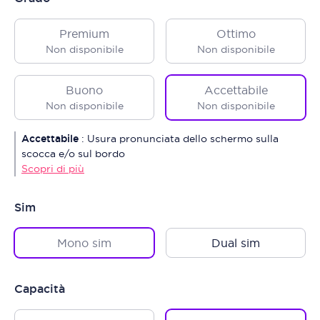
Premium
Ottimo
Non disponibile
Non disponibile
Buono
Accettabile
Non disponibile
Non disponibile
Accettabile
:
Usura pronunciata dello schermo sulla
scocca e/o sul bordo
Scopri di più
Sim
Mono sim
Dual sim
Capacità