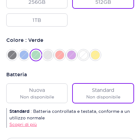
256GB
512GB
1TB
Colore : Verde
Batteria
Nuova
Standard
Non disponibile
Non disponibile
Standard
:
Batteria controllata e testata, conforme a un
utilizzo normale
Scopri di più