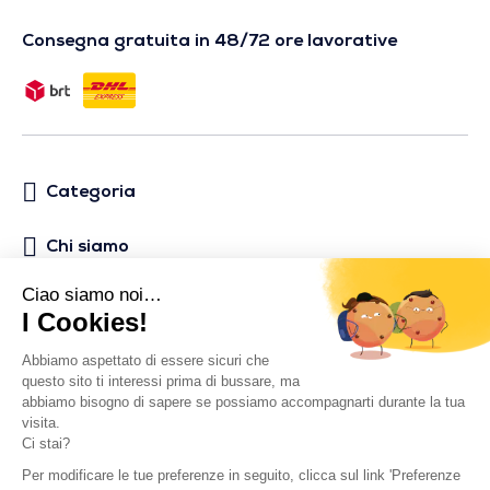
Consegna gratuita in 48/72 ore lavorative
Categoria
Chi siamo
Aiuto
Social media