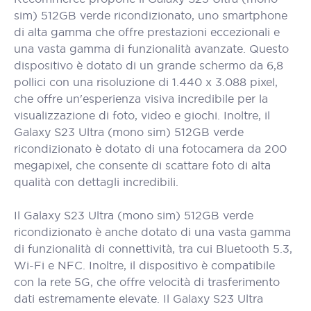
sim) 512GB verde ricondizionato, uno smartphone
di alta gamma che offre prestazioni eccezionali e
una vasta gamma di funzionalità avanzate. Questo
dispositivo è dotato di un grande schermo da 6,8
pollici con una risoluzione di 1.440 x 3.088 pixel,
che offre un'esperienza visiva incredibile per la
visualizzazione di foto, video e giochi. Inoltre, il
Galaxy S23 Ultra (mono sim) 512GB verde
ricondizionato è dotato di una fotocamera da 200
megapixel, che consente di scattare foto di alta
qualità con dettagli incredibili.
Il Galaxy S23 Ultra (mono sim) 512GB verde
ricondizionato è anche dotato di una vasta gamma
di funzionalità di connettività, tra cui Bluetooth 5.3,
Wi-Fi e NFC. Inoltre, il dispositivo è compatibile
con la rete 5G, che offre velocità di trasferimento
dati estremamente elevate. Il Galaxy S23 Ultra