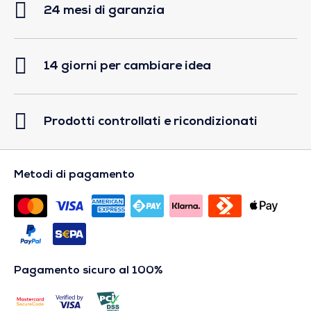
24 mesi di garanzia
14 giorni per cambiare idea
Prodotti controllati e ricondizionati
Metodi di pagamento
Pagamento sicuro al 100%