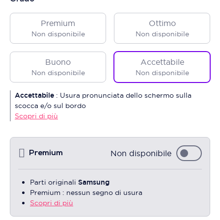
Premium
Ottimo
Non disponibile
Non disponibile
Buono
Accettabile
Non disponibile
Non disponibile
Accettabile
:
Usura pronunciata dello schermo sulla
scocca e/o sul bordo
Scopri di più
Non disponibile
Premium
Parti originali
Samsung
Premium : nessun segno di usura
Scopri di più