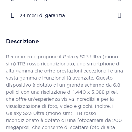
24 mesi di garanzia
Descrizione
Recommerce propone il Galaxy S23 Ultra (mono
sim) 1TB rosso ricondizionato, uno smartphone di
alta gamma che offre prestazioni eccezionali e una
vasta gamma di funzionalità avanzate. Questo
dispositivo è dotato di un grande schermo da 6,8
pollici con una risoluzione di 1.440 x 3.088 pixel,
che offre un'esperienza visiva incredibile per la
visualizzazione di foto, video e giochi. Inoltre, il
Galaxy S23 Ultra (mono sim) 1TB rosso
ricondizionato è dotato di una fotocamera da 200
megapixel, che consente di scattare foto di alta