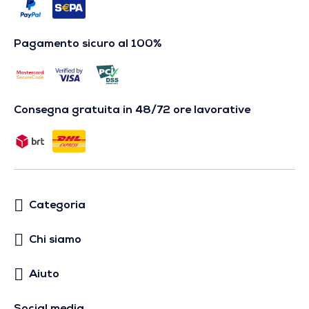
Pagamento sicuro al 100%
Consegna gratuita in 48/72 ore lavorative
Categoria
Chi siamo
Aiuto