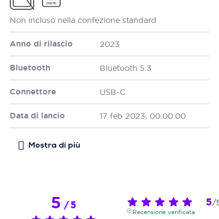
Non incluso nella confezione standard
Anno di rilascio
2023
Bluetooth
Bluetooth 5.3
Connettore
USB-C
Data di lancio
17 feb 2023, 00:00:00
5
5
/
/
5
Recensione verificata