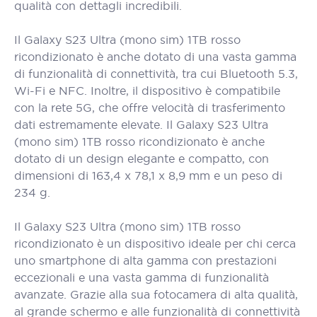
qualità con dettagli incredibili.
Il Galaxy S23 Ultra (mono sim) 1TB rosso
ricondizionato è anche dotato di una vasta gamma
di funzionalità di connettività, tra cui Bluetooth 5.3,
Wi-Fi e NFC. Inoltre, il dispositivo è compatibile
con la rete 5G, che offre velocità di trasferimento
dati estremamente elevate. Il Galaxy S23 Ultra
(mono sim) 1TB rosso ricondizionato è anche
dotato di un design elegante e compatto, con
dimensioni di 163,4 x 78,1 x 8,9 mm e un peso di
234 g.
Il Galaxy S23 Ultra (mono sim) 1TB rosso
ricondizionato è un dispositivo ideale per chi cerca
uno smartphone di alta gamma con prestazioni
eccezionali e una vasta gamma di funzionalità
avanzate. Grazie alla sua fotocamera di alta qualità,
al grande schermo e alle funzionalità di connettività