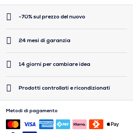
-70% sul prezzo del nuovo
24 mesi di garanzia
14 giorni per cambiare idea
Prodotti controllati e ricondizionati
Metodi di pagamento