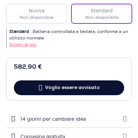
Nuova
Standard
Non disponibile
Non disponibile
Standard
:
Batteria controllata e testata, conforme a un
utilizzo normale
Scopri di più
582,90 €
Voglio essere avvisato
14 giorni per cambiare idea
Consegna gratuita