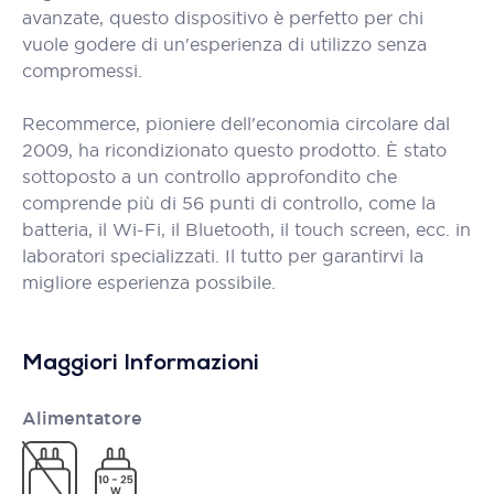
avanzate, questo dispositivo è perfetto per chi
vuole godere di un'esperienza di utilizzo senza
compromessi.
Recommerce, pioniere dell'economia circolare dal
2009, ha ricondizionato questo prodotto. È stato
sottoposto a un controllo approfondito che
comprende più di 56 punti di controllo, come la
batteria, il Wi-Fi, il Bluetooth, il touch screen, ecc. in
laboratori specializzati. Il tutto per garantirvi la
migliore esperienza possibile.
Maggiori Informazioni
Alimentatore