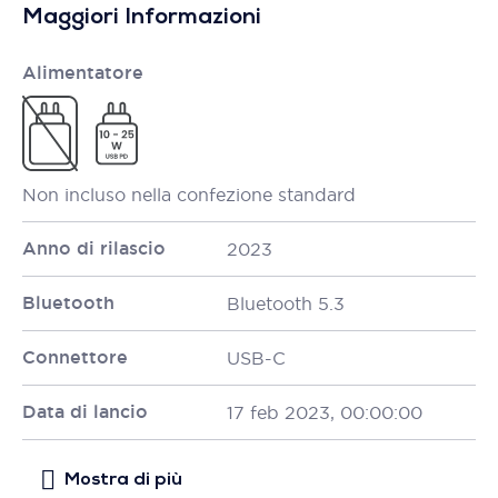
Maggiori Informazioni
Alimentatore
Non incluso nella confezione standard
Anno di rilascio
2023
Bluetooth
Bluetooth 5.3
Connettore
USB-C
Data di lancio
17 feb 2023, 00:00:00