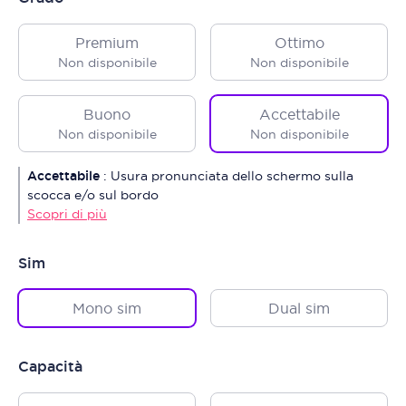
Premium
Ottimo
Non disponibile
Non disponibile
Buono
Accettabile
Non disponibile
Non disponibile
Accettabile
:
Usura pronunciata dello schermo sulla
scocca e/o sul bordo
Scopri di più
Sim
Mono sim
Dual sim
Capacità