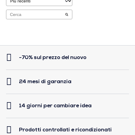
-70% sul prezzo del nuovo
24 mesi di garanzia
14 giorni per cambiare idea
Prodotti controllati e ricondizionati