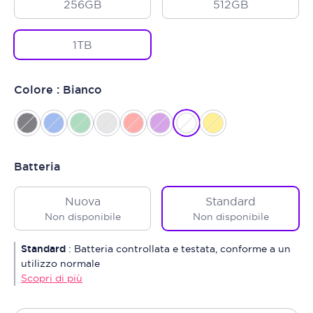
256GB
512GB
1TB
Colore : Bianco
Batteria
Nuova
Standard
Non disponibile
Non disponibile
Standard
:
Batteria controllata e testata, conforme a un
utilizzo normale
Scopri di più