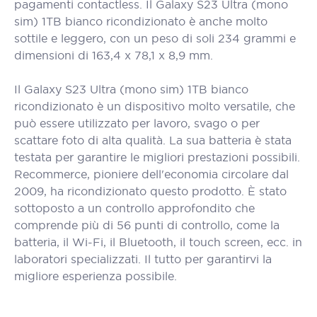
pagamenti contactless. Il Galaxy S23 Ultra (mono
sim) 1TB bianco ricondizionato è anche molto
sottile e leggero, con un peso di soli 234 grammi e
dimensioni di 163,4 x 78,1 x 8,9 mm.
Il Galaxy S23 Ultra (mono sim) 1TB bianco
ricondizionato è un dispositivo molto versatile, che
può essere utilizzato per lavoro, svago o per
scattare foto di alta qualità. La sua batteria è stata
testata per garantire le migliori prestazioni possibili.
Recommerce, pioniere dell'economia circolare dal
2009, ha ricondizionato questo prodotto. È stato
sottoposto a un controllo approfondito che
comprende più di 56 punti di controllo, come la
batteria, il Wi-Fi, il Bluetooth, il touch screen, ecc. in
laboratori specializzati. Il tutto per garantirvi la
migliore esperienza possibile.