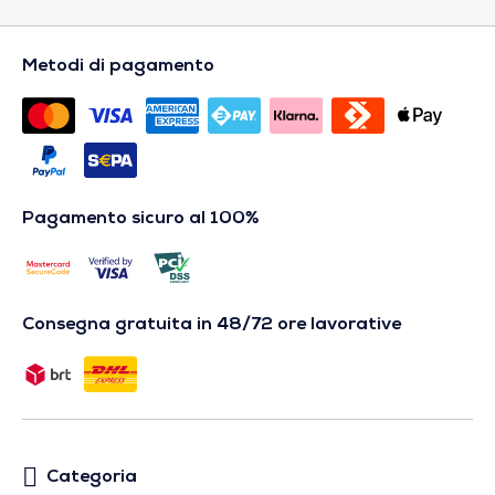
Metodi di pagamento
Pagamento sicuro al 100%
Consegna gratuita in 48/72 ore lavorative
Categoria