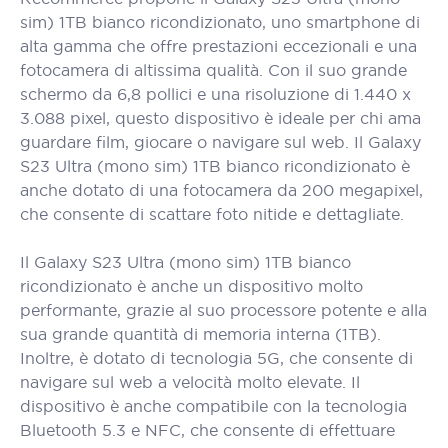
sim) 1TB bianco ricondizionato, uno smartphone di
alta gamma che offre prestazioni eccezionali e una
fotocamera di altissima qualità. Con il suo grande
schermo da 6,8 pollici e una risoluzione di 1.440 x
3.088 pixel, questo dispositivo è ideale per chi ama
guardare film, giocare o navigare sul web. Il Galaxy
S23 Ultra (mono sim) 1TB bianco ricondizionato è
anche dotato di una fotocamera da 200 megapixel,
che consente di scattare foto nitide e dettagliate.
Il Galaxy S23 Ultra (mono sim) 1TB bianco
ricondizionato è anche un dispositivo molto
performante, grazie al suo processore potente e alla
sua grande quantità di memoria interna (1TB).
Inoltre, è dotato di tecnologia 5G, che consente di
navigare sul web a velocità molto elevate. Il
dispositivo è anche compatibile con la tecnologia
Bluetooth 5.3 e NFC, che consente di effettuare