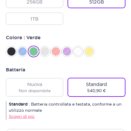
256GB
512GB
1TB
Colore : Verde
Batteria
Nuova
Standard
Non disponibile
540,90 €
Standard
:
Batteria controllata e testata, conforme a un
utilizzo normale
Scopri di più