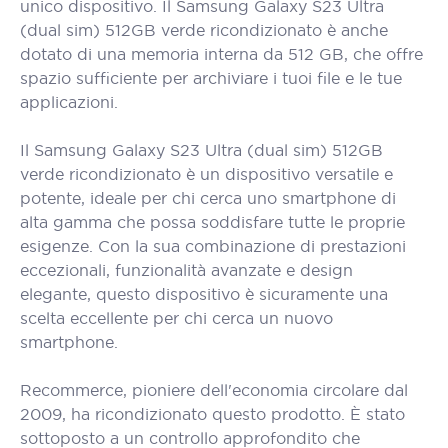
unico dispositivo. Il Samsung Galaxy S23 Ultra
(dual sim) 512GB verde ricondizionato è anche
dotato di una memoria interna da 512 GB, che offre
spazio sufficiente per archiviare i tuoi file e le tue
applicazioni.
Il Samsung Galaxy S23 Ultra (dual sim) 512GB
verde ricondizionato è un dispositivo versatile e
potente, ideale per chi cerca uno smartphone di
alta gamma che possa soddisfare tutte le proprie
esigenze. Con la sua combinazione di prestazioni
eccezionali, funzionalità avanzate e design
elegante, questo dispositivo è sicuramente una
scelta eccellente per chi cerca un nuovo
smartphone.
Recommerce, pioniere dell'economia circolare dal
2009, ha ricondizionato questo prodotto. È stato
sottoposto a un controllo approfondito che