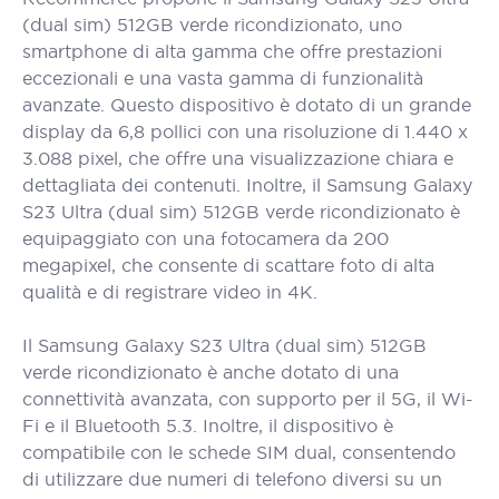
(dual sim) 512GB verde ricondizionato, uno
smartphone di alta gamma che offre prestazioni
eccezionali e una vasta gamma di funzionalità
avanzate. Questo dispositivo è dotato di un grande
display da 6,8 pollici con una risoluzione di 1.440 x
3.088 pixel, che offre una visualizzazione chiara e
dettagliata dei contenuti. Inoltre, il Samsung Galaxy
S23 Ultra (dual sim) 512GB verde ricondizionato è
equipaggiato con una fotocamera da 200
megapixel, che consente di scattare foto di alta
qualità e di registrare video in 4K.
Il Samsung Galaxy S23 Ultra (dual sim) 512GB
verde ricondizionato è anche dotato di una
connettività avanzata, con supporto per il 5G, il Wi-
Fi e il Bluetooth 5.3. Inoltre, il dispositivo è
compatibile con le schede SIM dual, consentendo
di utilizzare due numeri di telefono diversi su un