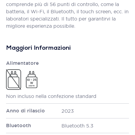
comprende più di 56 punti di controllo, come la
batteria, il Wi-Fi, il Bluetooth, il touch screen, ecc. in
laboratori specializzati. Il tutto per garantirvi la
migliore esperienza possibile.
Maggiori Informazioni
Alimentatore
Non incluso nella confezione standard
Anno di rilascio
2023
Bluetooth
Bluetooth 5.3