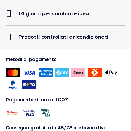
14 giorni per cambiare idea
Prodotti controllati e ricondizionati
Metodi di pagamento
Pagamento sicuro al 100%
Consegna gratuita in 48/72 ore lavorative