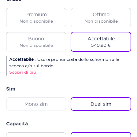
Premium
Ottimo
Non disponibile
Non disponibile
Buono
Accettabile
Non disponibile
540,90 €
Accettabile
:
Usura pronunciata dello schermo sulla
scocca e/o sul bordo
Scopri di più
Sim
Mono sim
Dual sim
Capacità