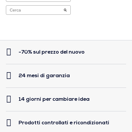
-70% sul prezzo del nuovo
24 mesi di garanzia
14 giorni per cambiare idea
Prodotti controllati e ricondizionati