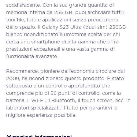
soddisfacente. Con la sua grande quantità di
memoria interna da 256 GB, puoi archiviare tutti i
tuoi file, foto e applicazioni senza preoccuparti
dello spazio. Il Galaxy S23 Ultra (dual sim) 256GB
bianco ricondizionato è un'ottima scelta per chi
cerca uno smartphone di alta gamma che offra
prestazioni eccezionali e una vasta gamma di
funzionalità avanzate.
Recommerce, pioniere dell'economia circolare dal
2009, ha ricondizionato questo prodotto. È stato
sottoposto a un controllo approfondito che
comprende più di 56 punti di controllo, come la
batteria, il Wi-Fi, il Bluetooth, il touch screen, ecc. in
laboratori specializzati. Il tutto per garantirvi la
migliore esperienza possibile.