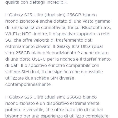
qualità con dettagli incredibili.
Il Galaxy S23 Ultra (dual sim) 256GB bianco
ricondizionato è anche dotato di una vasta gamma
di funzionalità di connettività, tra cui Bluetooth 5.3,
Wi-Fi e NFC. Inoltre, il dispositivo supporta la rete
5G, che offre velocità di trasferimento dati
estremamente elevate. Il Galaxy S23 Ultra (dual
sim) 256GB bianco ricondizionato è anche dotato
di una porta USB-C per la ricarica e il trasferimento
di dati. Il dispositivo è inoltre compatibile con
schede SIM dual, il che significa che è possibile
utilizzare due schede SIM diverse
contemporaneamente.
Il Galaxy S23 Ultra (dual sim) 256GB bianco
ricondizionato è un dispositivo estremamente
potente e versatile, che offre tutto ciò di cui hai
bisogno per una esperienza di utilizzo completa e