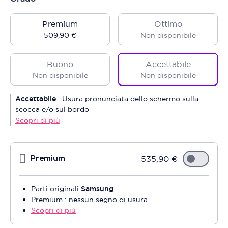
Premium
Ottimo
509,90 €
Non disponibile
Buono
Accettabile
Non disponibile
Non disponibile
Accettabile
:
Usura pronunciata dello schermo sulla
scocca e/o sul bordo
Scopri di più
535,90 €
Premium
Parti originali
Samsung
Premium : nessun segno di usura
Scopri di più