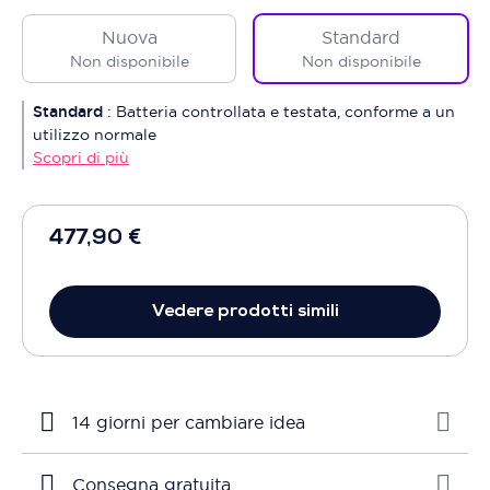
Nuova
Standard
Non disponibile
Non disponibile
Standard
:
Batteria controllata e testata, conforme a un
utilizzo normale
Scopri di più
477,90 €
Vedere prodotti simili
14 giorni per cambiare idea
Consegna gratuita