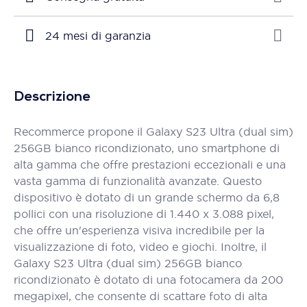
24 mesi di garanzia
Descrizione
Recommerce propone il Galaxy S23 Ultra (dual sim)
256GB bianco ricondizionato, uno smartphone di
alta gamma che offre prestazioni eccezionali e una
vasta gamma di funzionalità avanzate. Questo
dispositivo è dotato di un grande schermo da 6,8
pollici con una risoluzione di 1.440 x 3.088 pixel,
che offre un'esperienza visiva incredibile per la
visualizzazione di foto, video e giochi. Inoltre, il
Galaxy S23 Ultra (dual sim) 256GB bianco
ricondizionato è dotato di una fotocamera da 200
megapixel, che consente di scattare foto di alta