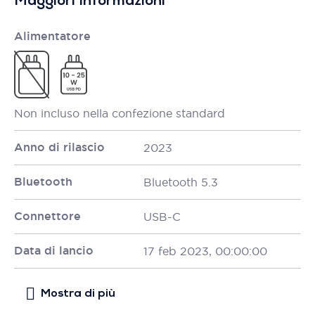
Maggiori Informazioni
Alimentatore
Non incluso nella confezione standard
Anno di rilascio
2023
Bluetooth
Bluetooth 5.3
Connettore
USB-C
Data di lancio
17 feb 2023, 00:00:00