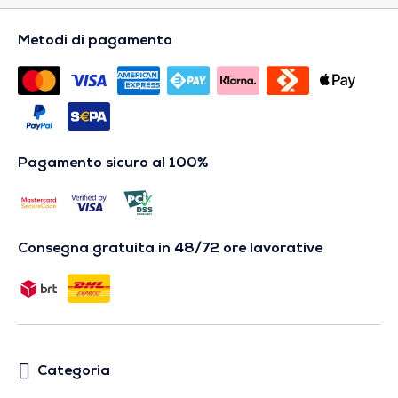
Metodi di pagamento
Pagamento sicuro al 100%
Consegna gratuita in 48/72 ore lavorative
Categoria