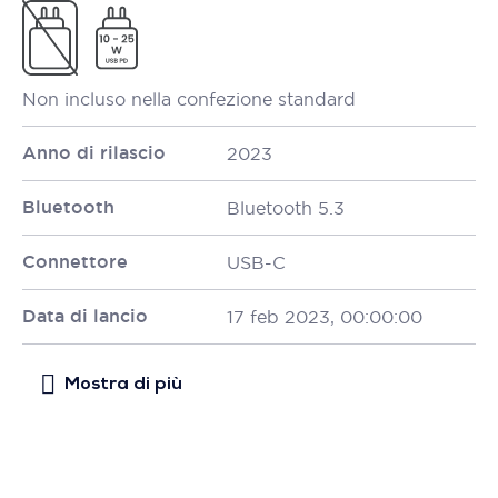
Non incluso nella confezione standard
Anno di rilascio
2023
Bluetooth
Bluetooth 5.3
Connettore
USB-C
Data di lancio
17 feb 2023, 00:00:00