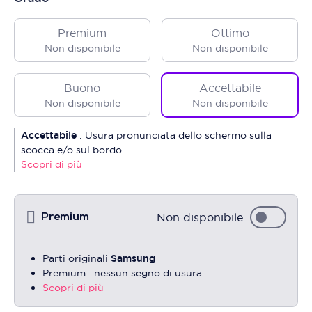
Premium
Ottimo
Non disponibile
Non disponibile
Buono
Accettabile
Non disponibile
Non disponibile
Accettabile
:
Usura pronunciata dello schermo sulla
scocca e/o sul bordo
Scopri di più
Non disponibile
Premium
Parti originali
Samsung
Premium : nessun segno di usura
Scopri di più