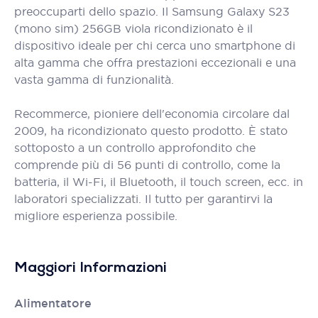
preoccuparti dello spazio. Il Samsung Galaxy S23
(mono sim) 256GB viola ricondizionato è il
dispositivo ideale per chi cerca uno smartphone di
alta gamma che offra prestazioni eccezionali e una
vasta gamma di funzionalità.
Recommerce, pioniere dell'economia circolare dal
2009, ha ricondizionato questo prodotto. È stato
sottoposto a un controllo approfondito che
comprende più di 56 punti di controllo, come la
batteria, il Wi-Fi, il Bluetooth, il touch screen, ecc. in
laboratori specializzati. Il tutto per garantirvi la
migliore esperienza possibile.
Maggiori Informazioni
Alimentatore