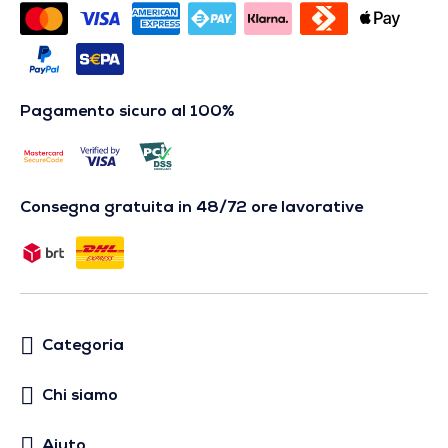
Pagamento sicuro al 100%
Consegna gratuita in 48/72 ore lavorative
Categoria
Chi siamo
Aiuto