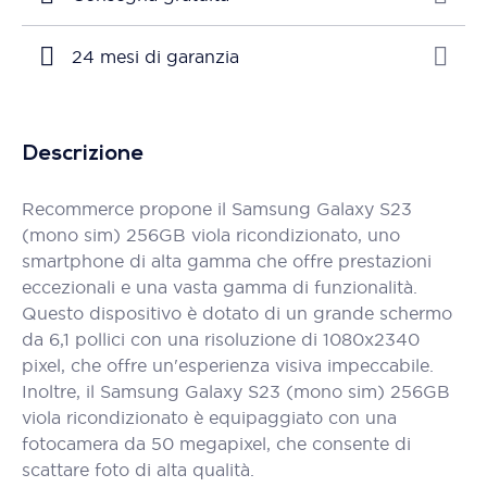
24 mesi di garanzia
Descrizione
Recommerce propone il Samsung Galaxy S23
(mono sim) 256GB viola ricondizionato, uno
smartphone di alta gamma che offre prestazioni
eccezionali e una vasta gamma di funzionalità.
Questo dispositivo è dotato di un grande schermo
da 6,1 pollici con una risoluzione di 1080x2340
pixel, che offre un'esperienza visiva impeccabile.
Inoltre, il Samsung Galaxy S23 (mono sim) 256GB
viola ricondizionato è equipaggiato con una
fotocamera da 50 megapixel, che consente di
scattare foto di alta qualità.