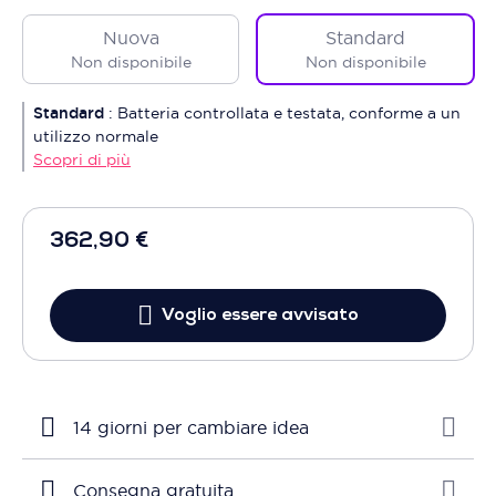
Nuova
Standard
Non disponibile
Non disponibile
Standard
:
Batteria controllata e testata, conforme a un
utilizzo normale
Scopri di più
362,90 €
Voglio essere avvisato
14 giorni per cambiare idea
Consegna gratuita