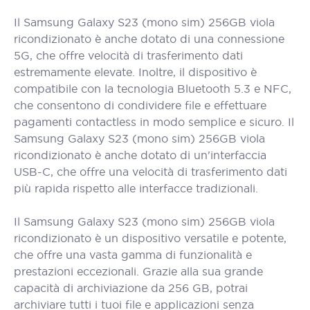
Il Samsung Galaxy S23 (mono sim) 256GB viola
ricondizionato è anche dotato di una connessione
5G, che offre velocità di trasferimento dati
estremamente elevate. Inoltre, il dispositivo è
compatibile con la tecnologia Bluetooth 5.3 e NFC,
che consentono di condividere file e effettuare
pagamenti contactless in modo semplice e sicuro. Il
Samsung Galaxy S23 (mono sim) 256GB viola
ricondizionato è anche dotato di un'interfaccia
USB-C, che offre una velocità di trasferimento dati
più rapida rispetto alle interfacce tradizionali.
Il Samsung Galaxy S23 (mono sim) 256GB viola
ricondizionato è un dispositivo versatile e potente,
che offre una vasta gamma di funzionalità e
prestazioni eccezionali. Grazie alla sua grande
capacità di archiviazione da 256 GB, potrai
archiviare tutti i tuoi file e applicazioni senza