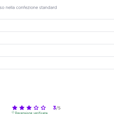
so nella confezione standard
3
/
5
Recensione verificata