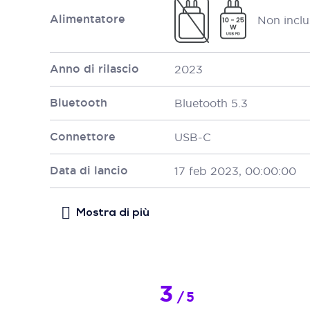
Alimentatore
Non inclu
Anno di rilascio
2023
Bluetooth
Bluetooth 5.3
Connettore
USB-C
Data di lancio
17 feb 2023, 00:00:00
3
/
5