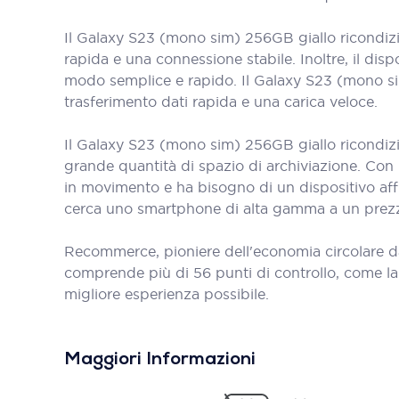
Il Galaxy S23 (mono sim) 256GB giallo ricondiz
rapida e una connessione stabile. Inoltre, il dis
modo semplice e rapido. Il Galaxy S23 (mono si
trasferimento dati rapida e una carica veloce.
Il Galaxy S23 (mono sim) 256GB giallo ricondizi
grande quantità di spazio di archiviazione. Con 
in movimento e ha bisogno di un dispositivo aff
cerca uno smartphone di alta gamma a un prezz
Recommerce, pioniere dell'economia circolare d
comprende più di 56 punti di controllo, come la bat
migliore esperienza possibile.
Maggiori Informazioni