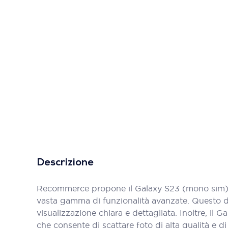
Descrizione
Recommerce propone il Galaxy S23 (mono sim) 2
vasta gamma di funzionalità avanzate. Questo di
visualizzazione chiara e dettagliata. Inoltre, 
che consente di scattare foto di alta qualità e d