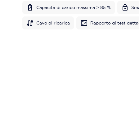
Capacità di carico massima > 85 %
Sma
Cavo di ricarica
Rapporto di test detta