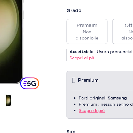
Grado
Premium
Ott
Non
N
disponibile
dispo
Accettabile
:
Usura pronunciat
Scopri di più
Premium
Parti originali
Samsung
Premium : nessun segno d
Scopri di più
Sim