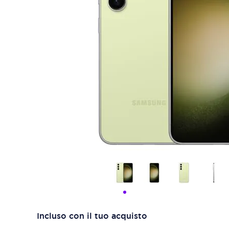
Incluso con il tuo acquisto