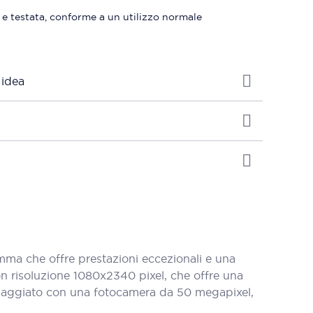
 e testata, conforme a un utilizzo normale
 idea
a che offre prestazioni eccezionali e una
n risoluzione 1080x2340 pixel, che offre una
uipaggiato con una fotocamera da 50 megapixel,