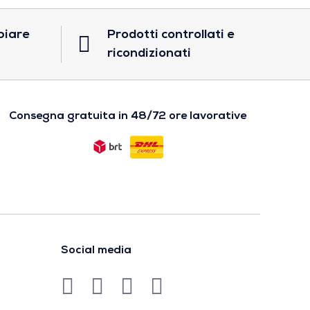
biare
Prodotti controllati e
ricondizionati
Consegna gratuita in 48/72 ore lavorative
Social media