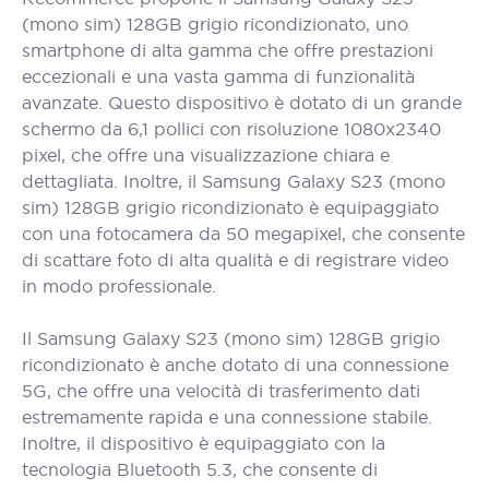
(mono sim) 128GB grigio ricondizionato, uno
smartphone di alta gamma che offre prestazioni
eccezionali e una vasta gamma di funzionalità
avanzate. Questo dispositivo è dotato di un grande
schermo da 6,1 pollici con risoluzione 1080x2340
pixel, che offre una visualizzazione chiara e
dettagliata. Inoltre, il Samsung Galaxy S23 (mono
sim) 128GB grigio ricondizionato è equipaggiato
con una fotocamera da 50 megapixel, che consente
di scattare foto di alta qualità e di registrare video
in modo professionale.
Il Samsung Galaxy S23 (mono sim) 128GB grigio
ricondizionato è anche dotato di una connessione
5G, che offre una velocità di trasferimento dati
estremamente rapida e una connessione stabile.
Inoltre, il dispositivo è equipaggiato con la
tecnologia Bluetooth 5.3, che consente di