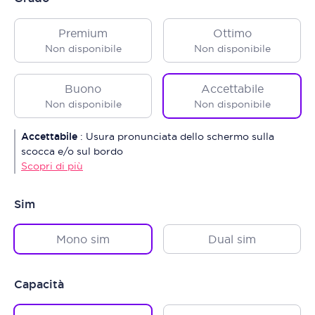
Premium
Ottimo
Non disponibile
Non disponibile
Buono
Accettabile
Non disponibile
Non disponibile
Accettabile
:
Usura pronunciata dello schermo sulla
scocca e/o sul bordo
Scopri di più
Sim
Mono sim
Dual sim
Capacità