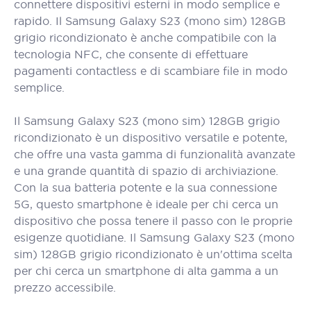
connettere dispositivi esterni in modo semplice e
rapido. Il Samsung Galaxy S23 (mono sim) 128GB
grigio ricondizionato è anche compatibile con la
tecnologia NFC, che consente di effettuare
pagamenti contactless e di scambiare file in modo
semplice.
Il Samsung Galaxy S23 (mono sim) 128GB grigio
ricondizionato è un dispositivo versatile e potente,
che offre una vasta gamma di funzionalità avanzate
e una grande quantità di spazio di archiviazione.
Con la sua batteria potente e la sua connessione
5G, questo smartphone è ideale per chi cerca un
dispositivo che possa tenere il passo con le proprie
esigenze quotidiane. Il Samsung Galaxy S23 (mono
sim) 128GB grigio ricondizionato è un'ottima scelta
per chi cerca un smartphone di alta gamma a un
prezzo accessibile.