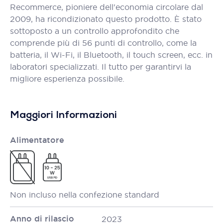
Recommerce, pioniere dell'economia circolare dal
2009, ha ricondizionato questo prodotto. È stato
sottoposto a un controllo approfondito che
comprende più di 56 punti di controllo, come la
batteria, il Wi-Fi, il Bluetooth, il touch screen, ecc. in
laboratori specializzati. Il tutto per garantirvi la
migliore esperienza possibile.
Maggiori Informazioni
Alimentatore
Non incluso nella confezione standard
Anno di rilascio
2023