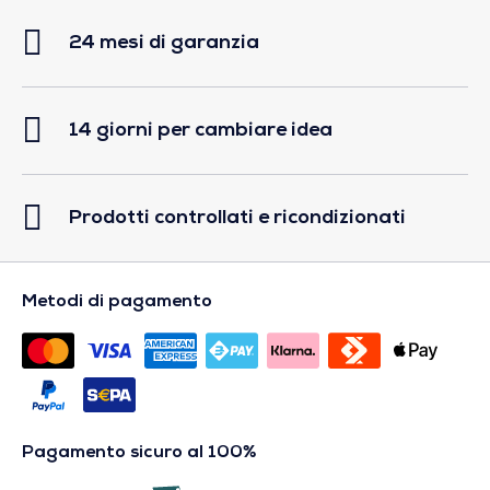
24 mesi di garanzia
14 giorni per cambiare idea
Prodotti controllati e ricondizionati
Metodi di pagamento
Pagamento sicuro al 100%