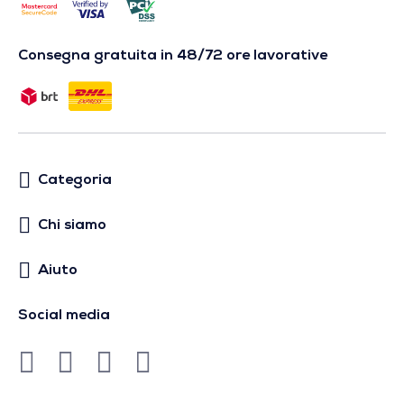
Consegna gratuita in 48/72 ore lavorative
Categoria
Chi siamo
Aiuto
Social media