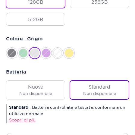
128GB
256GB
512GB
Colore : Grigio
Batteria
Nuova
Standard
Non disponibile
Non disponibile
Standard
:
Batteria controllata e testata, conforme a un
utilizzo normale
Scopri di più