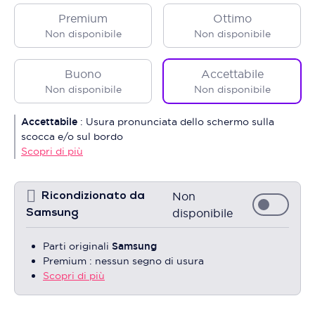
Premium
Ottimo
Non disponibile
Non disponibile
Buono
Accettabile
Non disponibile
Non disponibile
Accettabile
:
Usura pronunciata dello schermo sulla
scocca e/o sul bordo
Scopri di più
Non
Ricondizionato da
disponibile
Samsung
Parti originali
Samsung
Premium : nessun segno di usura
Scopri di più