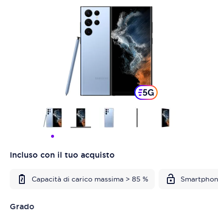
Incluso con il tuo acquisto
Capacità di carico massima > 85 %
Smartphon
Grado