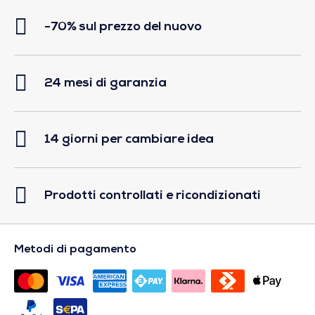
-70% sul prezzo del nuovo
24 mesi di garanzia
14 giorni per cambiare idea
Prodotti controllati e ricondizionati
Metodi di pagamento