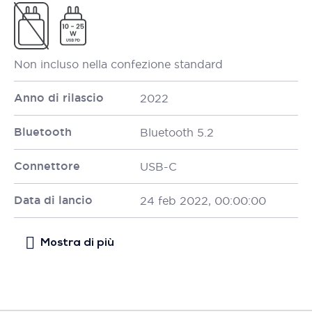
Non incluso nella confezione standard
Anno di rilascio
2022
Bluetooth
Bluetooth 5.2
Connettore
USB-C
Data di lancio
24 feb 2022, 00:00:00