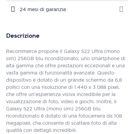
24 mesi di garanzia
Descrizione
Recommerce propone il Galaxy S22 Ultra (mono
sim) 256GB blu ricondizionato, uno smartphone di
alta gamma che offre prestazioni eccezionali e una
vasta gamma di funzionalità avanzate. Questo
dispositivo è dotato di un grande schermo da 6,8
pollici con una risoluzione di 1.440 x 3.088 pixel,
che offre un'esperienza visiva incredibile per la
visualizzazione di foto, video e giochi. Inoltre, il
Galaxy S22 Ultra (mono sim) 256GB blu
ricondizionato è dotato di una fotocamera da 108
megapixel, che consente di scattare foto di alta
qualità con dettagli incredibili.