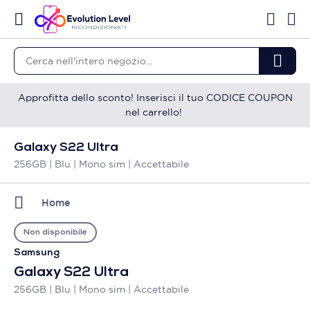
Approfitta dello sconto! Inserisci il tuo CODICE COUPON
nel carrello!
Galaxy S22 Ultra
256GB | Blu | Mono sim | Accettabile
Home
Non disponibile
Samsung
Galaxy S22 Ultra
256GB | Blu | Mono sim | Accettabile