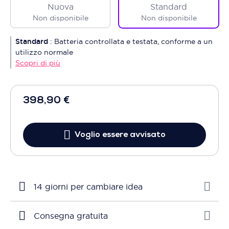
Nuova
Standard
Non disponibile
Non disponibile
Standard
:
Batteria controllata e testata, conforme a un
utilizzo normale
Scopri di più
398,90 €
Voglio essere avvisato
14 giorni per cambiare idea
Consegna gratuita