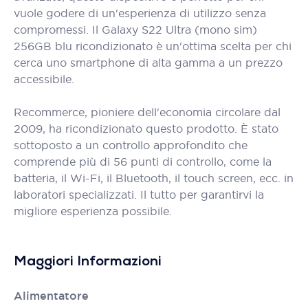
vuole godere di un'esperienza di utilizzo senza
compromessi. Il Galaxy S22 Ultra (mono sim)
256GB blu ricondizionato è un'ottima scelta per chi
cerca uno smartphone di alta gamma a un prezzo
accessibile.
Recommerce, pioniere dell'economia circolare dal
2009, ha ricondizionato questo prodotto. È stato
sottoposto a un controllo approfondito che
comprende più di 56 punti di controllo, come la
batteria, il Wi-Fi, il Bluetooth, il touch screen, ecc. in
laboratori specializzati. Il tutto per garantirvi la
migliore esperienza possibile.
Maggiori Informazioni
Alimentatore