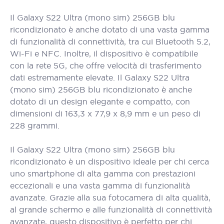
Il Galaxy S22 Ultra (mono sim) 256GB blu
ricondizionato è anche dotato di una vasta gamma
di funzionalità di connettività, tra cui Bluetooth 5.2,
Wi-Fi e NFC. Inoltre, il dispositivo è compatibile
con la rete 5G, che offre velocità di trasferimento
dati estremamente elevate. Il Galaxy S22 Ultra
(mono sim) 256GB blu ricondizionato è anche
dotato di un design elegante e compatto, con
dimensioni di 163,3 x 77,9 x 8,9 mm e un peso di
228 grammi.
Il Galaxy S22 Ultra (mono sim) 256GB blu
ricondizionato è un dispositivo ideale per chi cerca
uno smartphone di alta gamma con prestazioni
eccezionali e una vasta gamma di funzionalità
avanzate. Grazie alla sua fotocamera di alta qualità,
al grande schermo e alle funzionalità di connettività
avanzate, questo dispositivo è perfetto per chi