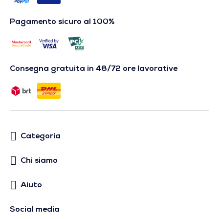
Pagamento sicuro al 100%
Consegna gratuita in 48/72 ore lavorative
Categoria
Chi siamo
Aiuto
Social media