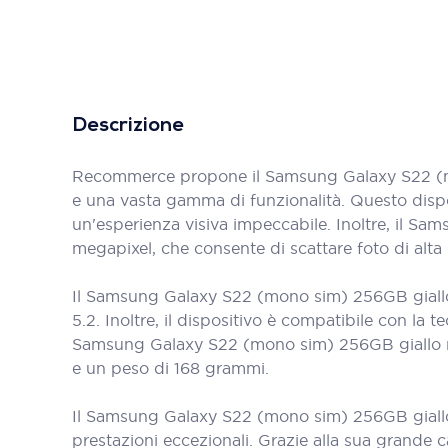
Descrizione
Recommerce propone il Samsung Galaxy S22 (mon
e una vasta gamma di funzionalità. Questo dispos
un'esperienza visiva impeccabile. Inoltre, il 
megapixel, che consente di scattare foto di alta 
Il Samsung Galaxy S22 (mono sim) 256GB giallo 
5.2. Inoltre, il dispositivo è compatibile con la 
Samsung Galaxy S22 (mono sim) 256GB giallo ri
e un peso di 168 grammi.
Il Samsung Galaxy S22 (mono sim) 256GB giallo r
prestazioni eccezionali. Grazie alla sua grande c