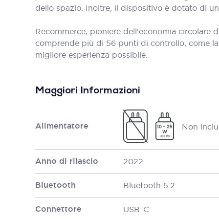
dello spazio. Inoltre, il dispositivo è dotato di
Recommerce, pioniere dell'economia circolare d
comprende più di 56 punti di controllo, come la bat
migliore esperienza possibile.
Maggiori Informazioni
Alimentatore
Non inclu
Anno di rilascio
2022
Bluetooth
Bluetooth 5.2
Connettore
USB-C