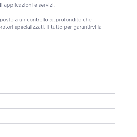
 applicazioni e servizi.
oposto a un controllo approfondito che
tori specializzati. Il tutto per garantirvi la