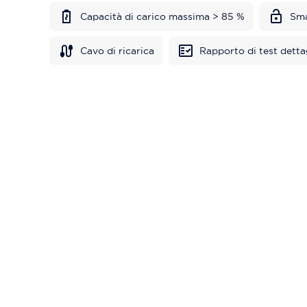
Capacità di carico massima > 85 %
Sma
Cavo di ricarica
Rapporto di test detta