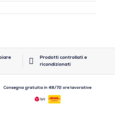
biare
Prodotti controllati e
ricondizionati
Consegna gratuita in 48/72 ore lavorative