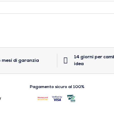
14 giorni per cam
 mesi di garanzia
idea
Pagamento sicuro al 100%