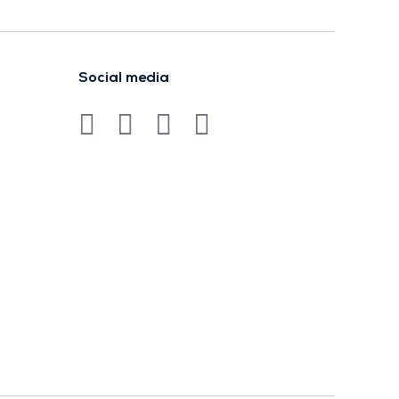
Social media