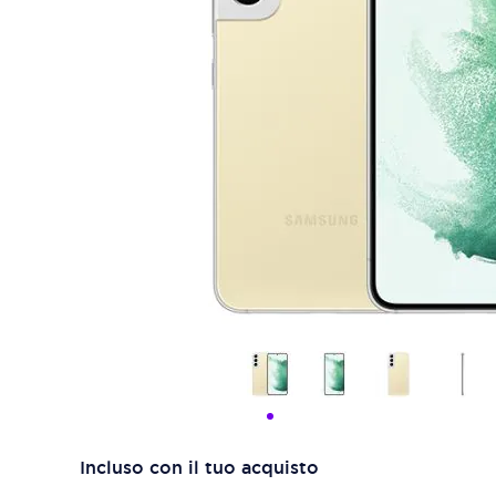
Incluso con il tuo acquisto