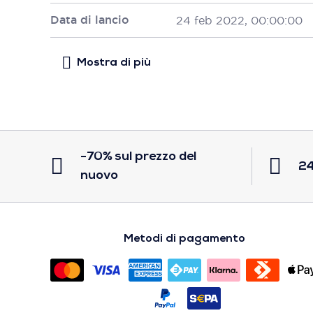
Data di lancio
24 feb 2022, 00:00:00
-70% sul prezzo del
24
nuovo
Metodi di pagamento