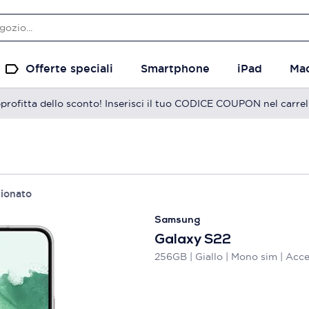
Offerte speciali
Smartphone
iPad
Ma
profitta dello sconto! Inserisci il tuo CODICE COUPON nel carrel
zionato
Samsung
Galaxy S22
256GB | Giallo | Mono sim | Acce