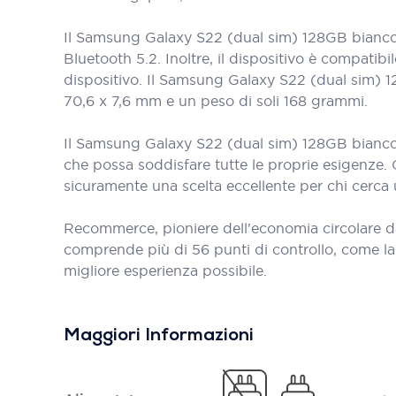
Il Samsung Galaxy S22 (dual sim) 128GB bianco r
Bluetooth 5.2. Inoltre, il dispositivo è compatib
dispositivo. Il Samsung Galaxy S22 (dual sim) 
70,6 x 7,6 mm e un peso di soli 168 grammi.
Il Samsung Galaxy S22 (dual sim) 128GB bianco 
che possa soddisfare tutte le proprie esigenze. 
sicuramente una scelta eccellente per chi cerca
Recommerce, pioniere dell'economia circolare d
comprende più di 56 punti di controllo, come la bat
migliore esperienza possibile.
Maggiori Informazioni