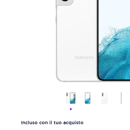
Incluso con il tuo acquisto