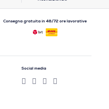
Consegna gratuita in 48/72 ore lavorative
Social media