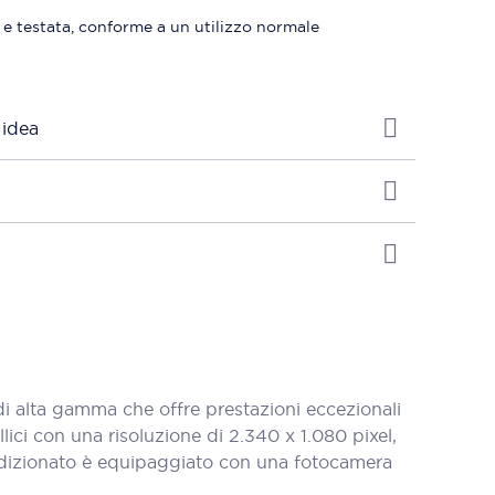
 e testata, conforme a un utilizzo normale
 idea
alta gamma che offre prestazioni eccezionali
ci con una risoluzione di 2.340 x 1.080 pixel,
ondizionato è equipaggiato con una fotocamera