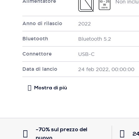
Alimentatore
Non inclu
Anno di rilascio
2022
Bluetooth
Bluetooth 5.2
Connettore
USB-C
Data di lancio
24 feb 2022, 00:00:00
-70% sul prezzo del
24
nuovo