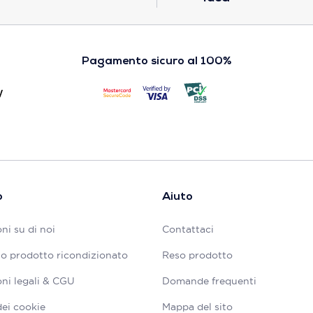
Pagamento sicuro al 100%
o
Aiuto
ni su di noi
Contattaci
tuo prodotto ricondizionato
Reso prodotto
ni legali & CGU
Domande frequenti
dei cookie
Mappa del sito