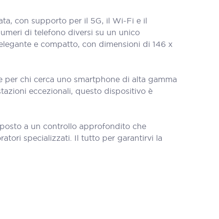
, con supporto per il 5G, il Wi-Fi e il
numeri di telefono diversi su un unico
elegante e compatto, con dimensioni di 146 x
ale per chi cerca uno smartphone di alta gamma
tazioni eccezionali, questo dispositivo è
oposto a un controllo approfondito che
tori specializzati. Il tutto per garantirvi la