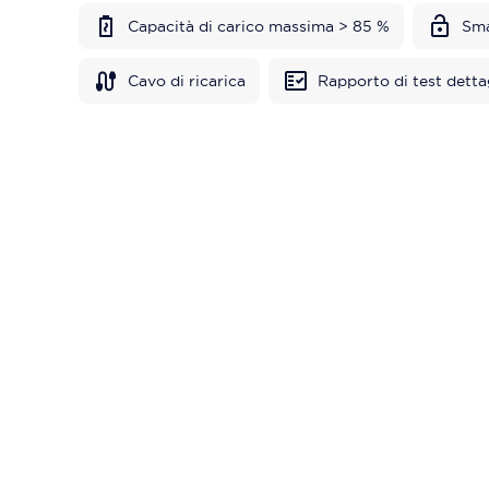
Capacità di carico massima > 85 %
Sma
Cavo di ricarica
Rapporto di test detta